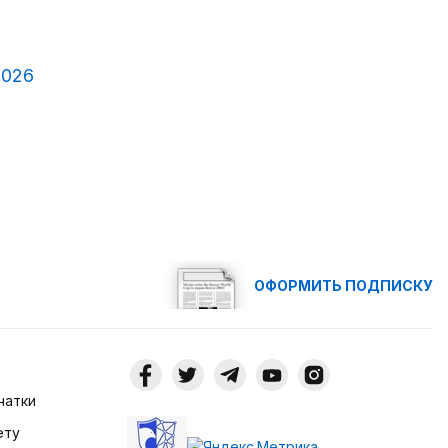
2026
ОФОРМИТЬ ПОДПИСКУ
чатки
ету