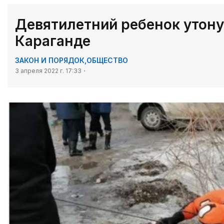
Девятилетний ребенок утону
Караганде
ЗАКОН И ПОРЯДОК
,
ОБЩЕСТВО
3 апреля 2022 г. 17:33