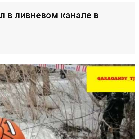
л в ливневом канале в