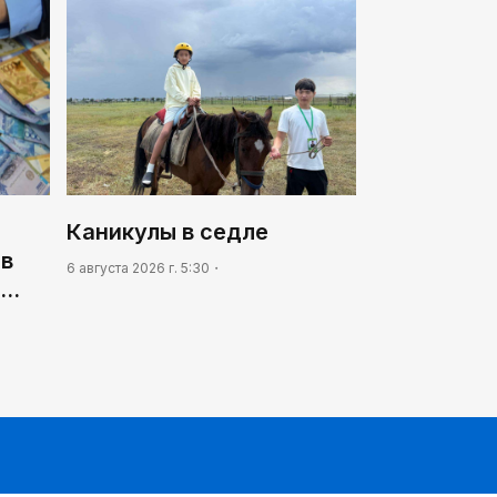
Каникулы в седле
 в
6 августа 2026 г. 5:30
и…