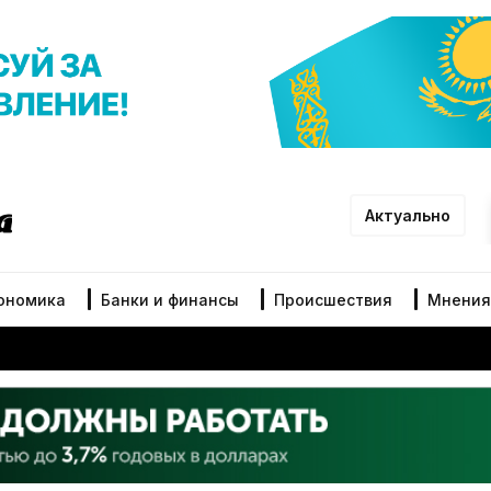
Актуально
ономика
Банки и финансы
Происшествия
Мнения