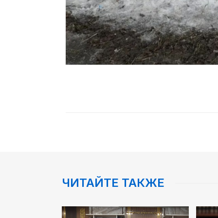
ЧИТАЙТЕ ТАКЖЕ