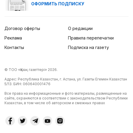
ОФОРМИТЬ ПОДПИСКУ
Договор оферты
О редакции
Реклама
Правила перепечатки
Контакты
Подписка на газету
© ТОО «Қазақ газеттері» 2026.
Адрес: Республика Казахстан, г. Астана, ул. Газеты Егемен Казахстан
5/13. БИН: 060640001476
Все права на информационные и фото материалы, размещенные на
сайте, охраняются в соответствии с законодательством Республики
Казахстан, в том числе об авторском и смежных правах