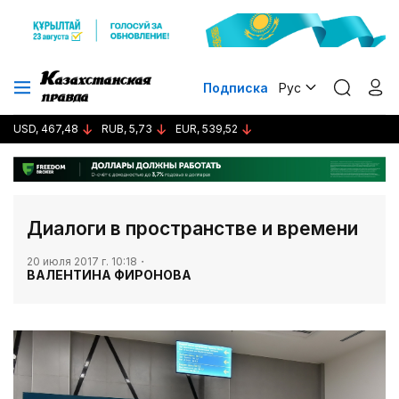
Подписка
Рус
USD, 467,48
RUB, 5,73
EUR, 539,52
Диалоги в пространстве и времени
20 июля 2017 г. 10:18
ВАЛЕНТИНА ФИРОНОВА