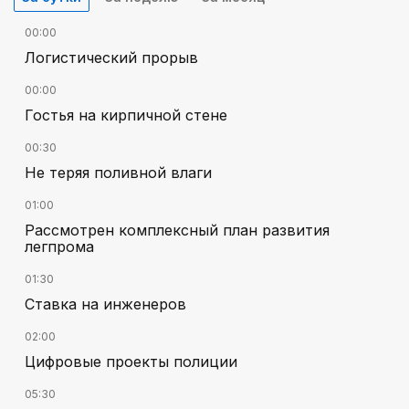
00:00
Логистический прорыв
00:00
Гостья на кирпичной стене
00:30
Не теряя поливной влаги
01:00
Рассмотрен комплексный план развития
легпрома
01:30
Ставка на инженеров
02:00
Цифровые проекты полиции
05:30