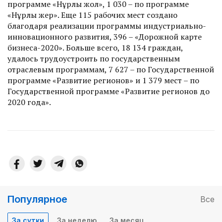
программе «Нұрлы жол», 1 030 – по программе
«Нұрлы жер». Еще 115 рабочих мест создано
благодаря реализации программы индустриально-
инновационного развития, 396 – «Дорожной карте
бизнеса-2020». Больше всего, 18 134 граждан,
удалось трудоустроить по государственным
отраслевым программам, 7 627 – по Государственной
программе «Развитие регионов» и 1 379 мест – по
Государственной программе «Развитие регионов до
2020 года».
Популярное
Все
За сутки
За неделю
За месяц