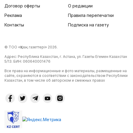
Договор оферты
О редакции
Реклама
Правила перепечатки
Контакты
Подписка на газету
© ТОО «Қазақ газеттері» 2026.
Адрес: Республика Казахстан, г. Астана, ул. Газеты Егемен Казахстан
5/13. БИН: 060640001476
Все права на информационные и фото материалы, размещенные на
сайте, охраняются в соответствии с законодательством Республики
Казахстан, в том числе об авторском и смежных правах