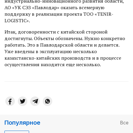
индустриально-инновационного развития области,
АО «УК СЭЗ «Павлодар» оказать всемерную
поддержку в реализации проекта ТОО «TENIR-
LOGISTIC».
Итак, договоренности с китайской стороной
достигнуты. Объек­ты обозначены. Нужно конкретно
работать. Это в Павлодарской области и делается.
Уже введены в эксплуатацию несколько
казахстанско-китайских производств и в процессе
осуществления находится еще несколько.
Популярное
Все