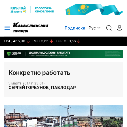
Подписка
Рус
USD, 466,08
RUB, 5,65
EUR, 538,56
​Конкретно работать
5 марта 2017 г. 23:01
СЕРГЕЙ ГОРБУНОВ, ПАВЛОДАР