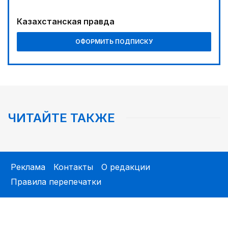
Казахстанская правда
ОФОРМИТЬ ПОДПИСКУ
ЧИТАЙТЕ ТАКЖЕ
Реклама
Контакты
О редакции
Правила перепечатки