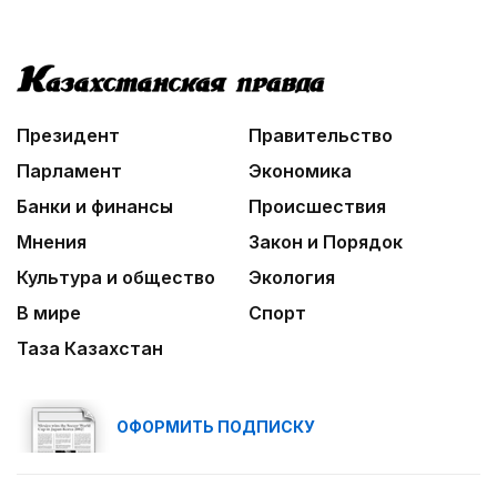
Президент
Правительство
Парламент
Экономика
Банки и финансы
Происшествия
Мнения
Закон и Порядок
Культура и общество
Экология
В мире
Спорт
Таза Казахстан
ОФОРМИТЬ ПОДПИСКУ