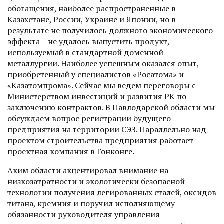
обогащения, наиболее распространенные в
Казахстане, России, Украине и Японии, но в
результате не получилось должного экономического
эффекта – не удалось выпустить продукт,
используемый в стандартной доменной
металлургии. Наиболее успешным оказался опыт,
приобретенный у специалистов «Росатома» и
«Казатомпрома». Сейчас мы ведем переговоры с
Министерством инвестиций и развития РК по
заключению контрактов. В Павлодарской области мы
обсуждаем вопрос регистрации будущего
предприятия на территории СЭЗ. Параллельно над
проектом строительства предприятия работает
проектная компания в Гонконге.
Аким области акцентировал внимание на
низкозатратности и экологически безопасной
технологии получения легированных сталей, оксидов
титана, кремния и поручил исполняющему
обязанности руководителя управления