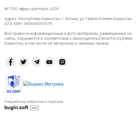
© ТОО «Қазақ газеттері» 2026.
Адрес: Республика Казахстан, г. Астана, ул. Газеты Егемен Казахстан
5/13. БИН: 060640001476
Все права на информационные и фото материалы, размещенные на
сайте, охраняются в соответствии с законодательством Республики
Казахстан, в том числе об авторском и смежных правах