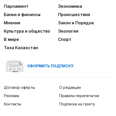
Парламент
Экономика
Банки и финансы
Происшествия
Мнения
Закон и Порядок
Культура и общество
Экология
В мире
Спорт
Таза Казахстан
ОФОРМИТЬ ПОДПИСКУ
Договор оферты
О редакции
Реклама
Правила перепечатки
Контакты
Подписка на газету