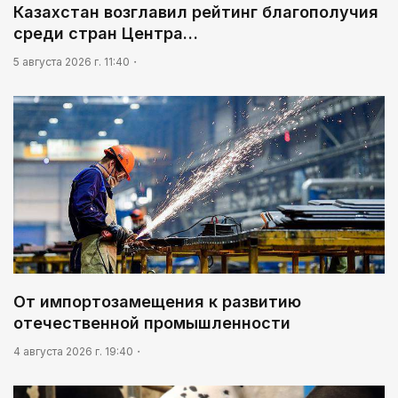
Казахстан возглавил рейтинг благополучия
среди стран Центра…
5 августа 2026 г. 11:40
От импортозамещения к развитию
отечественной промышленности
4 августа 2026 г. 19:40