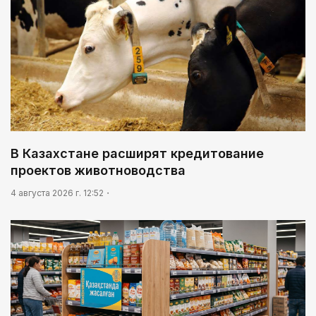
В Казахстане расширят кредитование
проектов животноводства
4 августа 2026 г. 12:52