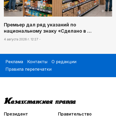
Премьер дал ряд указаний по
национальному знаку «Сделано в …
4 августа 2026 г. 12:27
Реклама
Контакты
О редакции
Правила перепечатки
Президент
Правительство