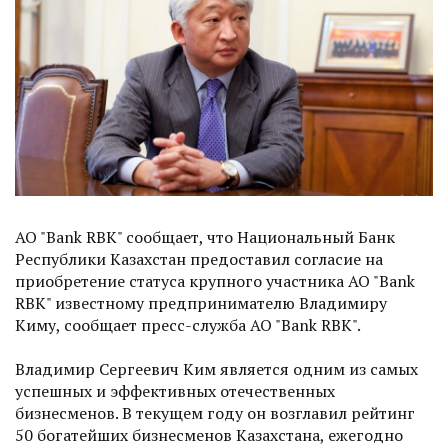
АО "Bank RBK" сообщает, что Национальный Банк
Республики Казахстан предоставил согласие на
приобретение статуса крупного участника АО "Bank
RBK" известному предпринимателю Владимиру
Киму, сообщает пресс-служба АО "Bank RBK".
Владимир Сергеевич Ким является одним из самых
успешных и эффективных отечественных
бизнесменов. В текущем году он возглавил рейтинг
50 богатейших бизнесменов Казахстана, ежегодно