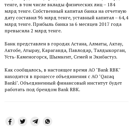
тенге, в том числе вклады физических лиц – 184
млрд тенге. Собственный капитал банка на отчетную
дату составил 96 млрд тенге, уставный капитал – 64,4
млрд тенге. Прибыль банка за 6 месяцев 2017 года
превысила 2 млрд тенге.
Банк представлен в городах Астана, Алматы, Актау,
Актобе, Атырау, Караганда, Павлодар, Талдыкорган,
Усть-Каменогорск, Шымкент, Семей и Экибастуз.
Как сообщалось, в настоящее время АО "Bank RBK"
находится в процессе объединения с АО "Qazaq
Banki". Объединенный финансовый институт будет
работать под брендом Bank RBK.