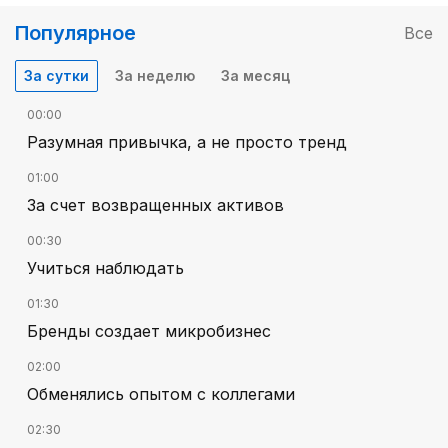
Популярное
Все
За сутки
За неделю
За месяц
00:00
Разумная привычка, а не просто тренд
01:00
За счет возвращенных активов
00:30
Учиться наблюдать
01:30
Бренды создает микробизнес
02:00
Обменялись опытом с коллегами
02:30