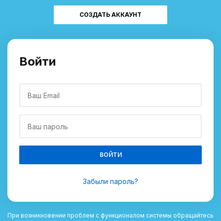
СОЗДАТЬ АККАУНТ
Войти
ВОЙТИ
Забыли пароль?
При возникновении проблем с функционалом системы обращайтесь