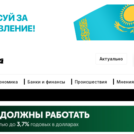
Актуально
ономика
Банки и финансы
Происшествия
Мнения