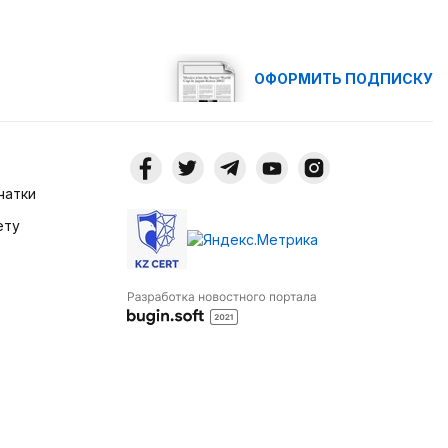
ОФОРМИТЬ ПОДПИСКУ
чатки
ету