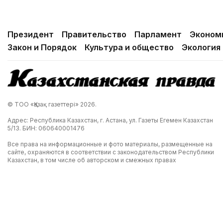
Президент
Правительство
Парламент
Эконом
Закон и Порядок
Культура и общество
Экология
© ТОО «Қазақ газеттері» 2026.
Адрес: Республика Казахстан, г. Астана, ул. Газеты Егемен Казахстан
5/13. БИН: 060640001476
Все права на информационные и фото материалы, размещенные на
сайте, охраняются в соответствии с законодательством Республики
Казахстан, в том числе об авторском и смежных правах