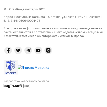
© ТОО «Қазақ газеттері» 2026.
Адрес: Республика Казахстан, г. Астана, ул. Газеты Егемен Казахстан
5/13. БИН: 060640001476
Все права на информационные и фото материалы, размещенные на
сайте, охраняются в соответствии с законодательством Республики
Казахстан, в том числе об авторском и смежных правах