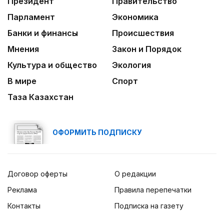
Президент
Правительство
Парламент
Экономика
Банки и финансы
Происшествия
Мнения
Закон и Порядок
Культура и общество
Экология
В мире
Спорт
Таза Казахстан
ОФОРМИТЬ ПОДПИСКУ
Договор оферты
О редакции
Реклама
Правила перепечатки
Контакты
Подписка на газету