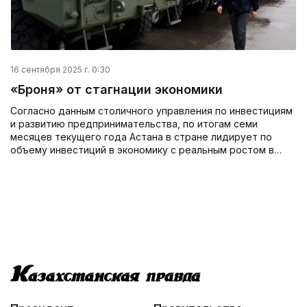
16 сентября 2025 г. 0:30
«Броня» от стагнации экономики
Согласно данным столичного управления по инвестициям
и развитию предпринимательства, по итогам семи
месяцев текущего года Астана в стране лидирует по
объему инвестиций в экономику с реальным ростом в…