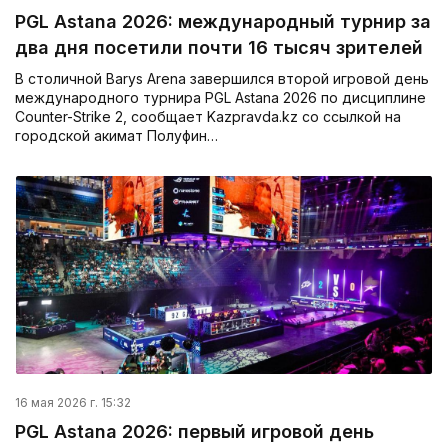
PGL Astana 2026: международный турнир за
два дня посетили почти 16 тысяч зрителей
В столичной Barys Arena завершился второй игровой день
международного турнира PGL Astana 2026 по дисциплине
Counter-Strike 2, сообщает Kazpravda.kz со ссылкой на
городской акимат Полуфин…
16 мая 2026 г. 15:32
PGL Astana 2026: первый игровой день