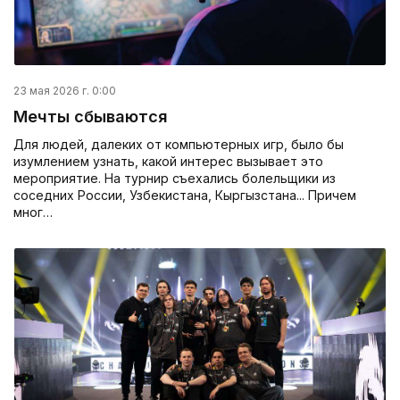
23 мая 2026 г. 0:00
Мечты сбываются
Для людей, далеких от компьютерных игр, было бы
изумлением узнать, какой интерес вызывает это
мероприятие. На турнир съехались болельщики из
соседних России, Узбекистана, Кыргызстана... Причем
мног…