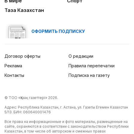
В мире
Спорт
Таза Казахстан
ОФОРМИТЬ ПОДПИСКУ
Договор оферты
О редакции
Реклама
Правила перепечатки
Контакты
Подписка на газету
© ТОО «Қазақ газеттері» 2026.
Адрес: Республика Казахстан, г. Астана, ул. Газеты Егемен Казахстан
5/13. БИН: 060640001476
Все права на информационные и фото материалы, размещенные на
сайте, охраняются в соответствии с законодательством Республики
Казахстан, в том числе об авторском и смежных правах