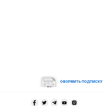
ОФОРМИТЬ ПОДПИСКУ