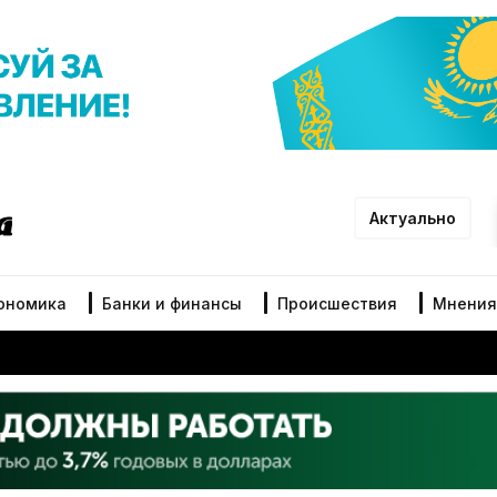
Актуально
ономика
Банки и финансы
Происшествия
Мнения