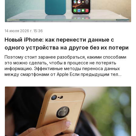
14 июля 2026 г. 15:36
Новый iPhone: как перенести данные с
одного устройства на другое без их потери
Поэтому стоит заранее разобраться, какими способами
это можно сделать, чтобы в процессе не потерять
информацию. Эффективные методы переноса данных
между смартфонами от Apple Если предыдущим тел…