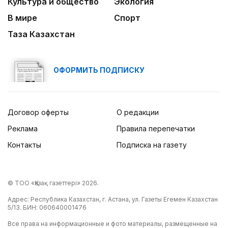
Культура и общество
Экология
В мире
Спорт
Таза Казахстан
ОФОРМИТЬ ПОДПИСКУ
Договор оферты
О редакции
Реклама
Правила перепечатки
Контакты
Подписка на газету
© ТОО «Қазақ газеттері» 2026.
Адрес: Республика Казахстан, г. Астана, ул. Газеты Егемен Казахстан
5/13. БИН: 060640001476
Все права на информационные и фото материалы, размещенные на