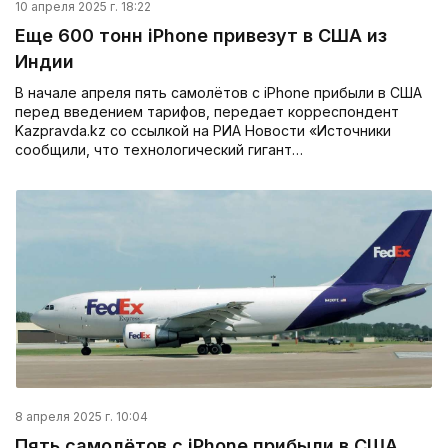
10 апреля 2025 г. 18:22
Еще 600 тонн iPhone привезут в США из
Индии
В начале апреля пять самолётов с iPhone прибыли в США
перед введением тарифов, передает корреспондент
Kazpravda.kz со ссылкой на РИА Новости «Источники
сообщили, что технологический гигант…
8 апреля 2025 г. 10:04
Пять самолётов с iPhone прибыли в США