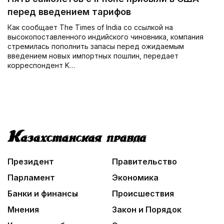
перед введением тарифов
Как сообщает The Times of India со ссылкой на
высокопоставленного индийского чиновника, компания
стремилась пополнить запасы перед ожидаемым
введением новых импортных пошлин, передает
корреспондент K…
Президент
Правительство
Парламент
Экономика
Банки и финансы
Происшествия
Мнения
Закон и Порядок