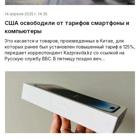
14 апреля 2025 г. 14:35
США освободили от тарифов смартфоны и
компьютеры
Это касается и товаров, произведенных в Китае, для
которых ранее был установлен повышенный тариф в 125%,
передает корреспондент Kazpravda.kz со ссылкой на
Русскую службу ВВС. В пятницу поздно веч…