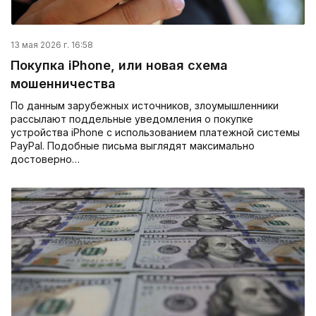
13 мая 2026 г. 16:58
Покупка iPhone, или новая схема
мошенничества
По данным зарубежных источников, злоумышленники
рассылают поддельные уведомления о покупке
устройства iPhone с использованием платежной системы
PayPal. Подобные письма выглядят максимально
достоверно…