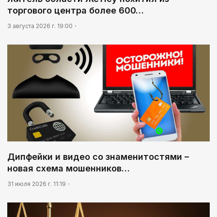
торгового центра более 600…
3 августа 2026 г. 19:00
Дипфейки и видео со знаменитостями –
новая схема мошенников…
31 июля 2026 г. 11:19