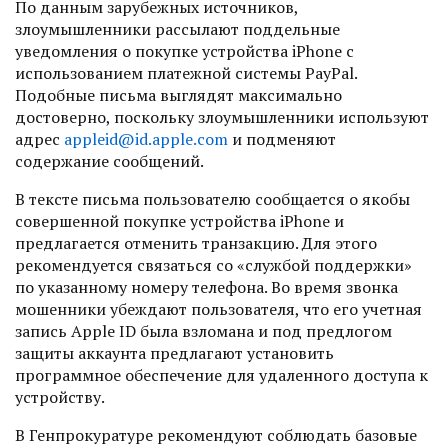
По данным зарубежных источников,
злоумышленники рассылают поддельные
уведомления о покупке устройства iPhone с
использованием платежной системы PayPal.
Подобные письма выглядят максимально
достоверно, поскольку злоумышленники используют
адрес
appleid@id.apple.com
и подменяют
содержание сообщений.
В тексте письма пользователю сообщается о якобы
совершенной покупке устройства iPhone и
предлагается отменить транзакцию. Для этого
рекомендуется связаться со «службой поддержки»
по указанному номеру телефона. Во время звонка
мошенники убеждают пользователя, что его учетная
запись Apple ID была взломана и под предлогом
защиты аккаунта предлагают установить
программное обеспечение для удаленного доступа к
устройству.
В Генпрокуратуре рекомендуют соблюдать базовые