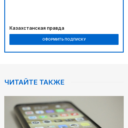
Казахстанская правда
ОФОРМИТЬ ПОДПИСКУ
ЧИТАЙТЕ ТАКЖЕ