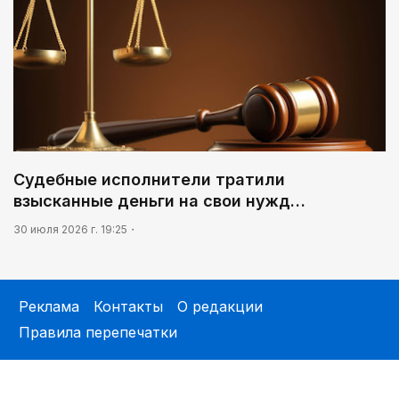
Судебные исполнители тратили
взысканные деньги на свои нужд…
30 июля 2026 г. 19:25
Реклама
Контакты
О редакции
Правила перепечатки