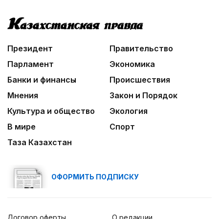
Президент
Правительство
Парламент
Экономика
Банки и финансы
Происшествия
Мнения
Закон и Порядок
Культура и общество
Экология
В мире
Спорт
Таза Казахстан
ОФОРМИТЬ ПОДПИСКУ
Договор оферты
О редакции