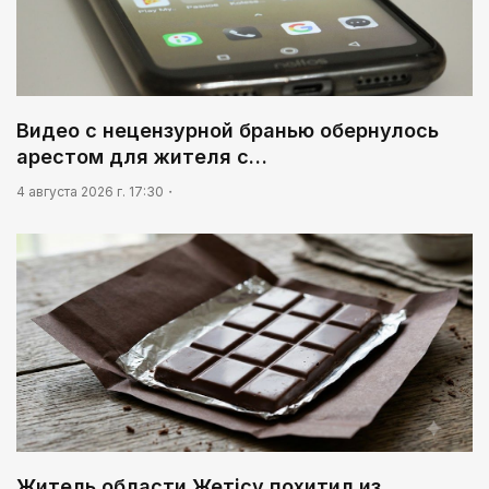
Видео с нецензурной бранью обернулось
арестом для жителя с…
4 августа 2026 г. 17:30
Житель области Жетісу похитил из