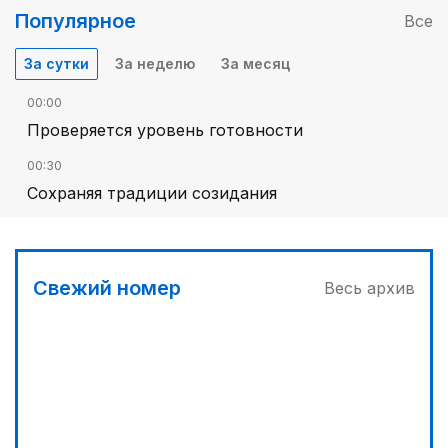
Популярное
Все
За сутки
За неделю
За месяц
00:00
Проверяется уровень готовности
00:30
Сохраняя традиции созидания
Свежий номер
Весь архив