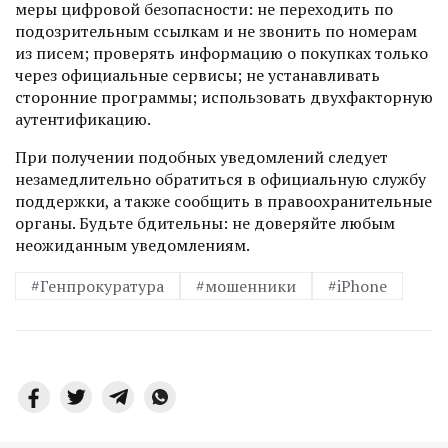
меры цифровой безопасности: не переходить по
подозрительным ссылкам и не звонить по номерам
из писем; проверять информацию о покупках только
через официальные сервисы; не устанавливать
сторонние программы; использовать двухфакторную
аутентификацию.
При получении подобных уведомлений следует
незамедлительно обратиться в официальную службу
поддержки, а также сообщить в правоохранительные
органы. Будьте бдительны: не доверяйте любым
неожиданным уведомлениям.
#Генпрокуратура
#мошенники
#iPhone