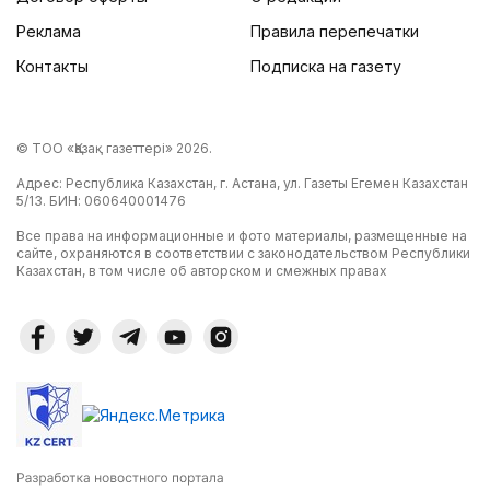
Реклама
Правила перепечатки
Контакты
Подписка на газету
© ТОО «Қазақ газеттері» 2026.
Адрес: Республика Казахстан, г. Астана, ул. Газеты Егемен Казахстан
5/13. БИН: 060640001476
Все права на информационные и фото материалы, размещенные на
сайте, охраняются в соответствии с законодательством Республики
Казахстан, в том числе об авторском и смежных правах