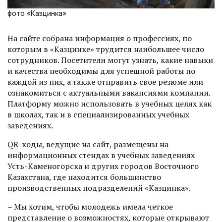
фото «Казцинка»
На сайте собрана информация о профессиях, по
которым в «Казцинке» трудится наибольшее число
сотрудников. Посетители могут узнать, какие навыки
и качества необходимы для успешной работы по
каждой из них, а также отправить свое резюме или
озна­комиться с актуальными вакансиями компании.
Платформу можно использовать в учебных целях как
в школах, так и в специа­лизированных учебных
заведениях.
QR-коды, ведущие на сайт, размещены на
информационных стендах в учебных заведениях
Усть-Каменогорска и других городов Восточного
Казахстана, где находится большинство
производственных подразделений «Казцинка».
– Мы хотим, чтобы молодежь имела четкое
представление о возможностях, которые открывают