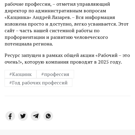
рабочие профессии, – отметил управляющий
директор по административным вопросам
«Казцинка» Андрей Лазарев. – Вся информация
изложена просто и доступно, легко усваивается. Этот
сайт – часть нашей системной работы по
профориентации и развитию человеческого
потенциала региона.
Ресурс запущен в рамках общей акции «Рабочий – это
очень!», которую компания проводит в 2025 году.
#Казцинк
#профессия
#Год рабочих профессий