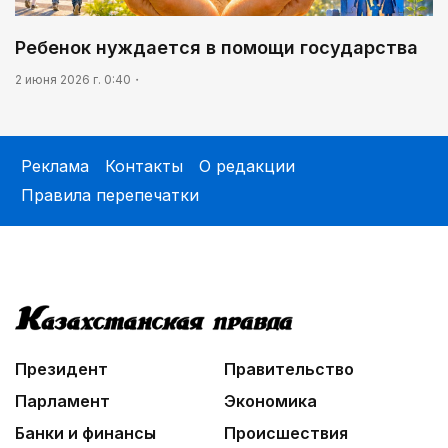
Ребенок нуждается в помощи государства
2 июня 2026 г. 0:40
Реклама
Контакты
О редакции
Правила перепечатки
Президент
Правительство
Парламент
Экономика
Банки и финансы
Происшествия