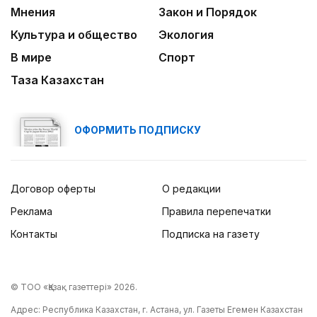
Мнения
Закон и Порядок
Культура и общество
Экология
В мире
Спорт
Таза Казахстан
ОФОРМИТЬ ПОДПИСКУ
Договор оферты
О редакции
Реклама
Правила перепечатки
Контакты
Подписка на газету
© ТОО «Қазақ газеттері» 2026.
Адрес: Республика Казахстан, г. Астана, ул. Газеты Егемен Казахстан