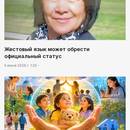
Жестовый язык может обрести
официальный статус
5 июня 2026 г. 1:20