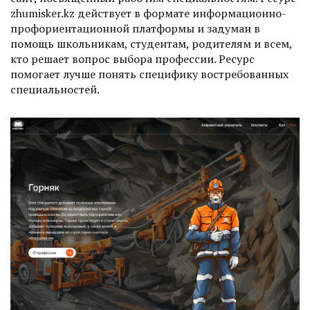
zhumisker.kz действует в формате информационно-
профориентационной платформы и задуман в
помощь школьникам, студентам, родителям и всем,
кто решает вопрос выбора профессии. Ресурс
помогает лучше понять специфику востребованных
специальностей.