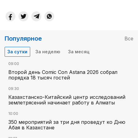
Популярное
Все
За сутки
За неделю
За месяц
09:00
Второй день Comic Con Astana 2026 собрал
порядка 18 тысяч гостей
09:30
Казахстанско-Китайский центр исследований
землетрясений начинает работу в Алматы
10:00
350 мероприятий за три дня проведут ко Дню
Абая в Казахстане