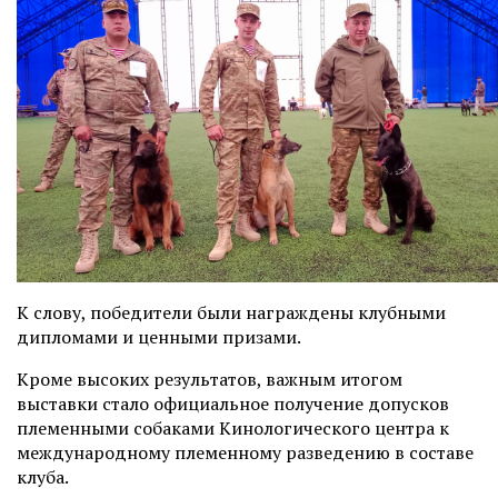
К слову, победители были награждены клубными
дипломами и ценными призами.
Кроме высоких результатов, важным итогом
выставки стало официальное получение допусков
племенными собаками Кинологического центра к
международному племенному разведению в составе
клуба.