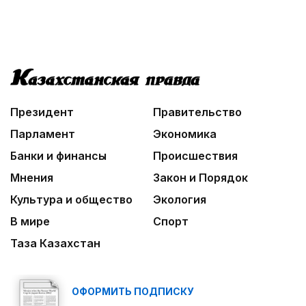
Президент
Правительство
Парламент
Экономика
Банки и финансы
Происшествия
Мнения
Закон и Порядок
Культура и общество
Экология
В мире
Спорт
Таза Казахстан
ОФОРМИТЬ ПОДПИСКУ