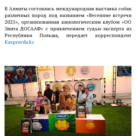
В Алматы состоялась международная выставка собак
различных пород под названием «Весенние встречи
2025», организованная кинологическим клубом «ОО
Элита ДОСААФ» с привлечением судьи-эксперта из
Республики Польша, передает корреспондент
Kazpravda.kz