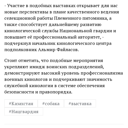
- Участие в подобных выставках открывает для нас
новые перспективы в плане качественного ведения
селекционной работы Племенного питомника, а
также способствует дальнейшему развитию
кинологической службы Национальной гвардии и
повышает её профессиональный авторитет, -
подчеркнул начальник кинологического центра
подполковник Альмир Файласов.
Стоит отметить, что подобные мероприятия
укрепляют имидж воинских подразделений,
демонстрируют высокий уровень профессионализма
военных кинологов и подчеркивают значимость
служебной кинологии в системе обеспечения
безопасности и правопорядка.
#Казахстан
#собака
#выставка
#Нацгвардия