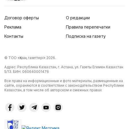
Договор оферты
О редакции
Реклама
Правила перепечатки
Контакты
Подписка на газету
© ТОО «Қазақ газеттері» 2026.
Адрес: Республика Казахстан, г. Астана, ул. Газеты Егемен Казахстан
5/13. БИН: 060640001476
Все права на информационные и фото материалы, размещенные на
сайте, охраняются в соответствии с законодательством Республики
Казахстан, в том числе об авторском и смежных правах