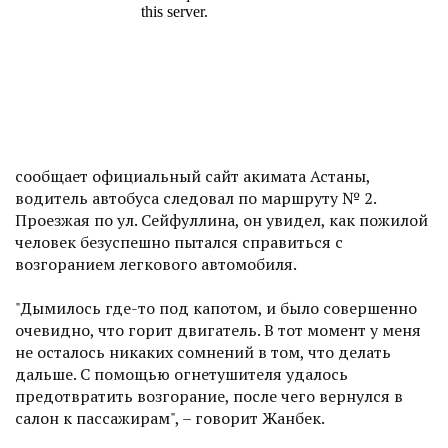
сообщает официальный сайт акимата Астаны,
водитель автобуса следовал по маршруту № 2.
Проезжая по ул. Сейфуллина, он увидел, как пожилой
человек безуспешно пытался справиться с
возгоранием легкового автомобиля.
"Дымилось где-то под капотом, и было совершенно
очевидно, что горит двигатель. В тот момент у меня
не осталось никаких сомнений в том, что делать
дальше. С помощью огнетушителя удалось
предотвратить возгорание, после чего вернулся в
салон к пассажирам", – говорит Жанбек.