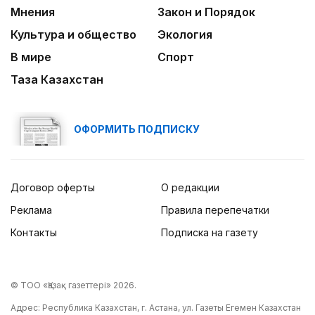
Мнения
Закон и Порядок
Культура и общество
Экология
В мире
Спорт
Таза Казахстан
ОФОРМИТЬ ПОДПИСКУ
Договор оферты
О редакции
Реклама
Правила перепечатки
Контакты
Подписка на газету
© ТОО «Қазақ газеттері» 2026.
Адрес: Республика Казахстан, г. Астана, ул. Газеты Егемен Казахстан