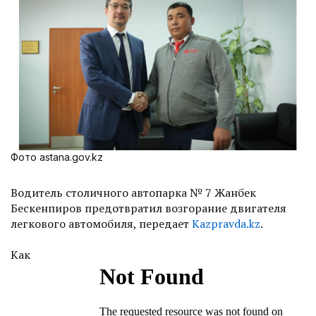
Фото astana.gov.kz
Водитель столичного автопарка № 7 Жанбек
Бескенпиров предотвратил возгорание двигателя
легкового автомобиля, передает
Kazpravda.kz
.
Как