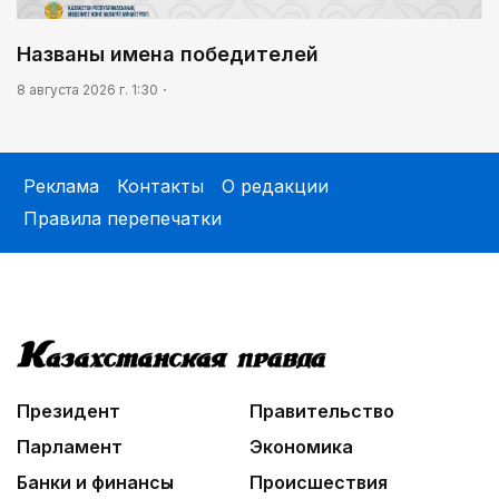
Названы имена победителей
8 августа 2026 г. 1:30
Реклама
Контакты
О редакции
Правила перепечатки
Президент
Правительство
Парламент
Экономика
Банки и финансы
Происшествия