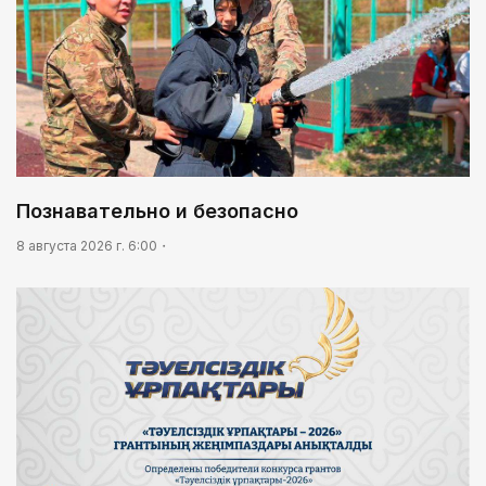
Познавательно и безопасно
8 августа 2026 г. 6:00