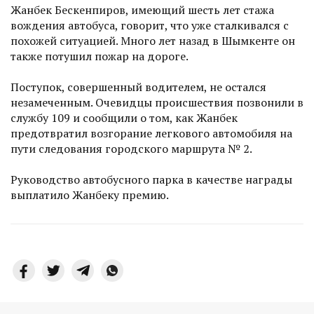
Жанбек Бескенпиров, имеющий шесть лет стажа
вождения автобуса, говорит, что уже сталкивался с
похожей ситуацией. Много лет назад в Шымкенте он
также потушил пожар на дороге.
Поступок, совершенный водителем, не остался
незамеченным. Очевидцы происшествия позвонили в
службу 109 и сообщили о том, как Жанбек
предотвратил возгорание легкового автомобиля на
пути следования городского маршрута № 2.
Руководство автобусного парка в качестве награды
выплатило Жанбеку премию.