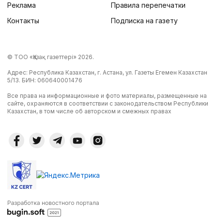
Реклама
Правила перепечатки
Контакты
Подписка на газету
© ТОО «Қазақ газеттері» 2026.
Адрес: Республика Казахстан, г. Астана, ул. Газеты Егемен Казахстан
5/13. БИН: 060640001476
Все права на информационные и фото материалы, размещенные на
сайте, охраняются в соответствии с законодательством Республики
Казахстан, в том числе об авторском и смежных правах