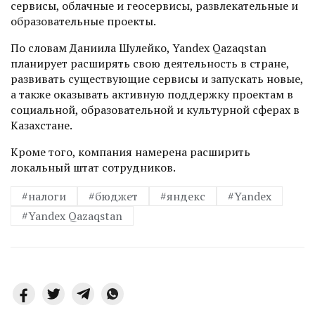
сервисы, облачные и геосервисы, развлекательные и
образовательные проекты.
По словам Даниила Шулейко, Yandex Qazaqstan
планирует расширять свою деятельность в стране,
развивать существующие сервисы и запускать новые,
а также оказывать активную поддержку проектам в
социальной, образовательной и культурной сферах в
Казахстане.
Кроме того, компания намерена расширить
локальный штат сотрудников.
#налоги
#бюджет
#яндекс
#Yandex
#Yandex Qazaqstan