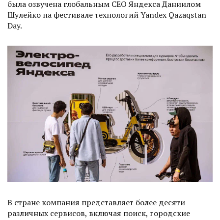
была озвучена глобальным CEO Яндекса Даниилом
Шулейко на фестивале технологий Yandex Qazaqstan
Day.
В стране компания представляет более десяти
различных сервисов, включая поиск, городские