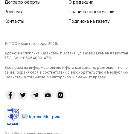
Договор оферты
О редакции
Реклама
Правила перепечатки
Контакты
Подписка на газету
© ТОО «Қазақ газеттері» 2026.
Адрес: Республика Казахстан, г. Астана, ул. Газеты Егемен Казахстан
5/13. БИН: 060640001476
Все права на информационные и фото материалы, размещенные на
сайте, охраняются в соответствии с законодательством Республики
Казахстан, в том числе об авторском и смежных правах