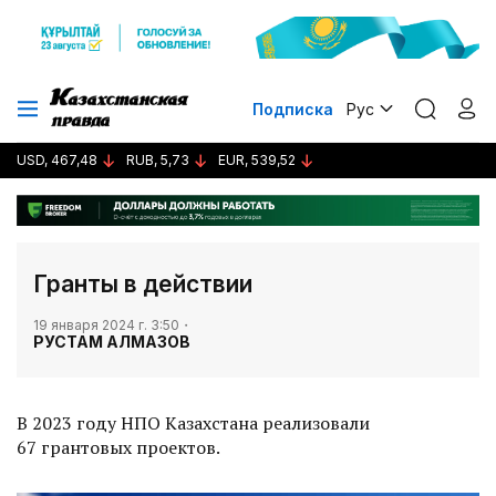
Подписка
Рус
USD, 467,48
RUB, 5,73
EUR, 539,52
Гранты в действии
19 января 2024 г. 3:50
РУСТАМ АЛМАЗОВ
В 2023 году НПО Казахстана реализовали
67 грантовых проектов.