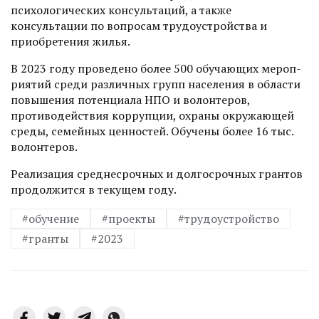
психологичес­ких консультаций, а также
консультации по вопросам трудоустройства и
приобретения жилья.
В 2023 году проведено более 500 обу­чающих мероп­
риятий среди различных групп населения в области
повышения потенциала НПО и волонтеров,
противодействия коррупции, охраны окружающей
среды, семейных ценностей. Обучены более 16 тыс.
волонтеров.
Реализация среднесрочных и долгосрочных грантов
продолжится в текущем году.
#обучение
#проекты
#трудоустройство
#гранты
#2023