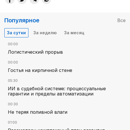
Популярное
Все
За сутки
За неделю
За месяц
00:00
Логистический прорыв
00:00
Гостья на кирпичной стене
05:30
ИИ в судебной системе: процессуальные
гарантии и пределы автоматизации
00:30
Не теряя поливной влаги
01:00