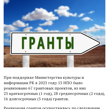
При поддержке Министерства культуры и
информации РК в 2023 году 53 НПО было
реализовано 67 грантовых проектов, из них
23 краткосрочных (1 год), 28 среднесрочных (2 года),
16 долго­срочных (3 года) грантов.
Реализация грантов осуществилась по следующим