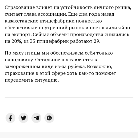
Страхование влияет на устойчивость яичного рынка,
считает глава ассоциации. Еще два года назад
казахстанские птицефаб­рики полностью
обеспечивали внутренний рынок и поставляли яйцо
на экспорт. Сейчас объемы производства снизились
на 20%, из 33 птицефабрик работают 29.
По мясу птицы мы обеспечиваем себя только
наполовину. Остальное поставляется в
замороженном виде из-за рубежа. Возможно,
страхование в этой сфере хоть как-то поможет
переломить ситуацию.