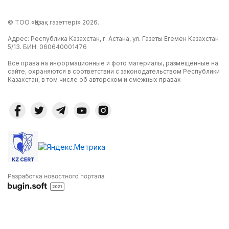
© ТОО «Қазақ газеттері» 2026.
Адрес: Республика Казахстан, г. Астана, ул. Газеты Егемен Казахстан
5/13. БИН: 060640001476
Все права на информационные и фото материалы, размещенные на
сайте, охраняются в соответствии с законодательством Республики
Казахстан, в том числе об авторском и смежных правах