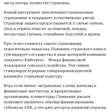
часть потерь возместит страховка.
Новый инструмент обеспечивает полноценное
страхование и покрывает всевозможные риски.
Страховая защита предоставляется в случае гибели,
убоя и утраты птиц из-за болезней, пожара,
несчастных случаев, стихийных бедствий и кражи.
При этом стоимость такого страхования
относительно невысока. Половину страхового взноса
субсидирует государство в лице дочерней компании
холдинга «Байтерек» – Фонда финансовой
поддержки сельского хозяйства. Тем самым
стимулируя аграрных товаропроиз­водителей
развивать страховую культуру.
Ведь если бизнес застрахован, к нему лояльны и
финансовые институты, и кредитующие
организации, и инвесторы. Снижение рисков
позволяет увеличить объемы финансирования
субъектов АПК, а это дает ресурсы развитию отрасли