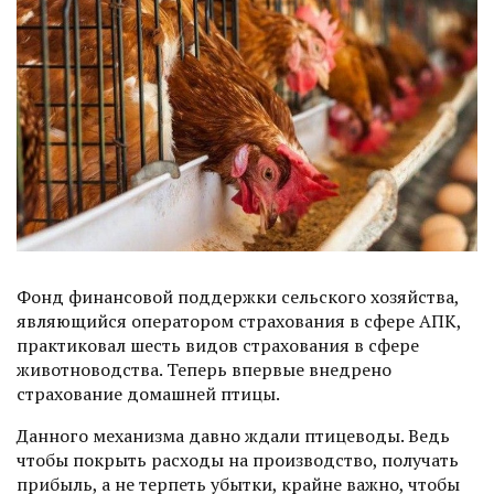
Фонд финансовой поддержки сельского хозяйства,
являющийся оператором страхования в сфере АПК,
практиковал шесть видов страхования в сфере
животноводства. Теперь впервые внедрено
страхование домашней птицы.
Данного механизма давно ждали птицеводы. Ведь
чтобы покрыть расходы на производство, получать
прибыль, а не терпеть убытки, крайне важно, чтобы