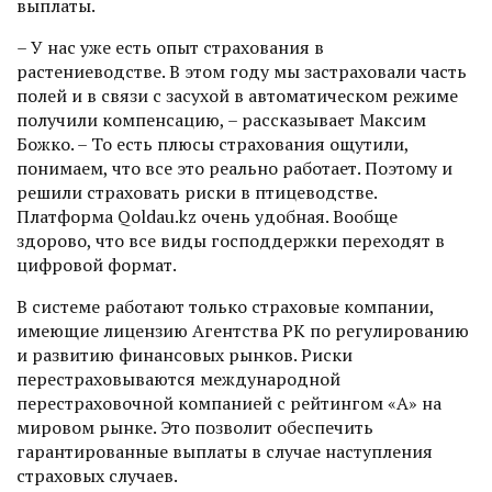
выплаты.
– У нас уже есть опыт страхования в
растениеводстве. В этом году мы застраховали часть
полей и в связи с засухой в автоматическом режиме
получили компенсацию, – рассказывает Максим
Божко. – То есть плюсы страхования ощутили,
понимаем, что все это реально работает. Поэтому и
решили страховать риски в птицеводстве.
Платформа Qoldau.kz очень удобная. Вообще
здорово, что все виды господдержки переходят в
цифровой формат.
В системе работают только страховые компании,
имеющие лицензию Агентства РК по регулированию
и развитию финансовых рынков. Риски
перестраховываются международной
перестраховочной компанией с рейтингом «А» на
мировом рынке. Это позволит обеспечить
гарантированные выплаты в случае наступления
страховых случаев.