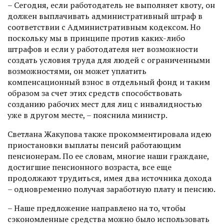
– Сегодня, если работодатель не выполняет квоту, он
должен выплачивать административный штраф в
соответствии с Административным кодексом. Но
поскольку мы в принципе против каких-либо
штрафов и если у работодателя нет возможности
создать условия труда для людей с ограниченными
возможностями, он может уплатить
компенсационный взнос в отдельный фонд и таким
образом за счет этих средств способствовать
созданию рабочих мест для лиц с инвалидностью
уже в другом месте, – пояснила министр.
Светлана Жакупова также прокомментировала идею
приостановки выплаты пенсий работающим
пенсионерам. По ее словам, многие наши граждане,
достигшие пенсионного возраста, все еще
продолжают трудиться, имея два источника дохода
– одновременно получая заработную плату и пенсию.
– Наше предложение направлено на то, чтобы
сэкономленные средства можно было использовать