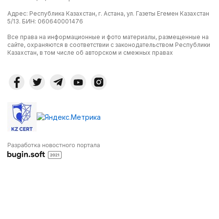
Адрес: Республика Казахстан, г. Астана, ул. Газеты Егемен Казахстан
5/13. БИН: 060640001476
Все права на информационные и фото материалы, размещенные на
сайте, охраняются в соответствии с законодательством Республики
Казахстан, в том числе об авторском и смежных правах