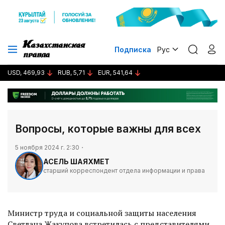
Подписка
Рус
USD, 469,93
RUB, 5,71
EUR, 541,64
Вопросы, которые важны для всех
5 ноября 2024 г. 2:30
АСЕЛЬ ШАЯХМЕТ
старший корреспондент отдела информации и права
Министр труда и социальной защиты населения
Светлана Жакупова встретилась с представителями