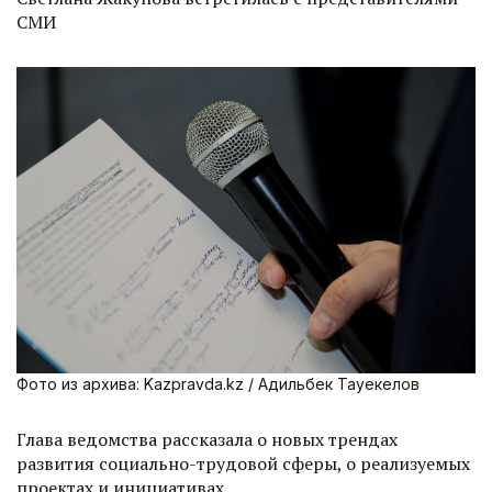
СМИ
Фото из архива: Kazpravda.kz / Адильбек Тауекелов
Глава ведомства рассказала о новых трендах
развития социально-трудовой сферы, о реализуемых
проектах и инициативах.