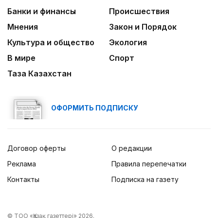
Банки и финансы
Происшествия
Мнения
Закон и Порядок
Культура и общество
Экология
В мире
Спорт
Таза Казахстан
ОФОРМИТЬ ПОДПИСКУ
Договор оферты
О редакции
Реклама
Правила перепечатки
Контакты
Подписка на газету
© ТОО «Қазақ газеттері» 2026.