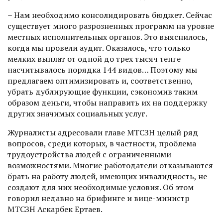
– Нам необходимо консолидировать бюджет. Сейчас
существует много разрозненных программ на уровне
местных исполнительных органов. Это выяснилось,
когда мы провели аудит. Оказалось, что только
мелких выплат от одной до трех тысяч тенге
насчитывалось порядка 144 видов… Поэтому мы
предлагаем оптимизировать и, соответственно,
убрать дублирую­щие функции, сэкономив таким
образом деньги, чтобы направить их на поддержку
других значимых социальных услуг.
Журналисты адресовали главе МТСЗН целый ряд
вопросов, среди которых, в частности, проблема
трудоустройства людей с ограниченными
возможностями. Многие работодатели отказываются
брать на работу людей, имеющих инвалидность, не
создают для них необходимые условия. Об этом
говорил недавно на брифинге и вице-министр
МТСЗН Аскарбек Ертаев.