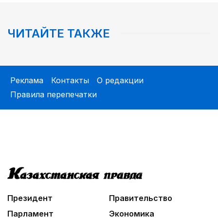
Казахстан отмечает День Абая: 181 год со дня
рождения великого мыслителя
ЧИТАЙТЕ ТАКЖЕ
Реклама
Контакты
О редакции
Правила перепечатки
Президент
Правительство
Парламент
Экономика