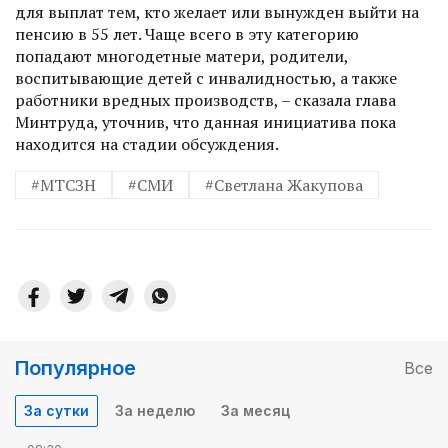
для выплат тем, кто желает или вынужден выйти на
пенсию в 55 лет. Чаще всего в эту категорию
попадают многодетные матери, родители,
воспитывающие детей с инвалидностью, а также
работники вредных производств, – сказала глава
Минтруда, уточнив, что данная инициатива пока
находится на стадии обсуждения.
#МТСЗН
#СМИ
#Светлана Жакупова
Популярное
Все
За сутки
За неделю
За месяц