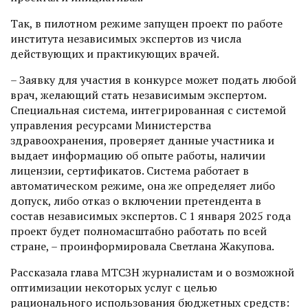
Так, в пилотном режиме запущен проект по работе
института независимых экспертов из числа
действующих и практикующих врачей.
– Заявку для участия в конкурсе может подать любой
врач, желающий стать независимым экспертом.
Специальная система, интегрированная с системой
управления ресурсами Министерства
здравоохранения, проверяет данные участника и
выдает информацию об опыте работы, наличии
лицензии, сертификатов. Система работает в
автоматическом режиме, она же определяет либо
допуск, либо отказ о включении претендента в
состав независимых экспертов. С 1 января 2025 года
проект будет полномасштабно работать по всей
стране, – проинформировала Светлана Жакупова.
Рассказала глава МТСЗН журналистам и о возможной
оптимизации некоторых услуг с целью
рационального использования бюджетных средств: