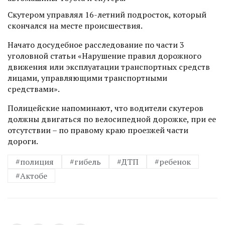
Скутером управлял 16-летний подросток, который
скончался на месте происшествия.
Начато досудебное расследование по части 3
уголовной статьи «Нарушение правил дорожного
движения или эксплуатации транспортных средств
лицами, управляющими транспортными
средствами».
Полицейские напоминают, что водители скутеров
должны двигаться по велосипедной дорожке, при ее
отсутствии – по правому краю проезжей части
дороги.
#полиция
#гибель
#ДТП
#ребенок
#Актобе