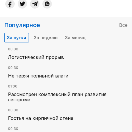
Популярное
Все
За сутки
За неделю
За месяц
00:00
Логистический прорыв
00:30
Не теряя поливной влаги
01:00
Рассмотрен комплексный план развития
легпрома
00:00
Гостья на кирпичной стене
00:30