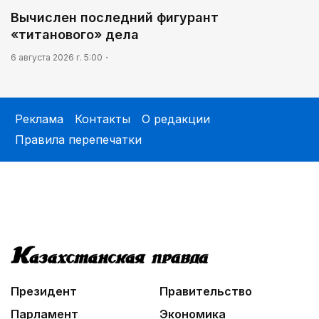
Вычислен последний фигурант
«титанового» дела
6 августа 2026 г. 5:00
Реклама
Контакты
О редакции
Правила перепечатки
Президент
Правительство
Парламент
Экономика