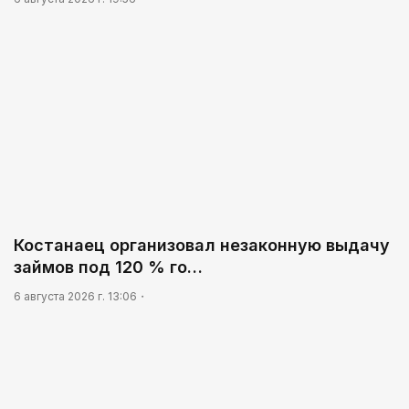
Костанаец организовал незаконную выдачу
займов под 120 % го…
6 августа 2026 г. 13:06