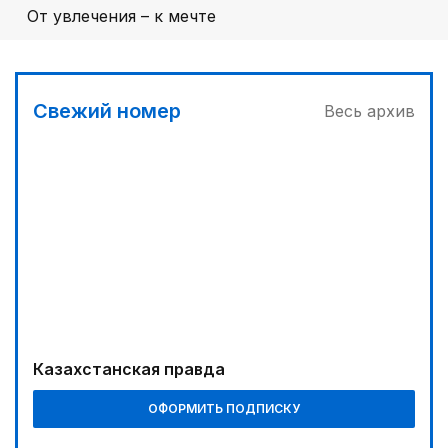
От увлечения – к мечте
Свежий номер
Весь архив
Казахстанская правда
ОФОРМИТЬ ПОДПИСКУ