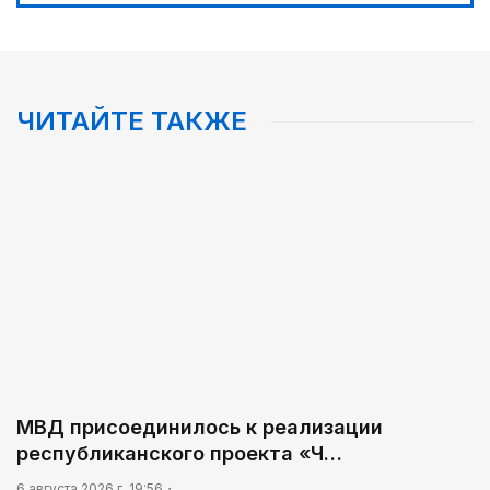
ЧИТАЙТЕ ТАКЖЕ
МВД присоединилось к реализации
республиканского проекта «Ч…
6 августа 2026 г. 19:56