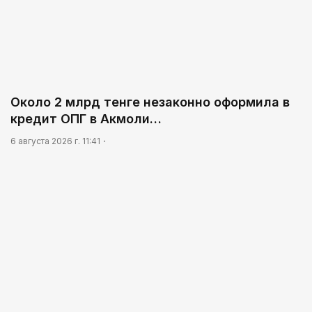
Около 2 млрд тенге незаконно оформила в
кредит ОПГ в Акмоли…
6 августа 2026 г. 11:41