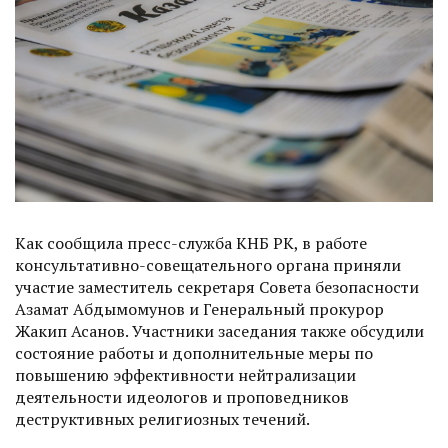
Как сообщила пресс-служба КНБ РК, в работе
консультативно-совещательного органа приняли
участие заместитель секретаря Совета безопасности
Азамат Абдымомунов и Генеральный прокурор
Жакип Асанов. Участники заседания также обсудили
состояние работы и дополнительные меры по
повышению эффективности нейтрализации
деятельности идеологов и проповедников
деструктивных религиозных течений.