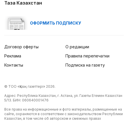
Таза Казахстан
ОФОРМИТЬ ПОДПИСКУ
Договор оферты
О редакции
Реклама
Правила перепечатки
Контакты
Подписка на газету
© ТОО «Қазақ газеттері» 2026.
Адрес: Республика Казахстан, г. Астана, ул. Газеты Егемен Казахстан
5/13. БИН: 060640001476
Все права на информационные и фото материалы, размещенные на
сайте, охраняются в соответствии с законодательством Республики
Казахстан, в том числе об авторском и смежных правах