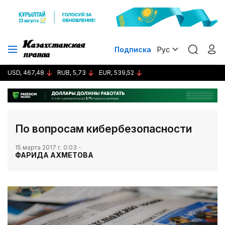
Подписка
Рус
USD, 467,48
RUB, 5,73
EUR, 539,52
​По вопросам кибербезопасности
15 марта 2017 г. 0:03
ФАРИДА АХМЕТОВА