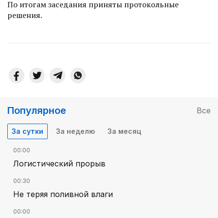
По итогам заседания приняты протокольные
решения.
Популярное
Все
За сутки
За неделю
За месяц
00:00
Логистический прорыв
00:30
Не теряя поливной влаги
00:00