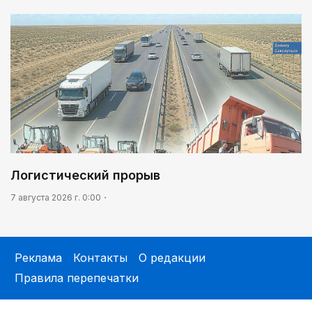
Логистический прорыв
7 августа 2026 г. 0:00
Реклама
Контакты
О редакции
Правила перепечатки