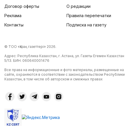
Договор оферты
О редакции
Реклама
Правила перепечатки
Контакты
Подписка на газету
© ТОО «Қазақ газеттері» 2026.
Адрес: Республика Казахстан, г. Астана, ул. Газеты Егемен Казахстан
5/13. БИН: 060640001476
Все права на информационные и фото материалы, размещенные на
сайте, охраняются в соответствии с законодательством Республики
Казахстан, в том числе об авторском и смежных правах