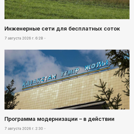
Инженерные сети для бесплатных соток
7 августа 2026 г. 6:28
Программа модернизации – в действии
7 августа 2026 г. 2:30