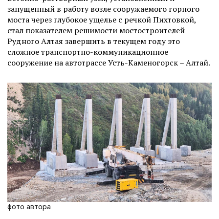
запущенный в работу возле сооружаемого горного
моста через глубокое ущелье с речкой Пихтовкой,
стал показателем решимости мостостроителей
Рудного Алтая завершить в текущем году это
сложное транспортно-коммуникационное
сооружение на автотрассе Усть-Каменогорск – Алтай.
фото автора