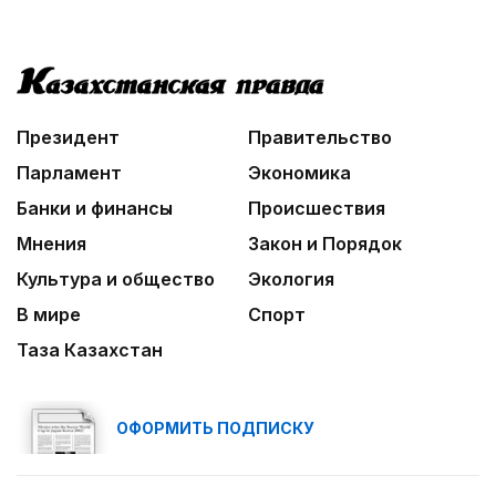
Президент
Правительство
Парламент
Экономика
Банки и финансы
Происшествия
Мнения
Закон и Порядок
Культура и общество
Экология
В мире
Спорт
Таза Казахстан
ОФОРМИТЬ ПОДПИСКУ