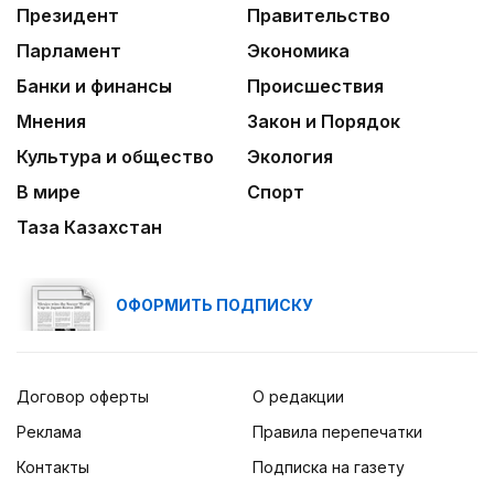
Президент
Правительство
Парламент
Экономика
Банки и финансы
Происшествия
Мнения
Закон и Порядок
Культура и общество
Экология
В мире
Спорт
Таза Казахстан
ОФОРМИТЬ ПОДПИСКУ
Договор оферты
О редакции
Реклама
Правила перепечатки
Контакты
Подписка на газету