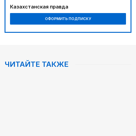
Казахстанская правда
ОФОРМИТЬ ПОДПИСКУ
ЧИТАЙТЕ ТАКЖЕ