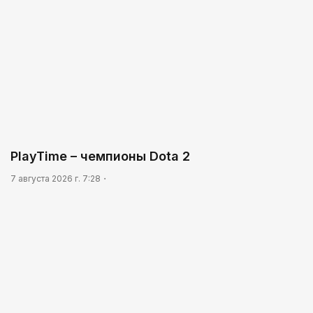
PlayTime – чемпионы Dota 2
7 августа 2026 г. 7:28