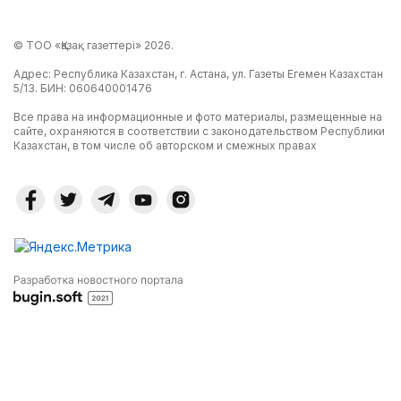
© ТОО «Қазақ газеттері» 2026.
Адрес: Республика Казахстан, г. Астана, ул. Газеты Егемен Казахстан
5/13. БИН: 060640001476
Все права на информационные и фото материалы, размещенные на
сайте, охраняются в соответствии с законодательством Республики
Казахстан, в том числе об авторском и смежных правах