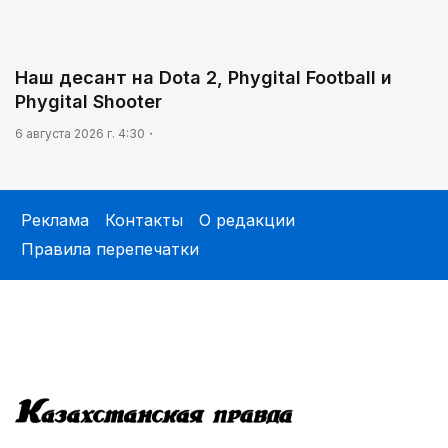
Наш десант на Dota 2, Phygital Football и
Phygital Shooter
6 августа 2026 г. 4:30
Реклама
Контакты
О редакции
Правила перепечатки