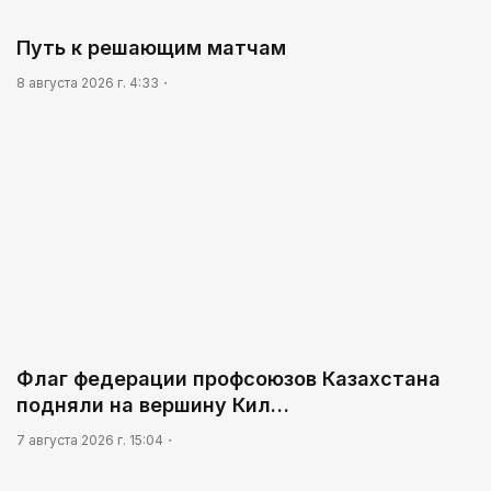
Путь к решающим матчам
8 августа 2026 г. 4:33
Флаг федерации профсоюзов Казахстана
подняли на вершину Кил…
7 августа 2026 г. 15:04