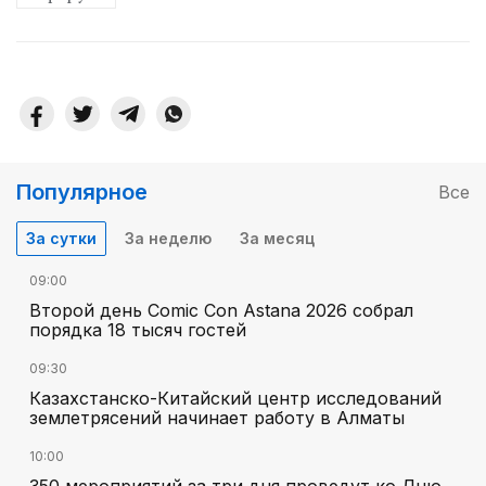
Популярное
Все
За сутки
За неделю
За месяц
09:00
Второй день Comic Con Astana 2026 собрал
порядка 18 тысяч гостей
09:30
Казахстанско-Китайский центр исследований
землетрясений начинает работу в Алматы
10:00