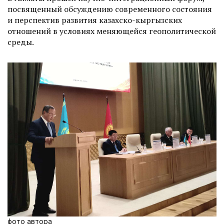
посвященный обсуждению современного состояния
и перспектив развития казахско-кыргызских
отношений в условиях меняющейся геополитической
среды.
фото автора