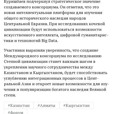
Куришбаев подчеркнул стратегическое значение
создаваемого консорциума. Он отметил, что это
новая интеллектуальная платформа для изучения
общего исторического наследия народов
Центральной Евразии. При исследованиях кочевой
цивилизации будут использоваться возможности
искусственного интеллекта, цифровой гуманитарис­
тики и технологий Big Data.
Участники выразили уверенность, что создание
Международного консорциума по исследованию
Степной цивилизации станет важным шагом в
укреплении научного сотрудничества между
Казахстаном и Кыргызстаном, будет способствовать
углублению интеграционных процессов в Цент­
ральной Азии и откроет новые возможности для изу­
чения и популяризации богатого наследия Великой
степи.
#Казахстан
#Алматы
#Кыргызстан
#форум