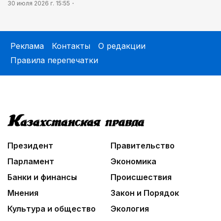
30 июля 2026 г. 15:55
Реклама
Контакты
О редакции
Правила перепечатки
Президент
Правительство
Парламент
Экономика
Банки и финансы
Происшествия
Мнения
Закон и Порядок
Культура и общество
Экология