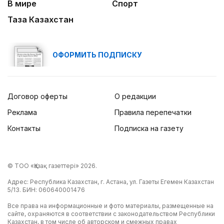
В мире
Спорт
Таза Казахстан
ОФОРМИТЬ ПОДПИСКУ
Договор оферты
О редакции
Реклама
Правила перепечатки
Контакты
Подписка на газету
© ТОО «Қазақ газеттері» 2026.
Адрес: Республика Казахстан, г. Астана, ул. Газеты Егемен Казахстан
5/13. БИН: 060640001476
Все права на информационные и фото материалы, размещенные на
сайте, охраняются в соответствии с законодательством Республики
Казахстан, в том числе об авторском и смежных правах