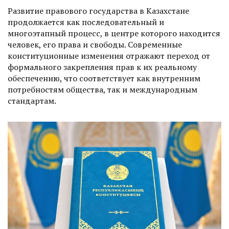
Развитие правового государства в Казахстане
продолжается как последовательный и
многоэтапный процесс, в центре которого находится
человек, его права и свободы. Современные
конституционные изменения отражают переход от
формального закрепления прав к их реальному
обеспечению, что соответствует как внутренним
потребностям общества, так и международным
стандартам.