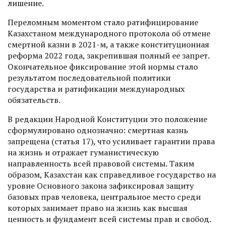
лишение.
Переломным моментом стало ратифицирование
Казахстаном международного протокола об отмене
смертной казни в 2021-м, а также конституционная
реформа 2022 года, закрепившая полный ее запрет.
Окончательное фиксирование этой нормы стало
результатом последовательной политики
государства и ратификации международных
обязательств.
В редакции Народной Конституции это положение
сформулировано однозначно: смертная казнь
запрещена (статья 17), что усиливает гарантии права
на жизнь и отражает гуманистическую
направленность всей правовой системы. Таким
образом, Казахстан как справедливое государство на
уровне Основного закона зафиксировал защиту
базовых прав человека, центральное место среди
которых занимает право на жизнь как высшая
ценность и фундамент всей системы прав и свобод.