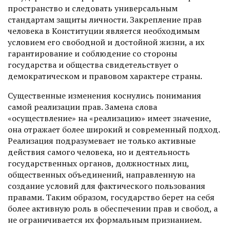
пространство и следовать универсальным
стандартам защиты личности. Закрепление прав
человека в Конституции является необходимым
условием его свободной и достойной жизни, а их
гарантирование и соблюдение со стороны
государства и общества свидетельствует о
демократическом и правовом характере страны.
Существенные изменения коснулись понимания
самой реализации прав. Замена слова
«осуществление» на «реа­лизацию» имеет значение,
она отражает более широкий и современный подход.
Реализация подразумевает не только активные
действия самого человека, но и деятельность
государственных органов, должностных лиц,
общественных объединений, направленную на
создание условий для фактического пользования
правами. Таким образом, государство берет на себя
более активную роль в обеспечении прав и свобод, а
не ограничивается их формальным признанием.