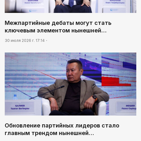
Межпартийные дебаты могут стать
ключевым элементом нынешней…
30 июля 2026 г. 17:14
Обновление партийных лидеров стало
главным трендом нынешней…