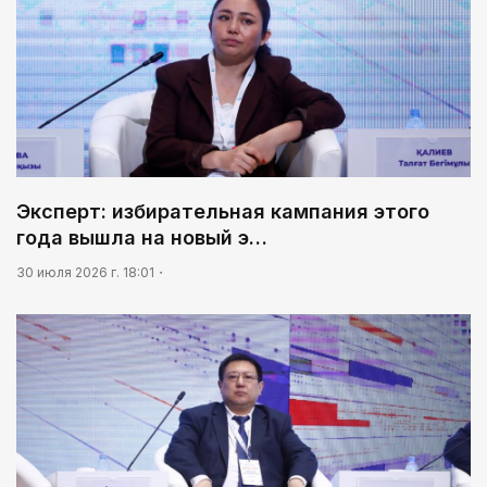
Эксперт: избирательная кампания этого
года вышла на новый э…
30 июля 2026 г. 18:01