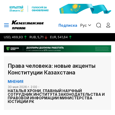
Подписка
Рус
USD, 469,93
RUB, 5,71
EUR, 541,64
Права человека: новые акценты
Конституции Казахстана
МНЕНИЯ
30 мая 2026 г. 2:00
НАТАЛЬЯ ХРОНИ, ГЛАВНЫЙ НАУЧНЫЙ
СОТРУДНИК ИНСТИТУТА ЗАКОНОДАТЕЛЬСТВА И
ПРАВОВОЙ ИНФОРМАЦИИ МИНИСТЕРСТВА
ЮСТИЦИИ РК