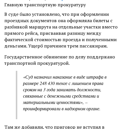
Главную транспортную прокуратуру
В суде было установлено, что при оформлении
проездных документов она оформляла билеты с
разбивкой маршрута на отдельные участки вместо
прямого рейса, присваивая разницу между
фактической стоимостью проезда и полученными
деньгами. Ущерб причинен трем пассажирам.
Государственное обвинение по делу поддержано
транспортной прокуратурой.
«Суд назначил наказание в виде штрафа в
размере 248 430 тенге с лишением права
сроком на 3 года занимать должности,
связанные с денежными средствами и
материальными ценностями»,
–
проинформировали в надзорном органе.
Там же добавили, что приговор не вступил в