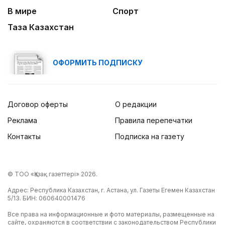
В мире
Спорт
Таза Казахстан
ОФОРМИТЬ ПОДПИСКУ
Договор оферты
О редакции
Реклама
Правила перепечатки
Контакты
Подписка на газету
© ТОО «Қазақ газеттері» 2026.
Адрес: Республика Казахстан, г. Астана, ул. Газеты Егемен Казахстан
5/13. БИН: 060640001476
Все права на информационные и фото материалы, размещенные на
сайте, охраняются в соответствии с законодательством Республики