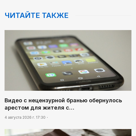
ЧИТАЙТЕ ТАКЖЕ
Видео с нецензурной бранью обернулось
арестом для жителя с…
4 августа 2026 г. 17:30