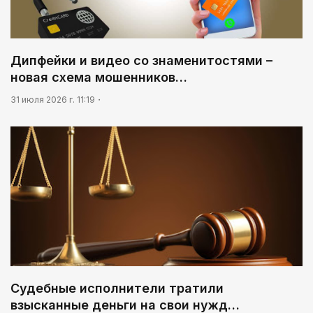
Дипфейки и видео со знаменитостями –
новая схема мошенников…
31 июля 2026 г. 11:19
Судебные исполнители тратили
взысканные деньги на свои нужд…