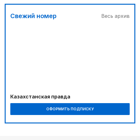
Свежий номер
Весь архив
Казахстанская правда
ОФОРМИТЬ ПОДПИСКУ