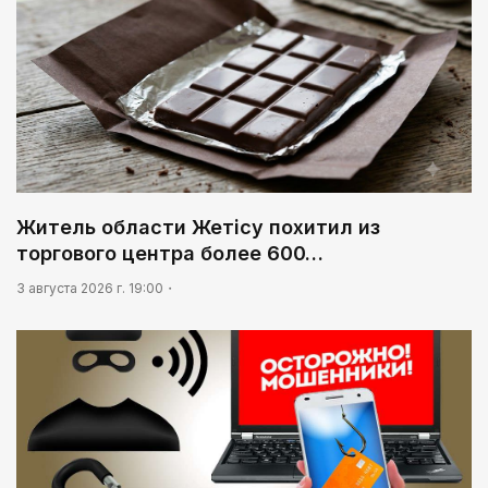
Житель области Жетісу похитил из
торгового центра более 600…
3 августа 2026 г. 19:00