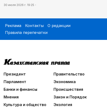
30 июля 2026 г. 19:25
Реклама
Контакты
О редакции
Правила перепечатки
Президент
Правительство
Парламент
Экономика
Банки и финансы
Происшествия
Мнения
Закон и Порядок
Культура и общество
Экология