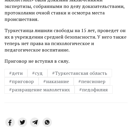
экспертизы, собранными по делу доказательствами,
протоколами очной ставки и осмотра места
происшествия.
Туркестанца лишили свободы на 15 лет, проведет он
их в учреждении средней безопасности. У него также
теперь нет права на психологическое и
педагогическое воспитание.
Приговор не вступил в силу.
#дети
#суд
#Туркестанская область
#приговор
#наказание
#пенсионер
#развращение малолетних
#педофилия