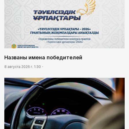
Названы имена победителей
8 августа 2026 г. 1:30