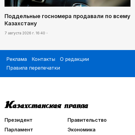
Поддельные госномера продавали по всему
Казахстану
7 августа 2026 г. 16:40
Реклама
Контакты
О редакции
Правила перепечатки
Президент
Правительство
Парламент
Экономика