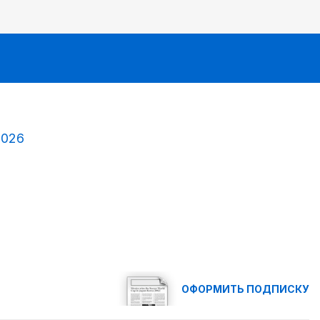
2026
ОФОРМИТЬ ПОДПИСКУ