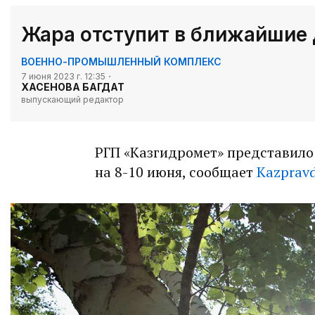
Жара отступит в ближайшие 
ВОЕННО-ПРОМЫШЛЕННЫЙ КОМПЛЕКС
7 июня 2023 г. 12:35
ХАСЕНОВА БАГДАТ
выпускающий редактор
РГП «Казгидромет» представило
на 8-10 июня, сообщает
Kazpravd