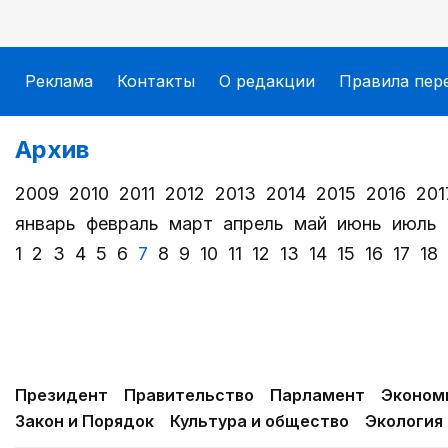
Реклама
Контакты
О редакции
Правила пер
Архив
2009
2010
2011
2012
2013
2014
2015
2016
201
январь
февраль
март
апрель
май
июнь
июль
1
2
3
4
5
6
7
8
9
10
11
12
13
14
15
16
17
18
Президент
Правительство
Парламент
Эконом
Закон и Порядок
Культура и общество
Экология