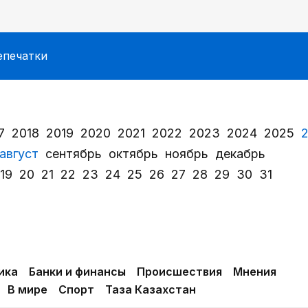
епечатки
7
2018
2019
2020
2021
2022
2023
2024
2025
август
сентябрь
октябрь
ноябрь
декабрь
19
20
21
22
23
24
25
26
27
28
29
30
31
ика
Банки и финансы
Происшествия
Мнения
В мире
Спорт
Таза Казахстан