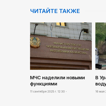
ЧИТАЙТЕ ТАКЖЕ
МЧС наделили новыми
В Ур
функциями
вод
11 сентября 2025 г. 12:30
16 мая 