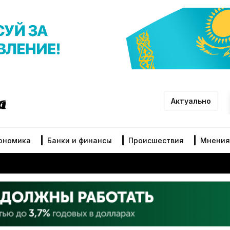
Актуально
ономика
Банки и финансы
Происшествия
Мнения