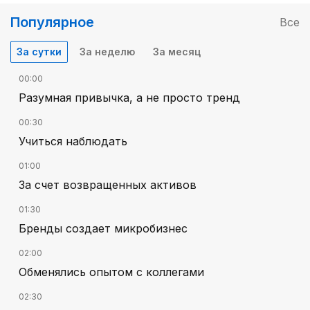
Популярное
Все
За сутки
За неделю
За месяц
00:00
Разумная привычка, а не просто тренд
00:30
Учиться наблюдать
01:00
За счет возвращенных активов
01:30
Бренды создает микробизнес
02:00
Обменялись опытом с коллегами
02:30