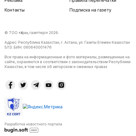
Реклама
Правила перепечатки
Контакты
Подписка на газету
© ТОО «Қазақ газеттері» 2026.
Адрес: Республика Казахстан, г. Астана, ул. Газеты Егемен Казахстан
5/13. БИН: 060640001476
Все права на информационные и фото материалы, размещенные на
сайте, охраняются в соответствии с законодательством Республики
Казахстан, в том числе об авторском и смежных правах