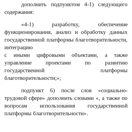
дополнить подпунктом 4-1) следующего
содержания:
«4-1) разработку, обеспечение
функционирования, анализ и обработку данных
государственной платформы благотворительности,
интеграцию
с иными цифровыми объектами, а также
управление проектами по развитию
государственной платформы
благотворительности;»;
подпункт 6) после слов «социально-
трудовой
сфере» дополнить словами «, а также по
вопросам использования государственной
платформы благотворительности».