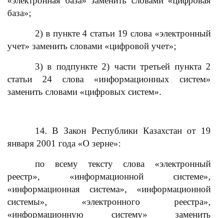
«электронная база» заменить словами «цифровая
база»;
2) в пункте 4 статьи 19 слова «электронный
учет» заменить словами «цифровой учет»;
3) в подпункте 2) части третьей пункта 2
статьи 24 слова «информационных систем»
заменить словами «цифровых систем».
14. В Закон Республики Казахстан от 19
января 2001 года «О зерне»:
по всему тексту слова «электронный
реестр», «информационной системе»,
«информационная система», «информационной
системы», «электронного реестра»,
«информационную систему» заменить