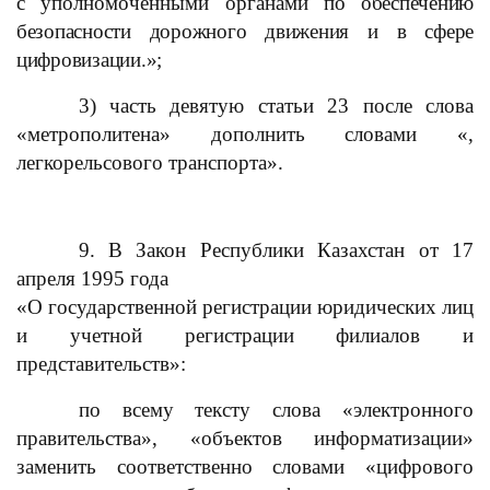
с уполномоченными органами
по обеспечению
безопасности дорожного движения и в сфере
цифровизации.»;
3) часть девятую статьи 23 после слова
«метрополитена» дополнить словами «,
легкорельсового транспорта».
9. В Закон Республики Казахстан от 17
апреля 1995 года
«О государственной регистрации юридических лиц
и учетной регистрации филиалов и
представительств»:
по всему тексту слова «электронного
правительства», «объектов информатизации»
заменить соответственно словами «цифрового