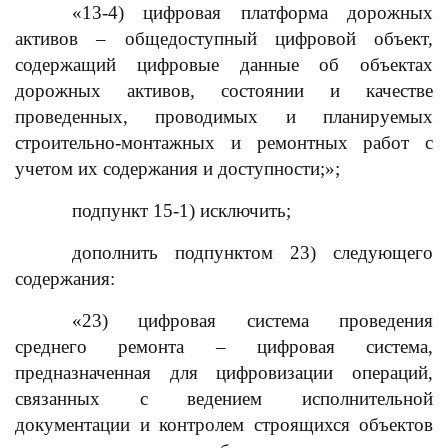
«13-4) цифровая платформа дорожных
активов – общедоступный цифровой объект,
содержащий цифровые данные об объектах
дорожных активов, состоянии и качестве
проведенных, проводимых и планируемых
строительно-монтажных и ремонтных работ с
учетом их содержания и доступности;»;
подпункт 15-1) исключить;
дополнить подпунктом 23) следующего
содержания:
«23) цифровая система проведения
среднего ремонта – цифровая система,
предназначенная для цифровизации операций,
связанных с ведением исполнительной
документации и контролем строящихся объектов