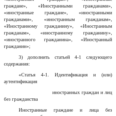
граждане», «Иностранными гражданами»,
«иностранные граждане», «иностранными
гражданами», «иностранным гражданам»,
«Иностранному гражданину», «Иностранным
гражданам», «иностранному гражданину»,
«иностранного гражданина», «Иностранный
гражданин»;
3) дополнить статьей 4-1 следующего
содержания:
«Статья 4-1. Идентификация и (или)
аутентификация
иностранных граждан и лиц
без гражданства
Иностранные граждане и лица без