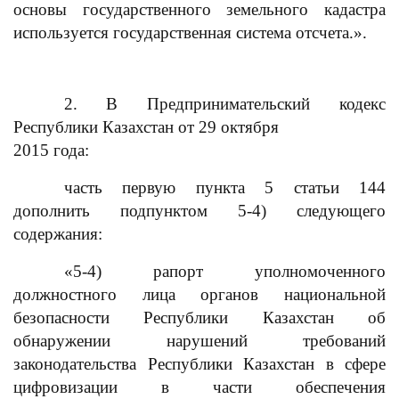
основы государственного земельного кадастра
используется государственная система отсчета.».
2. В Предпринимательский кодекс
Республики Казахстан от 29 октября
2015 года:
часть первую пункта 5 статьи 144
дополнить подпунктом 5-4) следующего
содержания:
«5-4) рапорт уполномоченного
должностного лица органов национальной
безопасности Республики Казахстан об
обнаружении нарушений требований
законодательства Республики Казахстан в сфере
цифровизации в части обеспечения