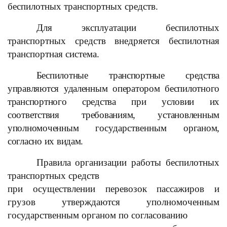
беспилотных транспортных средств.
Для эксплуатации беспилотных
транспортных средств внедряется беспилотная
транспортная система.
Беспилотные транспортные средства
управляются удаленным оператором беспилотного
транспортного средства при условии их
соответствия требованиям, установленным
уполномоченным
государственным
органом,
согласно их видам.
Правила организации работы беспилотных
транспортных средств
при осуществлении перевозок пассажиров и
грузов утверждаются уполномоченным
государственным органом по согласованию