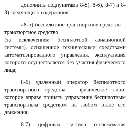
дополнить подпунктами 8-5), 8-6), 8-7) и 8-
8) следующего содержания:
«8-5) беспилотное транспортное средство –
транспортное средство
(за исключением беспилотной авиационной
системы), оснащенное техническими средствами
автоматизированного управления, эксплуатация
которого осуществляется без участия физического
лица;
8-6) удаленный оператор беспилотного
транспортного средства – физическое лицо,
которое вправе принять управление беспилотным
транспортным средством на любом этапе его
движения;
8-7) цифровая система отслеживания