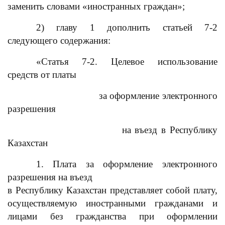
заменить словами «иностранных граждан»;
2) главу 1 дополнить статьей 7-2
следующего содержания:
«Статья 7-2. Целевое использование
средств от платы
за оформление электронного
разрешения
на въезд в Республику
Казахстан
1. Плата за оформление электронного
разрешения на въезд
в Республику Казахстан представляет собой плату,
осуществляемую иностранными гражданами и
лицами без гражданства при оформлении