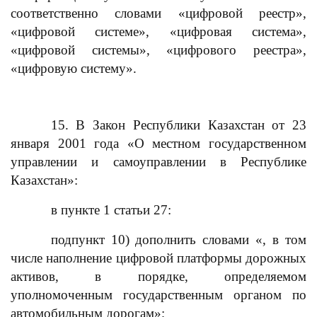
соответственно словами «цифровой реестр»,
«цифровой системе», «цифровая система»,
«цифровой системы», «цифрового реестра»,
«цифровую систему».
15. В Закон Республики Казахстан от 23
января 2001 года «О местном государственном
управлении и самоуправлении в Республике
Казахстан»:
в пункте 1 статьи 27:
подпункт 10) дополнить словами «, в том
числе наполнение цифровой платформы дорожных
активов, в порядке, определяемом
уполномоченным государственным органом по
автомобильным дорогам»;