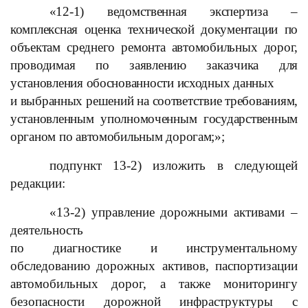
«12-1) ведомственная экспертиза –
комплексная оценка технической документации по
объектам среднего ремонта автомобильных дорог,
проводимая по заявлению заказчика для
установления обоснованности исходных данных
и выбранных решений на соответствие требованиям,
установленным уполномоченным государственным
органом по автомобильным дорогам;»;
подпункт 13-2) изложить в следующей
редакции:
«13-2) управление дорожными активами –
деятельность
по диагностике и инструментальному
обследованию дорожных активов, паспортизации
автомобильных дорог, а также мониторингу
безопасности дорожной инфраструктуры с