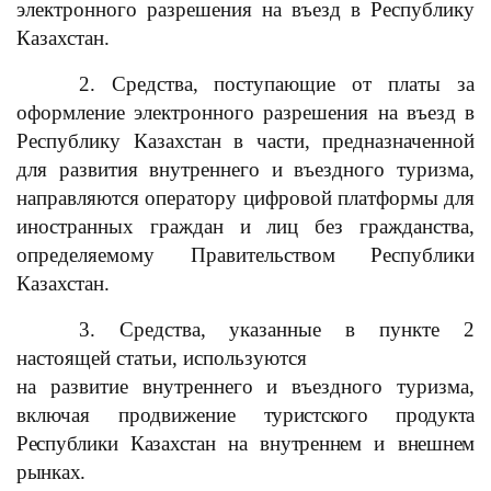
электронного разрешения на въезд в Республику
Казахстан.
2. Средства, поступающие от платы за
оформление электронного разрешения на въезд в
Республику Казахстан в части, предназначенной
для развития внутреннего и въездного туризма,
направляются оператору цифровой платформы для
иностранных граждан и лиц без гражданства,
определяемому Правительством Республики
Казахстан.
3. Средства, указанные в пункте 2
настоящей статьи, используются
на развитие внутреннего и въездного туризма,
включая продвижение
туристского продукта
Республики Казахстан на внутреннем и внешнем
рынках.