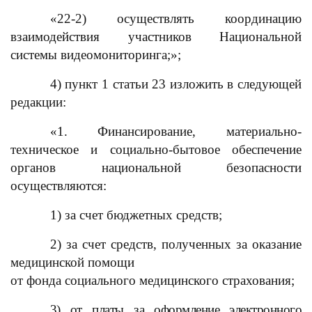
«22-2) осуществлять координацию
взаимодействия участников Национальной
системы видеомониторинга;»;
4) пункт 1 статьи 23 изложить в следующей
редакции:
«1. Финансирование, материально-
техническое и социально-бытовое обеспечение
органов национальной безопасности
осуществляются:
1) за счет бюджетных средств;
2) за счет средств, полученных за оказание
медицинской помощи
от фонда социального медицинского страхования;
3) от платы за оформление электронного