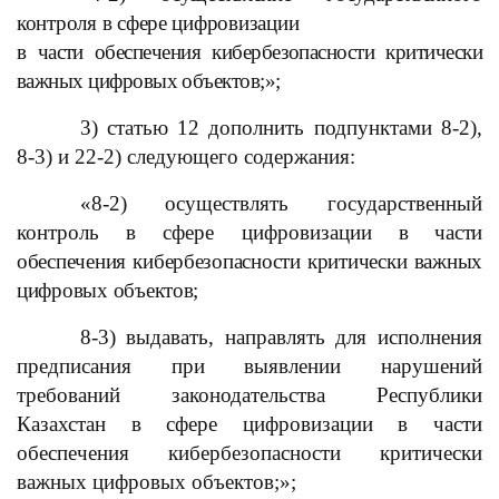
контроля в сфере цифровизации
в части обеспечения кибербезопасности критически
важных цифровых объектов;»;
3) статью 12 дополнить подпунктами 8-2),
8-3) и 22-2) следующего содержания:
«8-2) осуществлять государственный
контроль в сфере цифровизации
в части
обеспечения кибербезопасности критически важных
цифровых объектов;
8-3) выдавать, направлять для исполнения
предписания при выявлении нарушений
требований законодательства Республики
Казахстан в сфере цифровизации в части
обеспечения кибербезопасности критически
важных цифровых объектов;»;