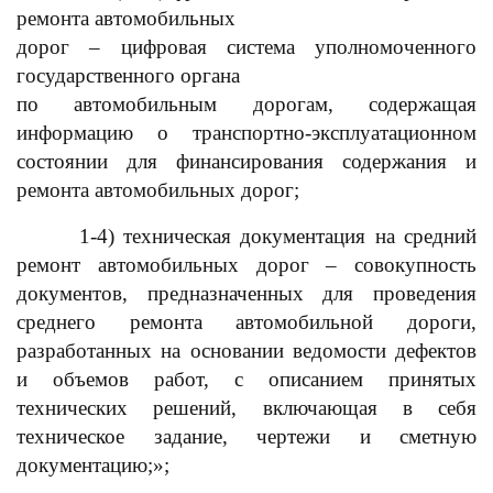
ремонта автомобильных
дорог – цифровая система уполномоченного
государственного органа
по автомобильным дорогам, содержащая
информацию о транспортно-эксплуатационном
состоянии для финансирования содержания и
ремонта автомобильных дорог;
1-4) техническая документация на средний
ремонт автомобильных дорог – совокупность
документов, предназначенных для проведения
среднего ремонта автомобильной дороги,
разработанных на основании ведомости дефектов
и объемов работ, с описанием принятых
технических решений, включающая в себя
техническое задание, чертежи и сметную
документацию;»;