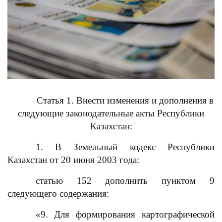
Статья 1. Внести изменения и дополнения в
следующие законодательные акты Республики
Казахстан:
1. В Земельный кодекс Республики
Казахстан от 20 июня 2003 года:
статью 152 дополнить пунктом 9
следующего содержания:
«9. Для формирования картографической