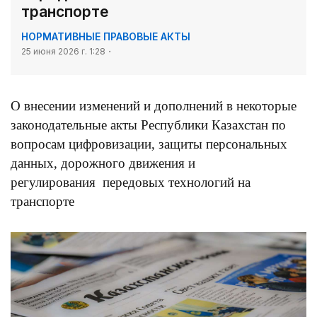
транспорте
НОРМАТИВНЫЕ ПРАВОВЫЕ АКТЫ
25 июня 2026 г. 1:28
О внесении изменений и дополнений в некоторые
законодательные акты Республики Казахстан по
вопросам цифровизации, защиты персональных
данных, дорожного движения и
регулирования передовых технологий на
транспорте