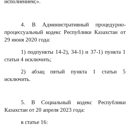
исполнением;».
4. В Административный процедурно-
процессуальный кодекс Республики Казахстан от
29 июня 2020 года:
1) подпункты 14-2), 34-1) и 37-1) пункта 1
статьи 4 исключить;
2) абзац пятый пункта 1 статьи 5
исключить.
5. В Социальный кодекс Республики
Казахстан от 20 апреля 2023 года:
в статье 16: