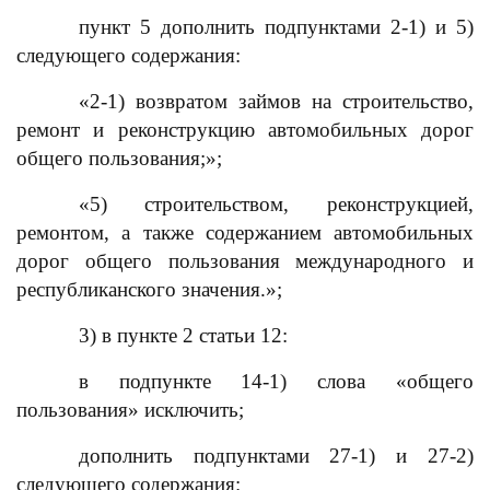
пункт 5 дополнить подпунктами 2-1) и 5)
следующего содержания:
«2-1) возвратом займов на строительство,
ремонт и реконструкцию автомобильных дорог
общего пользования;»;
«5) строительством, реконструкцией,
ремонтом, а также содержанием автомобильных
дорог общего пользования международного и
республиканского значения.»;
3) в пункте 2 статьи 12:
в подпункте 14-1) слова «общего
пользования» исключить;
дополнить подпунктами 27-1) и 27-2)
следующего содержания: