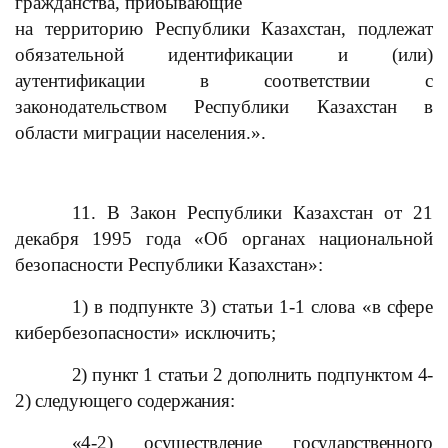
гражданства, прибывающие
на территорию Республики Казахстан, подлежат
обязательной идентификации и (или)
аутентификации в соответствии с
законодательством Республики Казахстан в
области миграции населения.».
11. В Закон Республики Казахстан от 21
декабря 1995 года «Об органах национальной
безопасности Республики Казахстан»:
1) в подпункте 3) статьи 1-1 слова «в сфере
кибербезопасности» исключить;
2) пункт 1 статьи 2 дополнить подпунктом 4-
2) следующего содержания:
«4-2) осуществление государственного