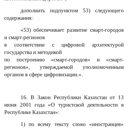
дополнить подпунктом 53) следующего
содержания:
«53) обеспечивает развитие смарт-городов
и смарт-регионов
в соответствии с цифровой архитектурой
государства и методикой
по построению «смарт-городов» и «смарт-
регионов», утверждаемой уполномоченным
органом в сфере цифровизации.».
16. В Закон Республики Казахстан от 13
июня 2001 года «О туристской деятельности в
Республике Казахстан»:
1) по всему тексту слово «иностранцев»