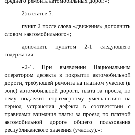
среднего ремонта автомобильных дорог.»;
2) в статье 5:
пункт 2 после слова «движения» дополнить
словом «автомобильного»;
дополнить пунктом 2-1 следующего
содержания:
«2-1. При выявлении Национальным
оператором дефекта в покрытии автомобильной
дороги, требующей ремонта на платном участке (в
зоне) автомобильной дороги, плата за проезд по
нему подлежит соразмерному уменьшению на
период устранения дефекта в соответствии с
правилами взимания платы за проезд по платной
автомобильной дороге общего пользования
республиканского значения (участку).»;