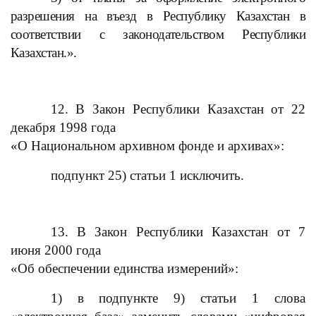
разрешения на въезд в Республику Казахстан в
соответствии с законодательством Республики
Казахстан.».
12. В Закон Республики Казахстан от 22
декабря 1998 года
«О Национальном архивном фонде и архивах»:
подпункт 25) статьи 1 исключить.
13. В Закон Республики Казахстан от 7
июня 2000 года
«Об обеспечении единства измерений»:
1) в подпункте 9) статьи 1 слова