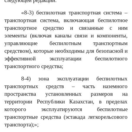
следующей редакции:
«8-3) беспилотная транспортная система –
транспортная система, включающая беспилотное
транспортное средство и связанные с ним
элементы (включая каналы связи и компоненты,
управляющие беспилотным транспортным
средством), которые необходимы для безопасной и
эффективной эксплуатации беспилотного
транспортного средства;
8-4) зона эксплуатации беспилотных
транспортных средств – часть наземного
пространства установленных размеров на
территории Республики Казахстан, в пределах
которого эксплуатируются беспилотные
транспортные средства (эстакада легкорельсового
транспорта);»;