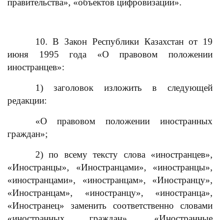
правительства», «объектов цифровизации».
10. В Закон Республики Казахстан от 19
июня 1995 года «О правовом положении
иностранцев»:
1) заголовок изложить в следующей
редакции:
«О правовом положении иностранных
граждан»;
2) по всему тексту слова «иностранцев»,
«Иностранцы», «Иностранцами», «иностранцы»,
«иностранцами», «иностранцам», «Иностранцу»,
«Иностранцам», «иностранцу», «иностранца»,
«Иностранец» заменить соответственно словами
«иностранных граждан», «Иностранные