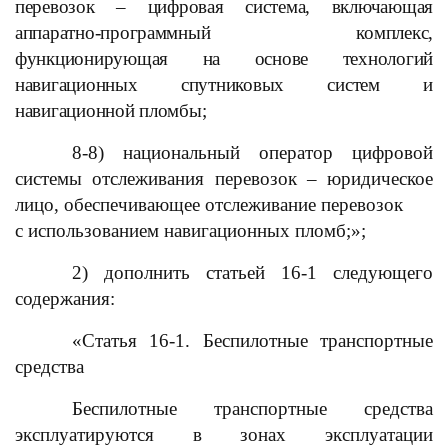
перевозок – цифровая система, включающая
аппаратно-программный комплекс,
функционирующая на основе технологий
навигационных спутниковых систем и
навигационной пломбы;
8-8) национальный оператор цифровой
системы отслеживания перевозок – юридическое
лицо, обеспечивающее отслеживание перевозок
с использованием навигационных пломб;»;
2) дополнить статьей 16-1 следующего
содержания:
«Статья 16-1. Беспилотные транспортные
средства
Беспилотные транспортные средства
эксплуатируются в зонах эксплуатации