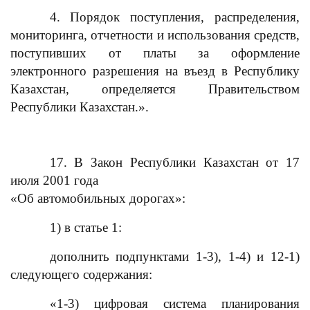
4. Порядок поступления, распределения,
мониторинга, отчетности и использования средств,
поступивших от платы за оформление
электронного разрешения на въезд в Республику
Казахстан, определяется Правительством
Республики Казахстан.».
17. В Закон Республики Казахстан от 17
июля 2001 года
«Об автомобильных дорогах»:
1) в статье 1:
дополнить подпунктами 1-3), 1-4) и 12-1)
следующего содержания:
«1-3) цифровая система планирования