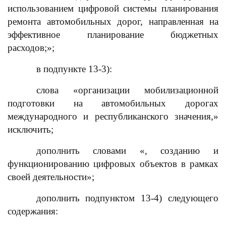
использованием цифровой системы планирования
ремонта автомобильных дорог, направленная на
эффективное планирование бюджетных
расходов;»;
в подпункте 13-3):
слова «организации мобилизационной
подготовки на автомобильных дорогах
международного и республиканского значения,»
исключить;
дополнить словами «, созданию и
функционированию цифровых объектов в рамках
своей деятельности»;
дополнить подпунктом 13-4) следующего
содержания: