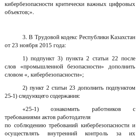
кибербезопасности критически важных цифровых
объектов;».
3. В Трудовой кодекс Республики Казахстан
от 23 ноября 2015 года:
1) подпункт 3) пункта 2 статьи 22 после
слов «промышленной безопасности» дополнить
словом «, кибербезопасности»;
2) пункт 2 статьи 23 дополнить подпунктом
25-1) следующего содержания:
«25-1) ознакомить работников с
требованиями актов работодателя
по соблюдению требований кибербезопасности и
осуществлять внутренний контроль за их