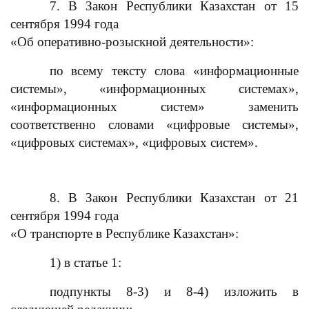
7. В Закон Республики Казахстан от 15
сентября 1994 года
«Об оперативно-розыскной деятельности»:
по всему тексту слова «информационные
системы», «информационных системах»,
«информационных систем» заменить
соответственно словами «цифровые системы»,
«цифровых системах», «цифровых систем».
8. В Закон Республики Казахстан от 21
сентября 1994 года
«О транспорте в Республике Казахстан»:
1) в статье 1:
подпункты 8-3) и 8-4) изложить в