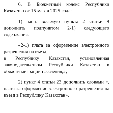
6. В Бюджетный кодекс Республики
Казахстан от 15 марта 2025 года:
1) часть восьмую пункта 2 статьи 9
дополнить подпунктом 2-1) следующего
содержания:
«2-1) плата за оформление электронного
разрешения на въезд
в Республику Казахстан, установленная
законодательством Республики Казахстан в
области миграции населения;»;
2) пункт 4 статьи 23 дополнить словами «,
плата за оформление электронного разрешения на
въезд в Республику Казахстан».