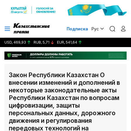
Подписка
Рус
USD, 469,93
RUB, 5,71
EUR, 541,64
Закон Республики Казахстан О
внесении изменений и дополнений в
некоторые законодательные акты
Республики Казахстан по вопросам
цифровизации, защиты
персональных данных, дорожного
движения и регулирования
передовых технологий на