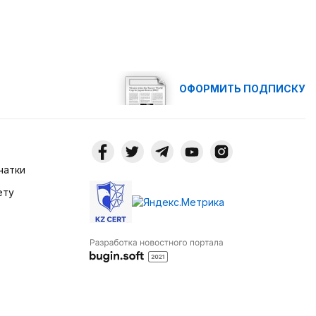
ОФОРМИТЬ ПОДПИСКУ
чатки
ету