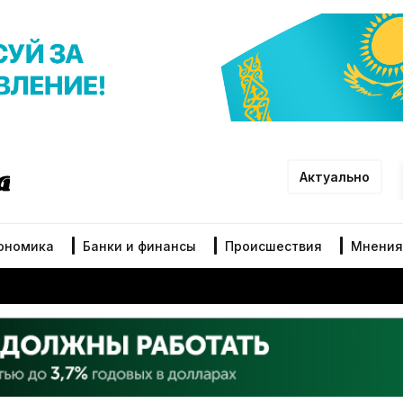
Актуально
ономика
Банки и финансы
Происшествия
Мнения