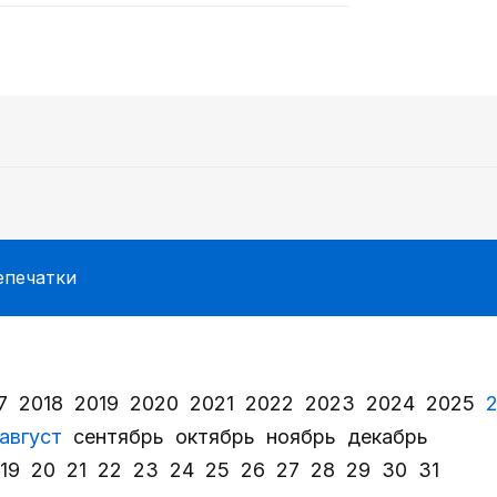
епечатки
7
2018
2019
2020
2021
2022
2023
2024
2025
август
сентябрь
октябрь
ноябрь
декабрь
19
20
21
22
23
24
25
26
27
28
29
30
31