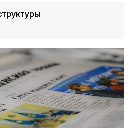
структуры