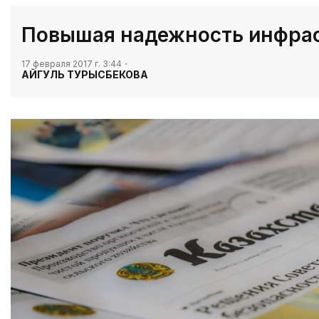
​Повышая надежность инфра
17 февраля 2017 г. 3:44
АЙГУЛЬ ТУРЫСБЕКОВА