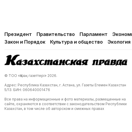
Президент
Правительство
Парламент
Эконом
Закон и Порядок
Культура и общество
Экология
© ТОО «Қазақ газеттері» 2026.
Адрес: Республика Казахстан, г. Астана, ул. Газеты Егемен Казахстан
5/13. БИН: 060640001476
Все права на информационные и фото материалы, размещенные на
сайте, охраняются в соответствии с законодательством Республики
Казахстан, в том числе об авторском и смежных правах