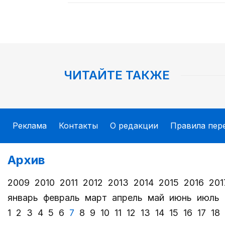
ЧИТАЙТЕ ТАКЖЕ
Реклама
Контакты
О редакции
Правила пер
Архив
2009
2010
2011
2012
2013
2014
2015
2016
201
январь
февраль
март
апрель
май
июнь
июль
1
2
3
4
5
6
7
8
9
10
11
12
13
14
15
16
17
18