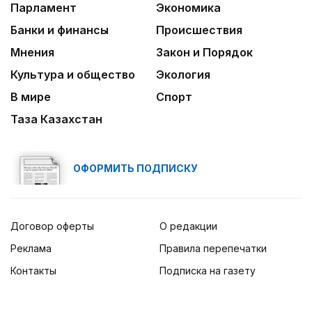
Парламент
Экономика
Банки и финансы
Происшествия
Мнения
Закон и Порядок
Культура и общество
Экология
В мире
Спорт
Таза Казахстан
ОФОРМИТЬ ПОДПИСКУ
Договор оферты
О редакции
Реклама
Правила перепечатки
Контакты
Подписка на газету