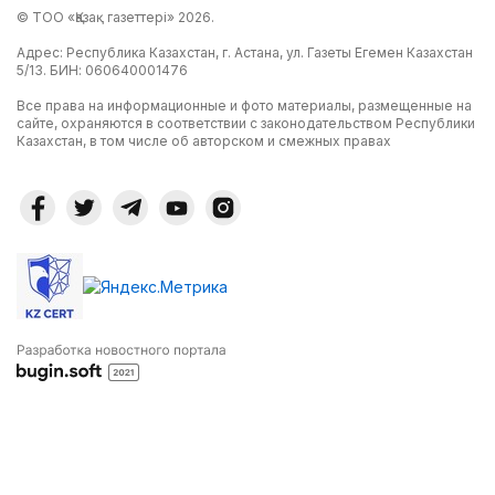
© ТОО «Қазақ газеттері» 2026.
Адрес: Республика Казахстан, г. Астана, ул. Газеты Егемен Казахстан
5/13. БИН: 060640001476
Все права на информационные и фото материалы, размещенные на
сайте, охраняются в соответствии с законодательством Республики
Казахстан, в том числе об авторском и смежных правах