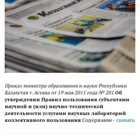
Приказ министра образования и науки Республики
Казахстан г. Астана от 19 мая 2011 года № 201
Об
утверждении Правил пользования субъектами
научной и (или) научно-технической
деятельности услугами научных лабораторий
коллективного пользования
Содержание -
скачать