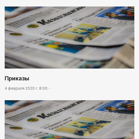
Приказы
4 февраля 2020 г. 8:00