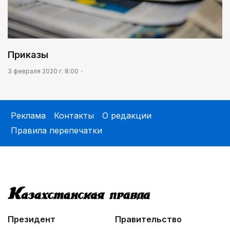
Приказы
3 февраля 2020 г. 8:00
Реклама
Контакты
О редакции
Правила перепечатки
Президент
Правительство