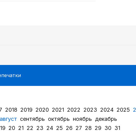
епечатки
7
2018
2019
2020
2021
2022
2023
2024
2025
август
сентябрь
октябрь
ноябрь
декабрь
19
20
21
22
23
24
25
26
27
28
29
30
31