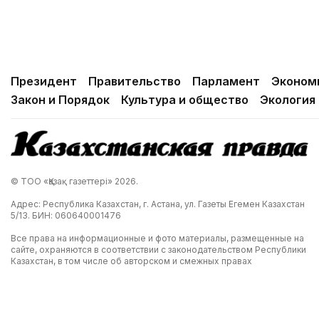
Президент
Правительство
Парламент
Эконом
Закон и Порядок
Культура и общество
Экология
© ТОО «Қазақ газеттері» 2026.
Адрес: Республика Казахстан, г. Астана, ул. Газеты Егемен Казахстан
5/13. БИН: 060640001476
Все права на информационные и фото материалы, размещенные на
сайте, охраняются в соответствии с законодательством Республики
Казахстан, в том числе об авторском и смежных правах