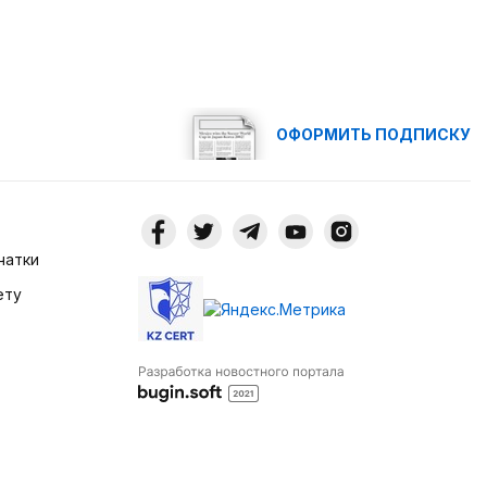
ОФОРМИТЬ ПОДПИСКУ
чатки
ету