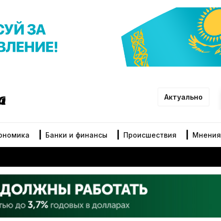
Актуально
ономика
Банки и финансы
Происшествия
Мнения