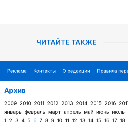
ЧИТАЙТЕ ТАКЖЕ
Реклама
Контакты
О редакции
Правила пер
Архив
2009
2010
2011
2012
2013
2014
2015
2016
201
январь
февраль
март
апрель
май
июнь
июль
1
2
3
4
5
6
7
8
9
10
11
12
13
14
15
16
17
18