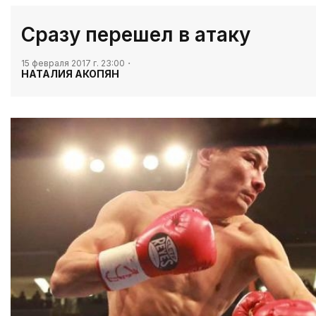
​Сразу перешел в атаку
15 февраля 2017 г. 23:00
НАТАЛИЯ АКОПЯН