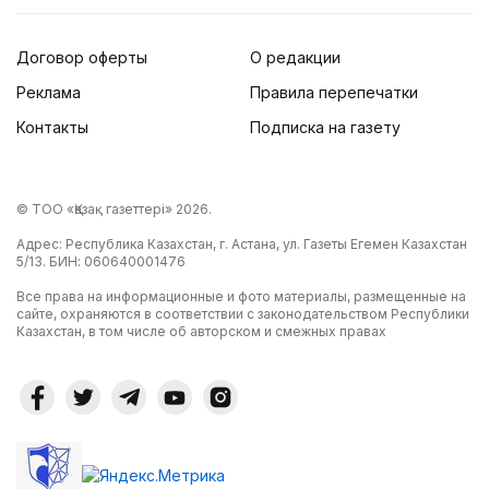
Договор оферты
О редакции
Реклама
Правила перепечатки
Контакты
Подписка на газету
© ТОО «Қазақ газеттері» 2026.
Адрес: Республика Казахстан, г. Астана, ул. Газеты Егемен Казахстан
5/13. БИН: 060640001476
Все права на информационные и фото материалы, размещенные на
сайте, охраняются в соответствии с законодательством Республики
Казахстан, в том числе об авторском и смежных правах