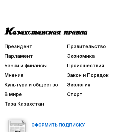
Президент
Правительство
Парламент
Экономика
Банки и финансы
Происшествия
Мнения
Закон и Порядок
Культура и общество
Экология
В мире
Спорт
Таза Казахстан
ОФОРМИТЬ ПОДПИСКУ