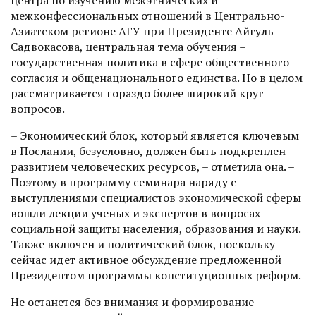
центра по изучению межэтнических и
межконфессиональных отношений в Центрально-
Азиатском регионе АГУ при Президенте Айгуль
Садвокасова, центральная тема обучения –
государственная политика в сфере общественного
согласия и общенационального единства. Но в целом
рассматривается гораздо более широкий круг
вопросов.
– Экономический блок, который является ключевым
в Послании, безусловно, должен быть подкреплен
развитием человеческих ресурсов, – отметила она. –
Поэтому в программу семинара наряду с
выступлениями специалистов экономической сферы
вошли лекции ученых и экспертов в вопросах
социальной защиты населения, образования и науки.
Также включен и политический блок, поскольку
сейчас идет активное обсуждение предложенной
Президентом программы конституционных реформ.
Не останется без внимания и формирование