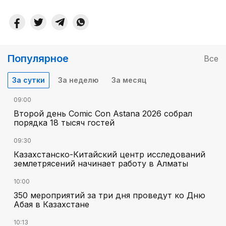
Популярное
Все
За сутки
За неделю
За месяц
09:00
Второй день Comic Con Astana 2026 собрал
порядка 18 тысяч гостей
09:30
Казахстанско-Китайский центр исследований
землетрясений начинает работу в Алматы
10:00
350 мероприятий за три дня проведут ко Дню
Абая в Казахстане
10:13