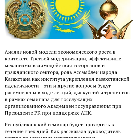
Анализ новой модели экономического роста в
контексте Третьей модернизации, эффективные
механизмы взаимодействия госорганов и
гражданского сектора, роль Ассамблеи народа
Казахстана как института укреп­ления казахстанской
идентичности – эти и другие вопросы будут
рассмотрены в ходе лекций, дискуссий и тренингов
в рамках семинара для госслужащих,
организованного Академией госуправления при
Президенте РК при поддержке АНК.
Республиканский семинар будет проходить в
течение трех дней. Как рассказала руководитель