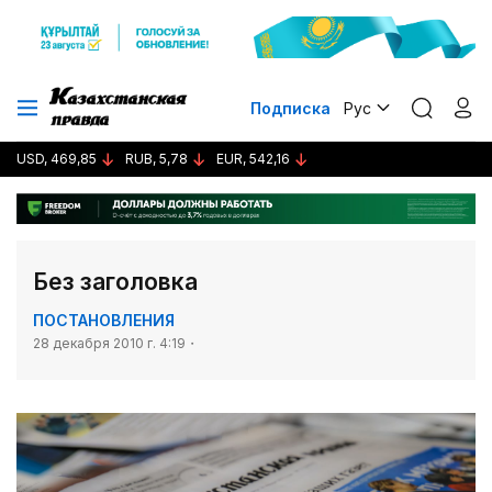
Подписка
Рус
USD, 469,85
RUB, 5,78
EUR, 542,16
Без заголовка
ПОСТАНОВЛЕНИЯ
28 декабря 2010 г. 4:19