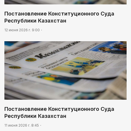
Постановление Конституционного Суда
Республики Казахстан
12 июня 2026 г. 9:00
Постановление Конституционного Суда
Республики Казахстан
11 июня 2026 г. 8:45