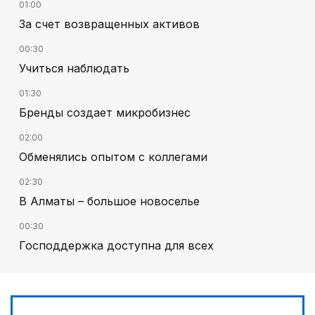
01:00
За счет возвращенных активов
00:30
Учиться наблюдать
01:30
Бренды создает микробизнес
02:00
Обменялись опытом с коллегами
02:30
В Алматы – большое новоселье
00:30
Господдержка доступна для всех
03:00
Продолжаются инспекционные поездки
03:30