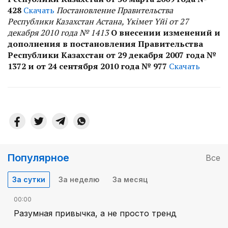
428
Скачать
Постановление Правительства
Республики Казахстан Астана, Үкімет Үйі от 27
декабря 2010 года № 1413
О внесении изменений и
дополнения в постановления Правительства
Республики Казахстан от 29 декабря 2007 года №
1372 и от 24 сентября 2010 года № 977
Скачать
Популярное
Все
За сутки
За неделю
За месяц
00:00
Разумная привычка, а не просто тренд