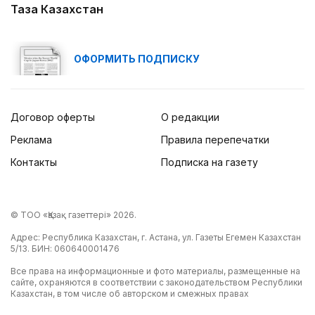
Таза Казахстан
ОФОРМИТЬ ПОДПИСКУ
Договор оферты
О редакции
Реклама
Правила перепечатки
Контакты
Подписка на газету
© ТОО «Қазақ газеттері» 2026.
Адрес: Республика Казахстан, г. Астана, ул. Газеты Егемен Казахстан
5/13. БИН: 060640001476
Все права на информационные и фото материалы, размещенные на
сайте, охраняются в соответствии с законодательством Республики
Казахстан, в том числе об авторском и смежных правах