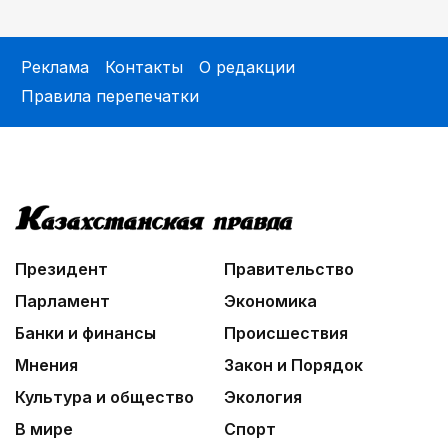
Реклама
Контакты
О редакции
Правила перепечатки
Президент
Правительство
Парламент
Экономика
Банки и финансы
Происшествия
Мнения
Закон и Порядок
Культура и общество
Экология
В мире
Спорт