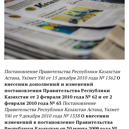
Постановление Правительства Республики Казахстан
Астана, Үкімет Үйі от 15 декабря 2010 года № 1362
О
внесении дополнений и изменений
постановления Правительства Республики
Казахстан от 2 февраля 2010 года № 62 и от 2
февраля 2010 года № 63
Постановление
Правительства Республики Казахстан Астана, Үкімет
Үйі от 9 декабря 2010 года № 1338
О внесении
изменений в постановление Правительства
Республики Казахстан от 30 марта 2009 года №