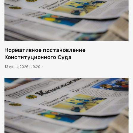
Нормативное постановление
Конституционного Суда
13 июня 2026 г. 9:20