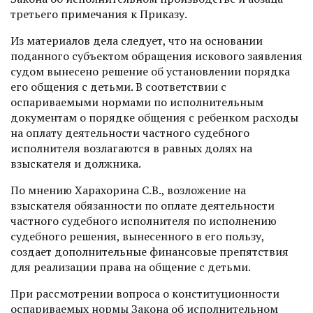
третьего примечания к Приказу.
Из материалов дела следует, что на основании
поданного субъектом обращения искового заявления
судом вынесено решение об установлении порядка
его общения с детьми. В соответствии с
оспариваемыми нормами по исполнительным
документам о порядке общения с ребенком расходы
на оплату деятельности частного судебного
исполнителя возлагаются в равных долях на
взыскателя и должника.
По мнению Харахорина С.В., возложение на
взыскателя обязанности по оплате деятельности
частного судебного исполнителя по исполнению
судебного решения, вынесенного в его пользу,
создает дополнительные финансовые препятствия
для реализации права на общение с детьми.
При рассмотрении вопроса о конституционности
оспариваемых нормы Закона об исполнительном