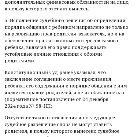
дополнительных финансовых обязанностей на лицо,
в пользу которого этот акт вынесен.
3. Исполнение судебного решения об определении
порядка общения с ребенком направлено не только
на реализацию прав родителя-взыскателя, но и на
обеспечение прав и законных интересов самого
ребенка, включая его право поддерживать
устойчивые личные отношения с обоими
родителями.
Конституционный Суд ранее указывал, что
заключение соглашений о месте проживания
ребенка, его содержании и порядке общения с ним
является правом родителей, а не их обязанностью
(нормативное постановление от 24 декабря
2024 года № 58-НП).
Отсутствие такого соглашения и последующее
судебное разрешение спора не могут ставить
родителя, в пользу которого вынесено судебное