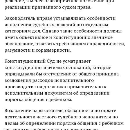
решение, в менее благоприятное положение при
реализации признанного судом права.
Законодатель вправе устанавливать особенности
исполнения судебных решений по отдельным
категориям дел. Однако такие особенности должны
иметь объективное и конституционно значимое
обоснование, отвечать требованиям справедливости,
разумности и соразмерности.
Конституционный Суд не усматривает
конституционно значимых оснований, которые
оправдывали бы отступление от общего принципа
возложения расходов исполнительного
производства на должника применительно к
исполнительным документам об определении
порядка общения с ребенком.
Возложение на взыскателя обязанности по оплате
деятельности частного судебного исполнителя по
делам об определении порядка общения с ребенком
указанным требованиям не соответствует.