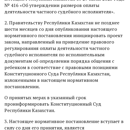
№ 416 «Об утверждении размеров оплаты
деятельности частного судебного исполнителя».
2. Правительству Республики Казахстан не позднее
шести месяцев со дня опубликования настоящего
нормативного постановления инициировать проект
закона, направленный на приведение правового
регулирования оплаты деятельности частного
судебного исполнителя по исполнительным
документам об определении порядка общения с
ребенком в соответствие с правовыми позициями
Конституционного Суда Республики Казахстан,
изложенными в настоящем нормативном
постановлении.
О принятых мерах в указанный срок
проинформировать Конституционный Суд
Республики Казахстан.
3. Настоящее нормативное постановление вступает в
силу со дня его принятия, является