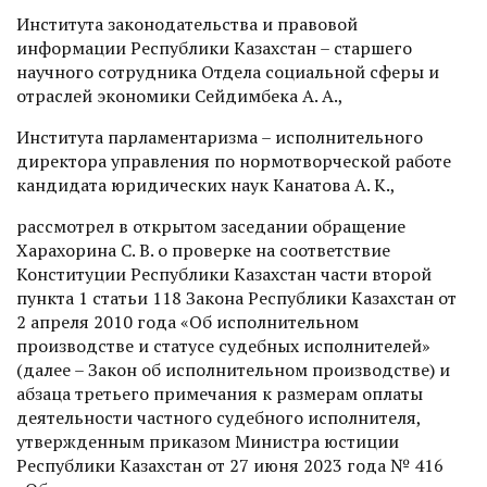
Института законодательства и правовой
информации Республики Казахстан – старшего
научного сотрудника Отдела социальной сферы и
отраслей экономики Сейдимбека А. А.,
Института парламентаризма – исполнительного
директора управления по нормотворческой работе
кандидата юридических наук Канатова А. К.,
рассмотрел в открытом заседании обращение
Харахорина С. В. о проверке на соответствие
Конституции Республики Казахстан части второй
пункта 1 статьи 118 Закона Республики Казахстан от
2 апреля 2010 года «Об исполнительном
производстве и статусе судебных исполнителей»
(далее – Закон об исполнительном производстве) и
абзаца третьего примечания к размерам оплаты
деятельности частного судебного исполнителя,
утвержденным приказом Министра юстиции
Республики Казахстан от 27 июня 2023 года № 416