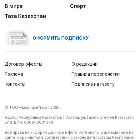
В мире
Спорт
Таза Казахстан
ОФОРМИТЬ ПОДПИСКУ
Договор оферты
О редакции
Реклама
Правила перепечатки
Контакты
Подписка на газету
© ТОО «Қазақ газеттері» 2026.
Адрес: Республика Казахстан, г. Астана, ул. Газеты Егемен Казахстан
5/13. БИН: 060640001476
Все права на информационные и фото материалы, размещенные на
сайте, охраняются в соответствии с законодательством Республики