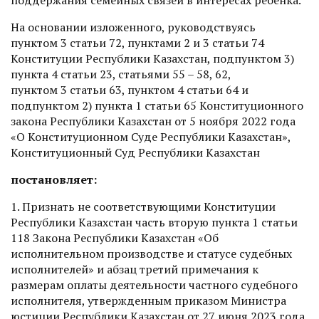
На основании изложенного, руководствуясь
пунктом 3 статьи 72, пунктами 2 и 3 статьи 74
Конституции Республики Казахстан, подпунктом 3)
пункта 4 статьи 23, статьями 55 – 58, 62,
пунктом 3 статьи 63, пунктом 4 статьи 64 и
подпунктом 2) пункта 1 статьи 65 Конституционного
закона Республики Казахстан от 5 ноября 2022 года
«О Конституционном Суде Республики Казахстан»,
Конституционный Суд Республики Казахстан
постановляет:
1. Признать не соответствующими Конституции
Республики Казахстан часть вторую пункта 1 статьи
118 Закона Республики Казахстан «Об
исполнительном производстве и статусе судебных
исполнителей» и абзац третий примечания к
размерам оплаты деятельности частного судебного
исполнителя, утвержденным приказом Министра
юстиции Республики Казахстан от 27 июня 2023 года