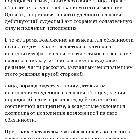
порядка общения, заинтересованное лицо вправе
обратиться в суд с требованием о его изменении.
Однако до принятия нового судебного решения
действующий судебный акт сохраняет обязательную
силу и подлежит исполнению.
В то же время возложение на взыскателя обязанности
по оплате деятельности частного судебного
исполнителя фактически означает такое возложение
на лицо, в пользу которого вынесено судебное
решение, части расходов, вызванных неисполнением
этого решения другой стороной.
Лицо, обращающееся за принудительным
исполнением судебного решения об определении
порядка общения с ребенком, действует не по
собственной инициативе, а вследствие уклонения
должника от исполнения возложенной на него
обязанности.
При таких обстоятельствах обязанность по несению
части расходов на исполнение судебного решения