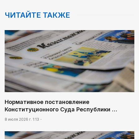
ЧИТАЙТЕ ТАКЖЕ
Нормативное постановление
Конституционного Суда Республики …
8 июля 2026 г. 1:13