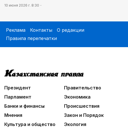
10 июня 2026 г. 8:30
Реклама
Контакты
О редакции
Правила перепечатки
Президент
Правительство
Парламент
Экономика
Банки и финансы
Происшествия
Мнения
Закон и Порядок
Культура и общество
Экология