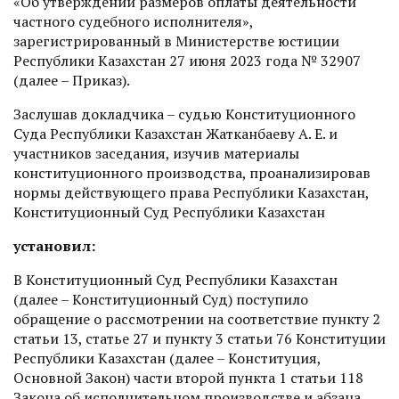
«Об утверждении размеров оплаты деятельности
частного судебного исполнителя»,
зарегистрированный в Министерстве юстиции
Республики Казахстан 27 июня 2023 года № 32907
(далее – Приказ).
Заслушав докладчика – судью Конституционного
Суда Республики Казахстан Жатканбаеву А. Е. и
участников заседания, изучив материалы
конституционного производства, проанализировав
нормы действующего права Республики Казахстан,
Конституционный Суд Республики Казахстан
установил:
В Конституционный Суд Республики Казахстан
(далее – Конституционный Суд) поступило
обращение о рассмотрении на соответствие пункту 2
статьи 13, статье 27 и пункту 3 статьи 76 Конституции
Республики Казахстан (далее – Конституция,
Основной Закон) части второй пункта 1 статьи 118
Закона об исполнительном производстве и абзаца