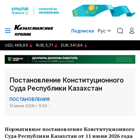
Подписка
Рус
USD, 469,93
RUB, 5,71
EUR, 541,64
Постановление Конституционного
Суда Республики Казахстан
ПОСТАНОВЛЕНИЯ
12 июня 2026 г. 9:00
Нормативное постановление Конституционного
Суда Республики Казахстан от 11 июня 2026 года