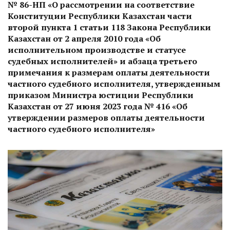
№ 86-НП «О рассмотрении на соответствие
Конституции Республики Казахстан части
второй пункта 1 статьи 118 Закона Республики
Казахстан от 2 апреля 2010 года «Об
исполнительном производстве и статусе
судебных исполнителей» и абзаца третьего
примечания к размерам оплаты деятельности
частного судебного исполнителя, утвержденным
приказом Министра юстиции Республики
Казахстан от 27 июня 2023 года № 416 «Об
утверждении размеров оплаты деятельности
частного судебного исполнителя»