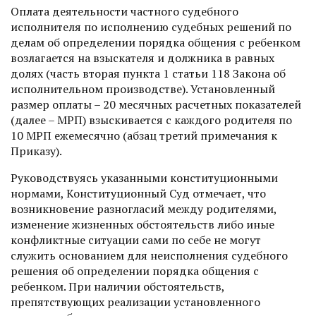
Оплата деятельности частного судебного
исполнителя по исполнению судебных решений по
делам об определении порядка общения с ребенком
возлагается на взыскателя и должника в равных
долях (часть вторая пункта 1 статьи 118 Закона об
исполнительном производстве). Установленный
размер оплаты – 20 месячных расчетных показателей
(далее – МРП) взыскивается с каждого родителя по
10 МРП ежемесячно (абзац третий примечания к
Приказу).
Руководствуясь указанными конституционными
нормами, Конституционный Суд отмечает, что
возникновение разногласий между родителями,
изменение жизненных обстоятельств либо иные
конфликтные ситуации сами по себе не могут
служить основанием для неисполнения судебного
решения об определении порядка общения с
ребенком. При наличии обстоятельств,
препятствующих реализации установленного