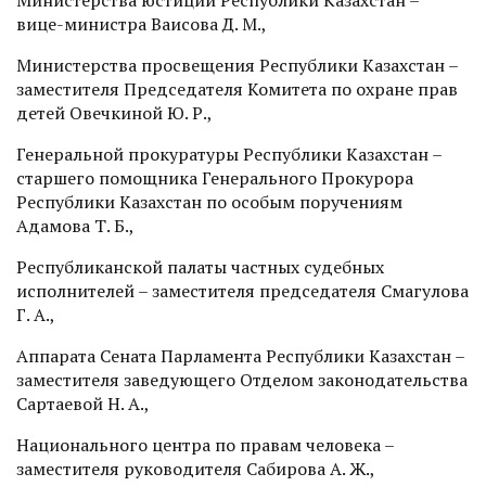
вице-министра Ваисова Д. М.,
Министерства просвещения Республики Казахстан –
заместителя Председателя Комитета по охране прав
детей Овечкиной Ю. Р.,
Генеральной прокуратуры Республики Казахстан –
старшего помощника Генерального Прокурора
Республики Казахстан по особым поручениям
Адамова Т. Б.,
Республиканской палаты частных судебных
исполнителей – заместителя председателя Смагулова
Г. А.,
Аппарата Сената Парламента Республики Казахстан –
заместителя заведующего Отделом законодательства
Сартаевой Н. А.,
Национального центра по правам человека –
заместителя руководителя Сабирова А. Ж.,