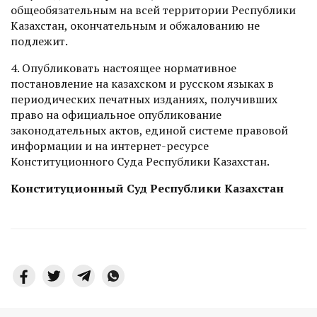
общеобязательным на всей территории Республики
Казахстан, окончательным и обжалованию не
подлежит.
4. Опубликовать настоящее нормативное
постановление на казахском и русском языках в
периодических печатных изданиях, получивших
право на официальное опубликование
законодательных актов, единой системе правовой
информации и на интернет-ресурсе
Конституционного Суда Республики Казахстан.
Конституционный Суд Республики Казахстан