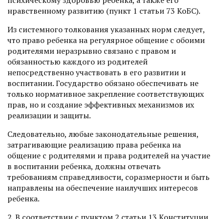
нравственному развитию (пункт 1 статьи 73 КоБС).
Из системного толкования указанных норм следует,
что право ребенка на регулярное общение с обоими
родителями неразрывно связано с правом и
обязанностью каждого из родителей
непосредственно участвовать в его развитии и
воспитании. Государство обязано обеспечивать не
только нормативное закрепление соответствующих
прав, но и создание эффективных механизмов их
реализации и защиты.
Следовательно, любые законодательные решения,
затрагивающие реализацию права ребенка на
общение с родителями и права родителей на участие
в воспитании ребенка, должны отвечать
требованиям справедливости, соразмерности и быть
направлены на обеспечение наилучших интересов
ребенка.
2. В соответствии с пунктом 2 статьи 13 Конституции