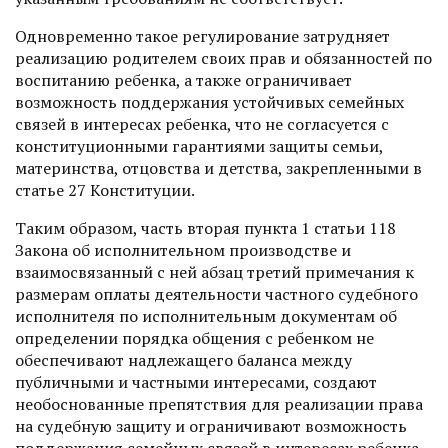
Одновременно такое регулирование затрудняет
реализацию родителем своих прав и обязанностей по
воспитанию ребенка, а также ограничивает
возможность поддержания устойчивых семейных
связей в интересах ребенка, что не согласуется с
конституционными гарантиями защиты семьи,
материнства, отцовства и детства, закрепленными в
статье 27 Конституции.
Таким образом, часть вторая пункта 1 статьи 118
Закона об исполнительном производстве и
взаимосвязанный с ней абзац третий примечания к
размерам оплаты деятельности частного судебного
исполнителя по исполнительным документам об
определении порядка общения с ребенком не
обеспечивают надлежащего баланса между
публичными и частными интересами, создают
необоснованные препятствия для реализации права
на судебную защиту и ограничивают возможность
поддержания семейных связей в интересах ребенка.