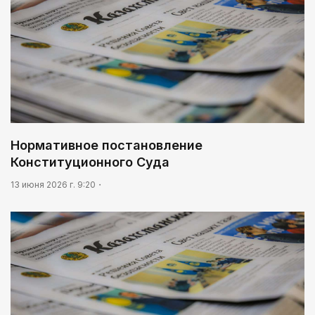
Нормативное постановление
Конституционного Суда
13 июня 2026 г. 9:20