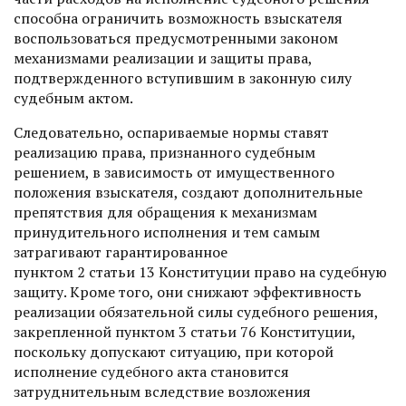
способна ограничить возможность взыскателя
воспользоваться предусмотренными законом
механизмами реализации и защиты права,
подтвержденного вступившим в законную силу
судебным актом.
Следовательно, оспариваемые нормы ставят
реализацию права, признанного судебным
решением, в зависимость от имущественного
положения взыскателя, создают дополнительные
препятствия для обращения к механизмам
принудительного исполнения и тем самым
затрагивают гарантированное
пунктом 2 статьи 13 Конституции право на судебную
защиту. Кроме того, они снижают эффективность
реализации обязательной силы судебного решения,
закрепленной пунктом 3 статьи 76 Конституции,
поскольку допускают ситуацию, при которой
исполнение судебного акта становится
затруднительным вследствие возложения