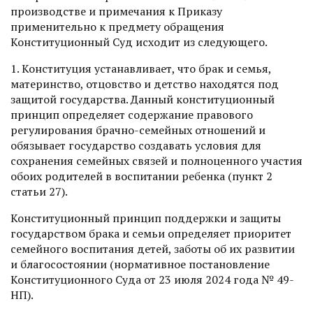
производстве и примечания к Приказу
применительно к предмету обращения
Конституционный Суд исходит из следующего.
1. Конституция устанавливает, что брак и семья,
материнство, отцовство и детство находятся под
защитой государства. Данный конституционный
принцип определяет содержание правового
регулирования брачно-семейных отношений и
обязывает государство создавать условия для
сохранения семейных связей и полноценного участия
обоих родителей в воспитании ребенка (пункт 2
статьи 27).
Конституционный принцип поддержки и защиты
государством брака и семьи определяет приоритет
семейного воспитания детей, заботы об их развитии
и благосостоянии (нормативное постановление
Конституционного Суда от 23 июля 2024 года № 49-
НП).