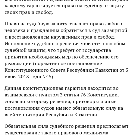
каждому гарантируется право на судебную защиту
своих прав и свобод.
Право на судебную защиту означает право любого
человека и гражданина обратиться в суд за защитой
и восстановлением нарушенных прав и свобод.
Исполнение судебного решения является способом
судебной защиты, что требует от государства
принятия необходимых мер по обеспечению его
реализации (нормативное постановление
Конституционного Совета Республики Казахстан от 3
июля 2018 года № 5).
Данная конституционная гарантия находится во
взаимосвязи с пунктом 3 статьи 76 Конституции,
согласно которому решения, приговоры и иные
постановления судов имеют обязательную силу на
всей территории Республики Казахстан.
Обязательная сила судебного решения предполагает
существование такого правового механизма