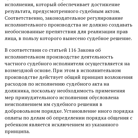
исполнения, который обеспечивает достижение
результата, предусмотренного судебным актом.
Соответственно, законодательное регулирование
исполнительного производства не должно создавать
необоснованные препятствия для реализации прав
лица, в пользу которого вынесено судебное решение.
В соответствии со статьей 116 Закона об
исполнительном производстве деятельность
частного судебного исполнителя осуществляется на
возмездной основе. При этом в исполнительном
производстве действует общий принцип возложения
расходов по исполнению судебного акта на
должника, поскольку необходимость применения
мер принудительного исполнения обусловлена
неисполнением им судебного решения в
добровольном порядке. Установление иного порядка
оплаты по делам об определении порядка общения с
ребенком является исключением из указанного
принципа.