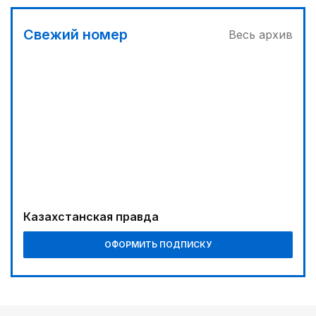
Свежий номер
Весь архив
Казахстанская правда
ОФОРМИТЬ ПОДПИСКУ