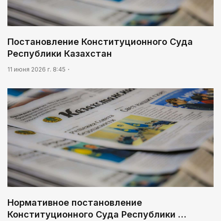
Постановление Конституционного Суда
Республики Казахстан
11 июня 2026 г. 8:45
Нормативное постановление
Конституционного Суда Республики …