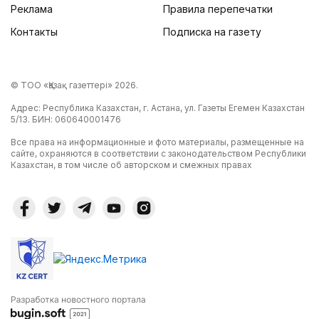
Реклама
Правила перепечатки
Контакты
Подписка на газету
© ТОО «Қазақ газеттері» 2026.
Адрес: Республика Казахстан, г. Астана, ул. Газеты Егемен Казахстан
5/13. БИН: 060640001476
Все права на информационные и фото материалы, размещенные на
сайте, охраняются в соответствии с законодательством Республики
Казахстан, в том числе об авторском и смежных правах