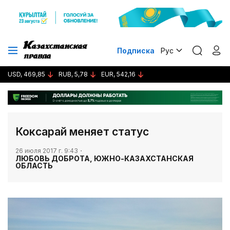
Подписка
Рус
USD, 469,85
RUB, 5,78
EUR, 542,16
Коксарай меняет статус
26 июля 2017 г. 9:43
ЛЮБОВЬ ДОБРОТА, ЮЖНО-КАЗАХСТАНСКАЯ
ОБЛАСТЬ