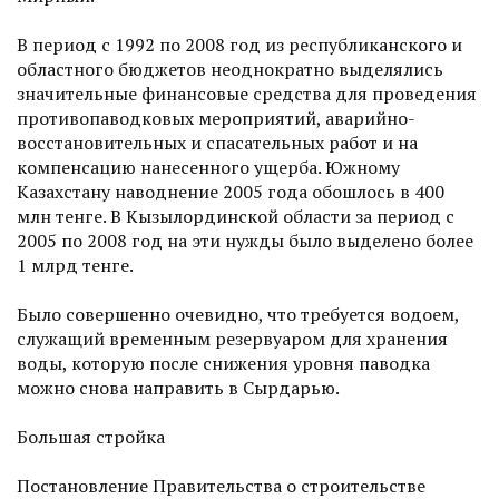
В период с 1992 по 2008 год из республиканского и
областного бюджетов неоднократно выделялись
значительные финансовые средства для проведения
противопаводковых мероприятий, аварийно-
восстановительных и спасательных работ и на
компенсацию нанесенного ущерба. Южному
Казахстану наводнение 2005 года обошлось в 400
млн тенге. В Кызылординской облас­ти за период с
2005 по 2008 год на эти нужды было выделено более
1 млрд тенге.
Было совершенно очевидно, что требуется водоем,
служащий временным резервуаром для хранения
воды, которую после снижения уровня паводка
можно снова направить в Сырдарью.
Большая стройка
Постановление Правительства о строительстве