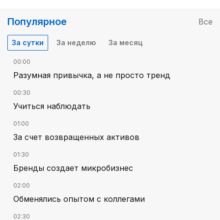
Популярное
Все
За сутки
За неделю
За месяц
00:00
Разумная привычка, а не просто тренд
00:30
Учиться наблюдать
01:00
За счет возвращенных активов
01:30
Бренды создает микробизнес
02:00
Обменялись опытом с коллегами
02:30