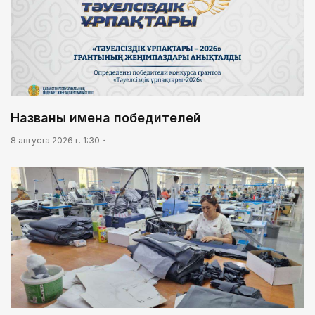
Названы имена победителей
8 августа 2026 г. 1:30