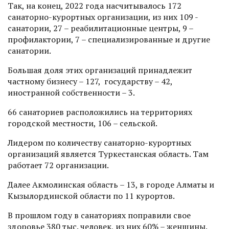
Так, на конец, 2022 года насчитывалось 172
санаторно-курортных организации, из них 109 -
санатории, 27 – реабилитационные центры, 9 –
профилактории, 7 – специализированные и другие
санатории.
Большая доля этих организаций принадлежит
частному бизнесу – 127, государству – 42,
иностранной собственности – 3.
66 санаториев расположились на территориях
городской местности, 106 – сельской.
Лидером по количеству санаторно-курортных
организаций является Туркестанская область. Там
работает 72 организации.
Далее Акмолинская область – 13, в городе Алматы и
Кызылординской области по 11 курортов.
В прошлом году в санаториях поправили свое
здоровье 380 тыс. человек, из них 60% – женщины.