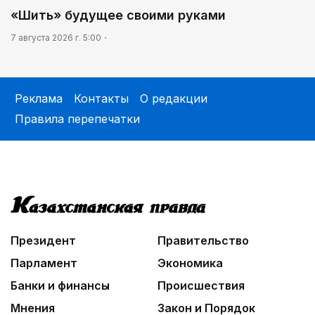
«Шить» будущее своими руками
7 августа 2026 г. 5:00
Реклама
Контакты
О редакции
Правила перепечатки
Президент
Правительство
Парламент
Экономика
Банки и финансы
Происшествия
Мнения
Закон и Порядок