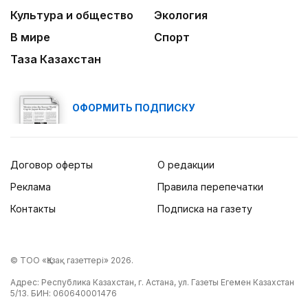
Культура и общество
Экология
В мире
Спорт
Таза Казахстан
ОФОРМИТЬ ПОДПИСКУ
Договор оферты
О редакции
Реклама
Правила перепечатки
Контакты
Подписка на газету
© ТОО «Қазақ газеттері» 2026.
Адрес: Республика Казахстан, г. Астана, ул. Газеты Егемен Казахстан
5/13. БИН: 060640001476