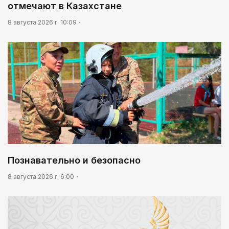
национального ремесла»
отмечают в Казахстане
8 августа 2026 г. 10:09
Познавательно и безопасно
8 августа 2026 г. 6:00