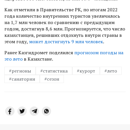
Как отметили в Правительстве РК, по итогам 2022
года количество внутренних туристов увеличилось
на 1,7 млн человек по сравнению с предыдущим
годом, достигнув 8,6 млн. Прогнозируется, что число
казахстанцев, решивших отдохнуть внутри страны в
этом году,
может достигнуть 9 млн человек
.
Ранее Казгидромет поделился
прогнозом погоды на
это лето
в Казахстане.
#регионы
#статистика
#курорт
#лето
#санатории
#сезон