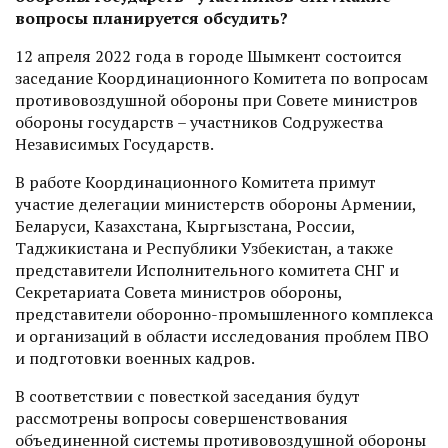
вопросы планируется обсудить?
12 апреля 2022 года в городе Шымкент состоится
заседание Координационного Комитета по вопросам
противовоздушной обороны при Совете министров
обороны государств – участников Содружества
Независимых Государств.
В работе Координационного Комитета примут
участие делегации министерств обороны Армении,
Беларуси, Казахстана, Кыргызстана, России,
Таджикистана и Республики Узбекистан, а также
представители Исполнительного комитета СНГ и
Секретариата Совета министров обороны,
представители оборонно-промышленного комплекса
и организаций в области исследования проблем ПВО
и подготовки военных кадров.
В соответствии с повесткой заседания будут
рассмотрены вопросы совершенствования
объединенной системы противовоздушной обороны