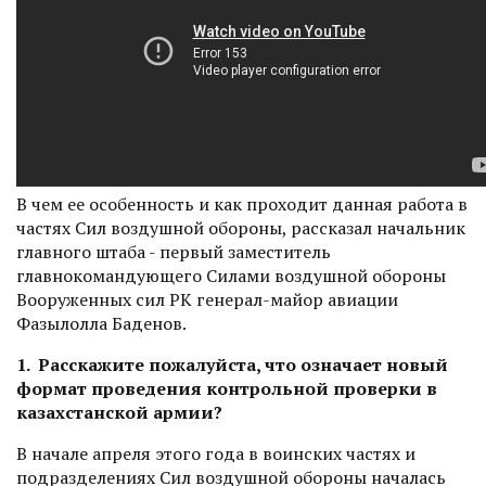
В чем ее особенность и как проходит данная работа в
частях Сил воздушной обороны, рассказал начальник
главного штаба - первый заместитель
главнокомандующего Силами воздушной обороны
Вооруженных сил РК генерал-майор авиации
Фазылолла Баденов.
1. Расскажите пожалуйста, что означает новый
формат проведения контрольной проверки в
казахстанской армии?
В начале апреля этого года в воинских частях и
подразделениях Сил воздушной обороны началась