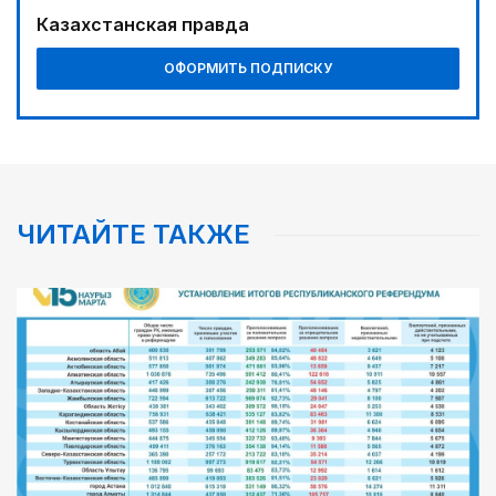
Казахстанская правда
ОФОРМИТЬ ПОДПИСКУ
ЧИТАЙТЕ ТАКЖЕ