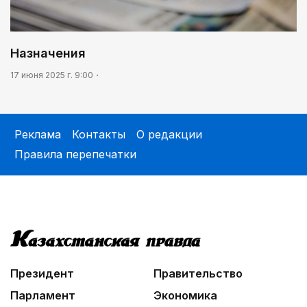
Назначения
17 июня 2025 г. 9:00
Реклама
Контакты
О редакции
Правила перепечатки
Президент
Правительство
Парламент
Экономика