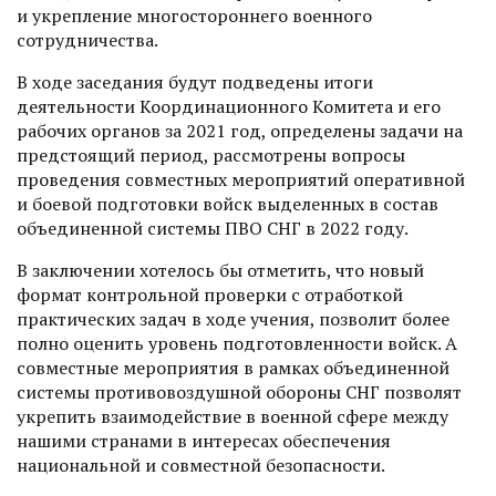
и укрепление многостороннего военного
сотрудничества.
В ходе заседания будут подведены итоги
деятельности Координационного Комитета и его
рабочих органов за 2021 год, определены задачи на
предстоящий период, рассмотрены вопросы
проведения совместных мероприятий оперативной
и боевой подготовки войск выделенных в состав
объединенной системы ПВО СНГ в 2022 году.
В заключении хотелось бы отметить, что новый
формат контрольной проверки с отработкой
практических задач в ходе учения, позволит более
полно оценить уровень подготовленности войск. А
совместные мероприятия в рамках объединенной
системы противовоздушной обороны СНГ позволят
укрепить взаимодействие в военной сфере между
нашими странами в интересах обеспечения
национальной и совместной безопасности.