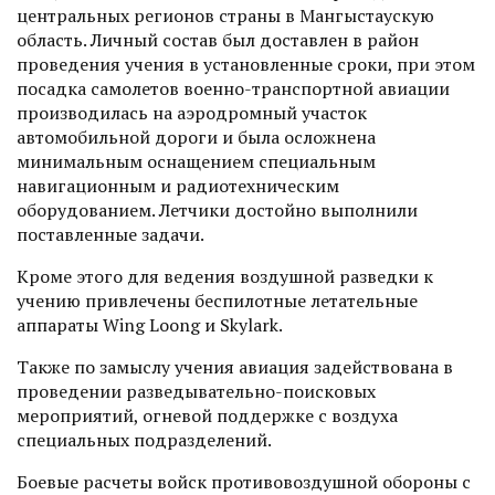
центральных регионов страны в Мангыстаускую
область. Личный состав был доставлен в район
проведения учения в установленные сроки, при этом
посадка самолетов военно-транспортной авиации
производилась на аэродромный участок
автомобильной дороги и была осложнена
минимальным оснащением специальным
навигационным и радиотехническим
оборудованием. Летчики достойно выполнили
поставленные задачи.
Кроме этого для ведения воздушной разведки к
учению привлечены беспилотные летательные
аппараты Wing Loong и Skylark.
Также по замыслу учения авиация задействована в
проведении разведывательно-поисковых
мероприятий, огневой поддержке с воздуха
специальных подразделений.
Боевые расчеты войск противовоздушной обороны с