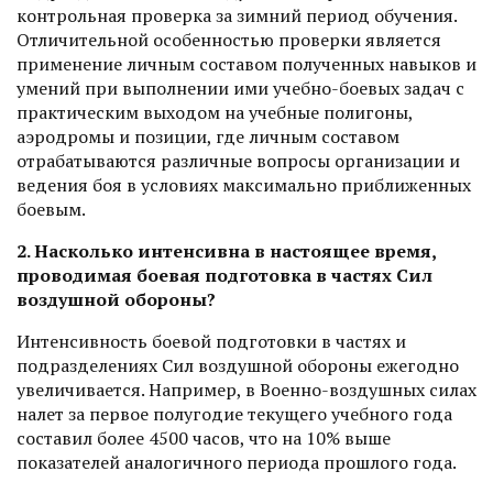
контрольная проверка за зимний период обучения.
Отличительной особенностью проверки является
применение личным составом полученных навыков и
умений при выполнении ими учебно-боевых задач с
практическим выходом на учебные полигоны,
аэродромы и позиции, где личным составом
отрабатываются различные вопросы организации и
ведения боя в условиях максимально приближенных
боевым.
2. Насколько интенсивна в настоящее время,
проводимая боевая подготовка в частях Сил
воздушной обороны?
Интенсивность боевой подготовки в частях и
подразделениях Сил воздушной обороны ежегодно
увеличивается. Например, в Военно-воздушных силах
налет за первое полугодие текущего учебного года
составил более 4500 часов, что на 10% выше
показателей аналогичного периода прошлого года.