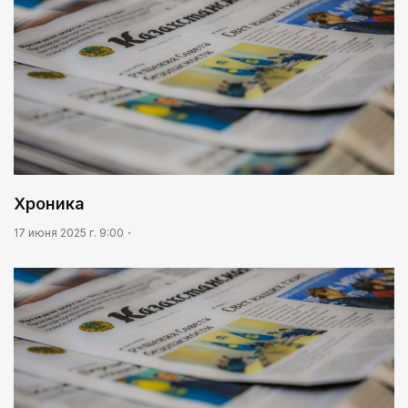
Хроника
17 июня 2025 г. 9:00