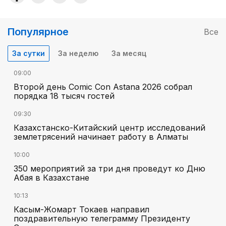
Популярное
Все
За сутки
За неделю
За месяц
09:00
Второй день Comic Con Astana 2026 собрал
порядка 18 тысяч гостей
09:30
Казахстанско-Китайский центр исследований
землетрясений начинает работу в Алматы
10:00
350 мероприятий за три дня проведут ко Дню
Абая в Казахстане
10:13
Касым-Жомарт Токаев направил
поздравительную телеграмму Президенту