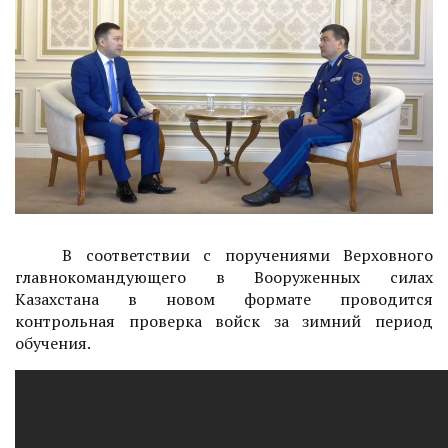
В соответствии с поручениями Верховного
главнокомандующего в Вооруженных силах
Казахстана в новом формате проводится
контрольная проверка войск за зимний период
обучения.