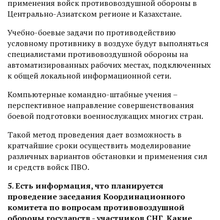
применения войск противовоздушной обороны в
Центрально-Азиатском регионе и Казахстане.
Учебно-боевые задачи по противодействию
условному противнику в воздухе будут выполняться
специалистами противовоздушной обороны на
автоматизированных рабочих местах, подключенных
к общей локальной информационной сети.
Компьютерные командно-штабные учения –
перспективное направление совершенствования
боевой подготовки военнослужащих многих стран.
Такой метод проведения дает возможность в
кратчайшие сроки осуществить моделирование
различных вариантов обстановки и применения сил
и средств войск ПВО.
5. Есть информация, что планируется
проведение заседания Координационного
комитета по вопросам противовоздушной
обороны государств - участников СНГ. Какие