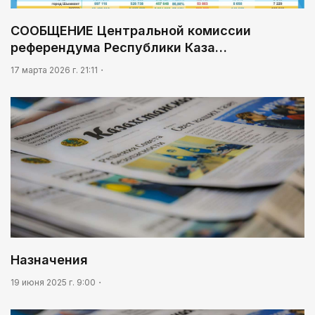
СООБЩЕНИЕ Центральной комиссии
референдума Республики Каза…
17 марта 2026 г. 21:11
Назначения
19 июня 2025 г. 9:00