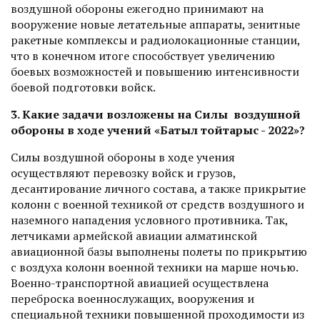
воздушной обороны ежегодно принимают на
вооружение новые летательные аппараты, зенитные
ракетные комплексы и радиолокационные станции,
что в конечном итоге способствует увеличению
боевых возможностей и повышению интенсивности
боевой подготовки войск.
3. Какие задачи возложены на Силы воздушной
обороны в ходе учений «Батыл тойтарыс - 2022»?
Силы воздушной обороны в ходе учения
осуществляют перевозку войск и грузов,
десантирование личного состава, а также прикрытие
колонн с военной техникой от средств воздушного и
наземного нападения условного противника. Так,
летчиками армейской авиации алматинской
авиационной базы выполнены полеты по прикрытию
с воздуха колонн военной техники на марше ночью.
Военно-транспортной авиацией осуществлена
переброска военнослужащих, вооружения и
специальной техники повышенной проходимости из