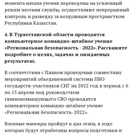
момента начала учения переведены на усиленный
режим несения службы, осуществляют непрерывный
контроль и разведку за воздушным пространством
Республики Казахстан.
4. В Туркестанской области проводится
компьютерное командно-штабное учение
«Региональная безопасность - 2022». Расскажите
подробнее о целях, задачах и ожидаемых
результатах.
В соответствии с Планом проведения совместных
мероприятий объединенной системы ПВО
государств-участников СНГ на 2022 год в период с 6
по 13 апреля под руководством
главнокомандующего СВО проводится
компьютерное командно-штабное учение
«Региональная безопасность-2022».
Военные маневры пройдут в два этапа, в ходе
которых будут отработаны вопросы подготовки и