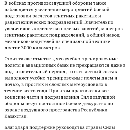
В войсках противовоздушной обороны также
наблюдается увеличение мероприятий боевой
подготовки расчетов зенитных ракетных и
радиотехнических подразделений. Значительно
увеличилось количество полевых занятий, маневров
зенитных ракетных подразделений, а общий навод
механиков-водителей на специальной технике
достиг 3000 километров.
Стоит также отметить, что учебно-тренировочные
полеты в авиационных базах не прекращаются даже в
подготовительный период, то есть летный состав
выполняет учебно-тренировочные полеты днем и
ночью, в простых и сложных метеоусловиях в
течение всего года. При этом практически все
воинские части и подразделения Сил воздушной
обороны несут постоянное боевое дежурство по
охране воздушного пространства Республики
Казахстан.
Благодаря поддержке руководства страны Силы