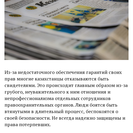
Из-за недостаточного обеспечения гарантий своих
прав многие казахстанцы отказываются быть
свидетелями. Это происходит главным образом из-за
грубого, неува­жительного к ним отношения и
непрофессионализма отдельных сотрудников
правоохранительных органов. Люди боятся быть
втянутыми в длительный процесс, беспокоятся о
своей безопасности. Не всегда надежно защищены и
права потерпевших.