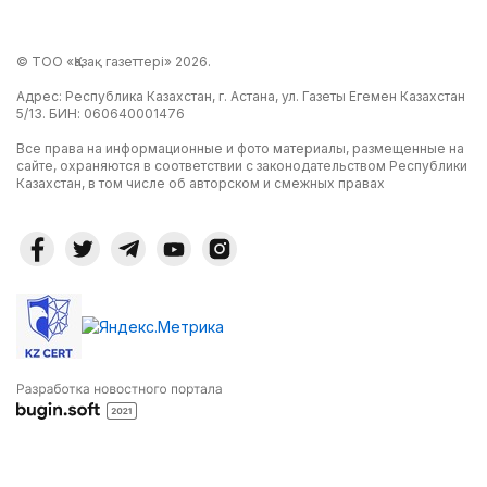
© ТОО «Қазақ газеттері» 2026.
Адрес: Республика Казахстан, г. Астана, ул. Газеты Егемен Казахстан
5/13. БИН: 060640001476
Все права на информационные и фото материалы, размещенные на
сайте, охраняются в соответствии с законодательством Республики
Казахстан, в том числе об авторском и смежных правах