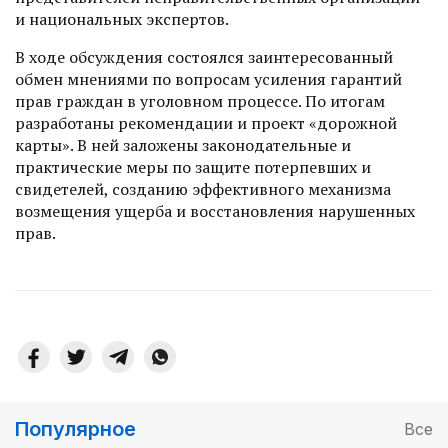
и национальных экспертов.
В ходе обсуждения состоялся заин­тересованный
обмен мнениями по вопросам усиления гарантий
прав граждан в уголовном процессе. По итогам
разработаны рекомендации и проект «дорожной
карты». В ней заложены законодательные и
практические меры по защите потерпевших и
свидетелей, созданию эффективного механизма
возмещения ущерба и восстановления нарушенных
прав.
Популярное
Все