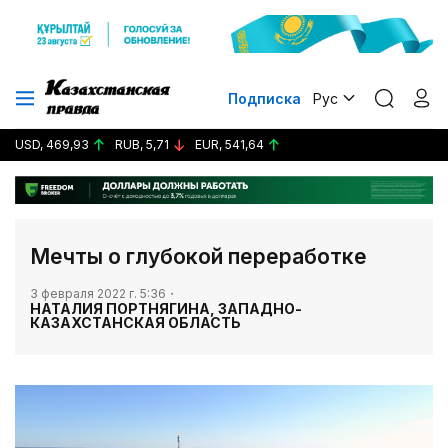
Подписка
Рус
USD, 469,93
RUB, 5,71
EUR, 541,64
Мечты о глубокой переработке
3 февраля 2022 г. 5:36
НАТАЛИЯ ПОРТНЯГИНА, ЗАПАДНО-
КАЗАХСТАНСКАЯ ОБЛАСТЬ