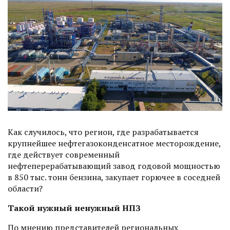
Как случилось, что регион, где разрабатывается
крупнейшее нефтегазоконденсатное месторождение,
где действует современный
нефтеперерабатывающий завод годовой мощностью
в 850 тыс. тонн бензина, закупает горючее в соседней
области?
Такой нужный ненужный НПЗ
По мнению представителей региональных