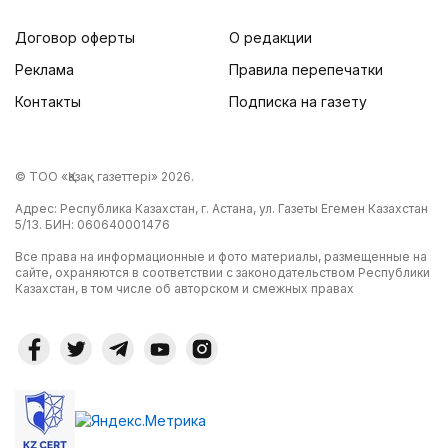
Договор оферты
О редакции
Реклама
Правила перепечатки
Контакты
Подписка на газету
© ТОО «Қазақ газеттері» 2026.
Адрес: Республика Казахстан, г. Астана, ул. Газеты Егемен Казахстан
5/13. БИН: 060640001476
Все права на информационные и фото материалы, размещенные на
сайте, охраняются в соответствии с законодательством Республики
Казахстан, в том числе об авторском и смежных правах