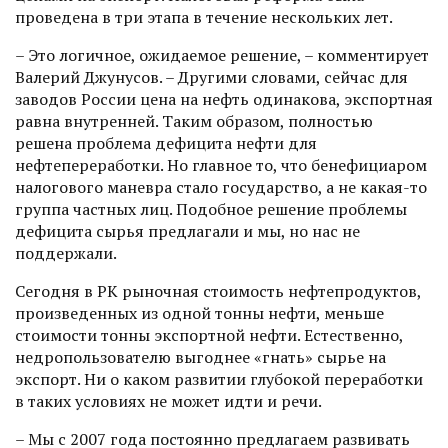
проведена в три этапа в течение нескольких лет.
– Это логичное, ожидаемое решение, – комментирует
Валерий Джунусов. – Другими словами, сейчас для
заводов России цена на нефть одинакова, экспортная
равна внутренней. Таким образом, полностью
решена проблема дефицита нефти для
нефтепереработки. Но главное то, что бенефициаром
налогового маневра стало государство, а не какая-то
группа частных лиц. Подобное решение проблемы
дефицита сырья предлагали и мы, но нас не
поддержали.
Сегодня в РК рыночная стоимость нефтепродуктов,
произведенных из одной тонны неф­ти, меньше
стоимости тонны экспортной нефти. Естественно,
недропользователю выгоднее «гнать» сырье на
экспорт. Ни о каком развитии глубокой переработки
в таких условиях не может идти и речи.
– Мы с 2007 года постоянно предлагаем развивать