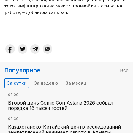
того, инфицирование может произойти в семье, на
работе, – добавила санврач.
Популярное
Все
За сутки
За неделю
За месяц
09:00
Второй день Comic Con Astana 2026 собрал
порядка 18 тысяч гостей
09:30
Казахстанско-Китайский центр исследований
землетрясений начинает работу в Алматы