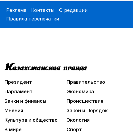
Реклама
Контакты
О редакции
Правила перепечатки
Президент
Правительство
Парламент
Экономика
Банки и финансы
Происшествия
Мнения
Закон и Порядок
Культура и общество
Экология
В мире
Спорт