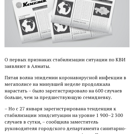
О первых признаках стабилизации ситуации по КВИ
заявляют в Алматы.
Пятая волна эпидемии коронавирусной инфекции в
мегаполисе на минувшей неделе продолжала
нарастать – было зарегистрировало на 600 случаев
больше, чем за предшествующую семидневку.
– Но с 27 января зарегистрирована тенденция к
стабилизации эпидситуации на уровне 1 900–2 300
случаев в сутки, – сообщила заместитель
руководителя городского департамента санитарно-