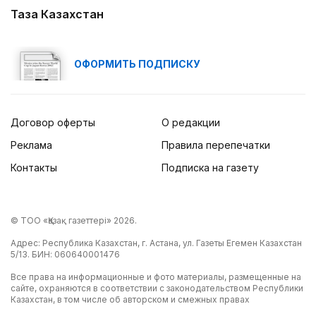
Таза Казахстан
ОФОРМИТЬ ПОДПИСКУ
Договор оферты
О редакции
Реклама
Правила перепечатки
Контакты
Подписка на газету
© ТОО «Қазақ газеттері» 2026.
Адрес: Республика Казахстан, г. Астана, ул. Газеты Егемен Казахстан
5/13. БИН: 060640001476
Все права на информационные и фото материалы, размещенные на
сайте, охраняются в соответствии с законодательством Республики
Казахстан, в том числе об авторском и смежных правах