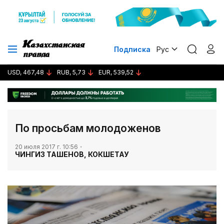
Подписка
Рус
USD, 467,48
RUB, 5,73
EUR, 539,52
По просьбам молодоженов
20 июля 2017 г. 10:56
ЧИНГИЗ ТАШЕНОВ, КОКШЕТАУ