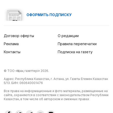
ОФОРМИТЬ ПОДПИСКУ
Договор оферты
О редакции
Реклама
Правила перепечатки
Контакты
Подписка на газету
© ТОО «Қазақ газеттері» 2026.
Адрес: Республика Казахстан, г. Астана, ул. Газеты Егемен Казахстан
5/13. БИН: 060640001476
Все права на информационные и фото материалы, размещенные на
сайте, охраняются в соответствии с законодательством Республики
Казахстан, в том числе об авторском и смежных правах