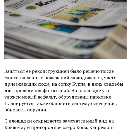
Заняться ее реконструкцией было решено после
многочисленных пожеланий молодоженов, часто
приезжающих сюда, на сопку Букпа, в день свадьбы
для проведения фотосессий. На площадке уже
уложен новый асфальт, оборудованы парковки.
Планируется также обновить систему освещения,
обновить поручни.
С площадки открывается замечательный вид на
Кокшетау и пригородное озеро Копа. Капремонт