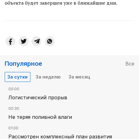
объекта будет завершен уже в ближайшие дни.
Популярное
Все
За сутки
За неделю
За месяц
00:00
Логистический прорыв
00:30
Не теряя поливной влаги
01:00
Рассмотрен комплексный план развития