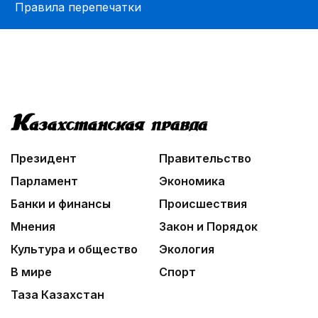
Правила перепечатки
Президент
Правительство
Парламент
Экономика
Банки и финансы
Происшествия
Мнения
Закон и Порядок
Культура и общество
Экология
В мире
Спорт
Таза Казахстан