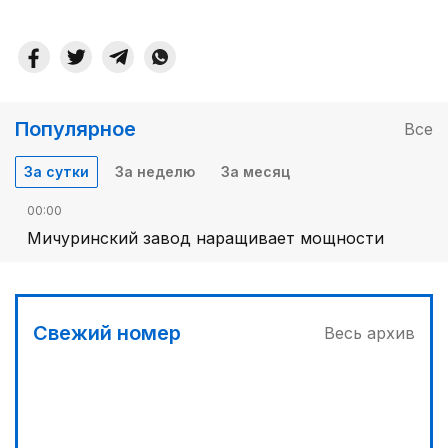
Популярное
Все
За сутки
За неделю
За месяц
00:00
Мичуринский завод наращивает мощности
Свежий номер
Весь архив