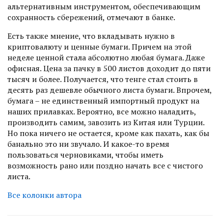
альтернативным инструментом, обеспечивающим
сохранность сбережений, отмечают в банке.
Есть также мнение, что вкладывать нужно в
криптовалюту и ценные бумаги. Причем на этой
неделе ценной стала абсолютно любая бумага. Даже
офисная. Цена за пачку в 500 листов доходит до пяти
тысяч и более. Получается, что тенге стал стоить в
десять раз дешевле обычного листа бумаги. Впрочем,
бумага – не единственный импортный продукт на
наших прилавках. Вероятно, все можно наладить,
производить самим, завозить из Китая или Турции.
Но пока ничего не остается, кроме как пахать, как бы
банально это ни звучало. И какое-то время
пользоваться черновиками, чтобы иметь
возможность рано или поздно начать все с чистого
листа.
Все колонки автора