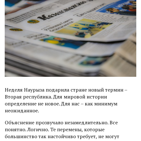
Неделя Наурыза подарила стране новый термин –
Вторая республика. Для мировой истории
определение не новое. Для нас – как минимум
неожиданное.
Объяснение прозвучало незамедлительно. Все
понятно. Логично. Те перемены, которые
большинство так настойчиво требует, не могут