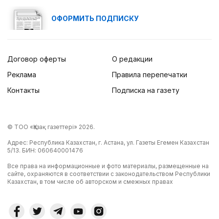
ОФОРМИТЬ ПОДПИСКУ
Договор оферты
О редакции
Реклама
Правила перепечатки
Контакты
Подписка на газету
© ТОО «Қазақ газеттері» 2026.
Адрес: Республика Казахстан, г. Астана, ул. Газеты Егемен Казахстан
5/13. БИН: 060640001476
Все права на информационные и фото материалы, размещенные на
сайте, охраняются в соответствии с законодательством Республики
Казахстан, в том числе об авторском и смежных правах