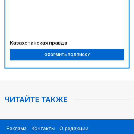
Казахстанская правда
ОФОРМИТЬ ПОДПИСКУ
ЧИТАЙТЕ ТАКЖЕ
Реклама
Контакты
О редакции