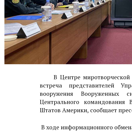
В Центре миротворческой 
встреча представителей Уп
вооружения Вооруженных с
Центрального командования 
Штатов Америки, сообщает прес
В ходе информационного обмен