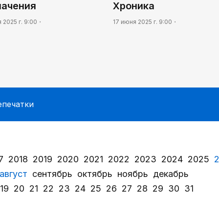
начения
Хроника
 2025 г. 9:00
17 июня 2025 г. 9:00
епечатки
7
2018
2019
2020
2021
2022
2023
2024
2025
август
сентябрь
октябрь
ноябрь
декабрь
19
20
21
22
23
24
25
26
27
28
29
30
31