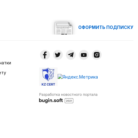
ОФОРМИТЬ ПОДПИСКУ
чатки
ету