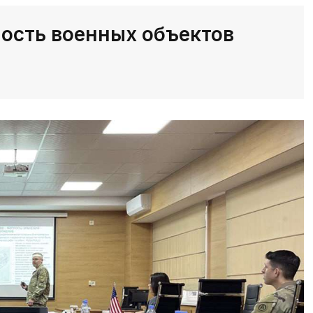
ость военных объектов