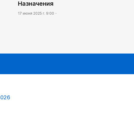
Назначения
17 июня 2025 г. 9:00
2026