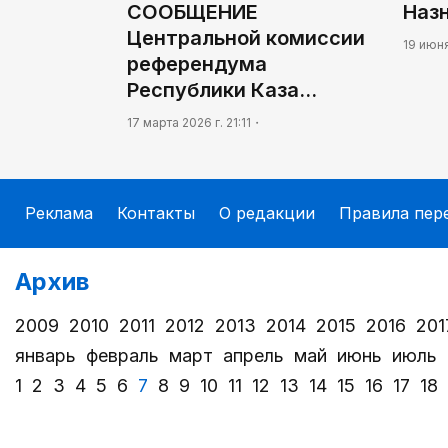
СООБЩЕНИЕ
Наз
Центральной комиссии
19 июня
референдума
Республики Каза…
17 марта 2026 г. 21:11
Реклама
Контакты
О редакции
Правила пер
Архив
2009
2010
2011
2012
2013
2014
2015
2016
201
январь
февраль
март
апрель
май
июнь
июль
1
2
3
4
5
6
7
8
9
10
11
12
13
14
15
16
17
18