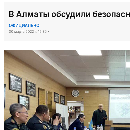
В Алматы обсудили безопасн
ОФИЦИАЛЬНО
30 марта 2022 г. 12:35