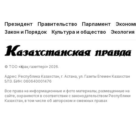
Президент
Правительство
Парламент
Эконом
Закон и Порядок
Культура и общество
Экология
© ТОО «Қазақ газеттері» 2026.
Адрес: Республика Казахстан, г. Астана, ул. Газеты Егемен Казахстан
5/13. БИН: 060640001476
Все права на информационные и фото материалы, размещенные на
сайте, охраняются в соответствии с законодательством Республики
Казахстан, в том числе об авторском и смежных правах