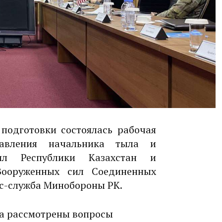
подготовки состоялась рабочая
равления начальника тыла и
ил Республики Казахстан и
Вооруженных сил Соединенных
с-служба Минобороны РК.
а рассмотрены вопросы