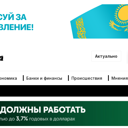
Актуально
ономика
Банки и финансы
Происшествия
Мнения