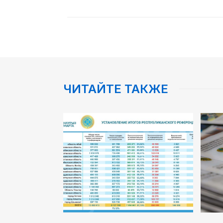
ЧИТАЙТЕ ТАКЖЕ