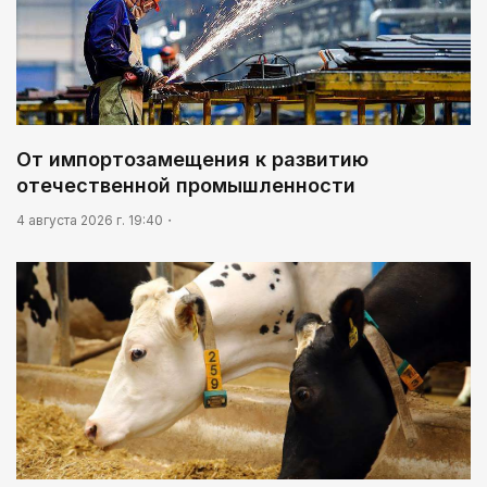
От импортозамещения к развитию
отечественной промышленности
4 августа 2026 г. 19:40