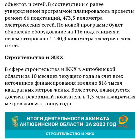
объектов и сетей. В соответствии с ранее
утвержденной программой планировалось провести
ремонт 66 подстанций, 473,5 километра
электрических сетей. По новой программе будет
обновлено оборудование на 116 подстанциях и
отремонтировано 1 140,9 километра электрических
сетей.
Строительство и ЖКХ
В сфере строительства и ЖКХ в Актюбинской
области за 10 месяцев текущего года за счет всех
источников финансирования введено 818 тысяч
квадратных метров жилья. Более того, планируется
достичь рекордный показатель в 1,3 млн
квадратных
метров жилья к концу года.