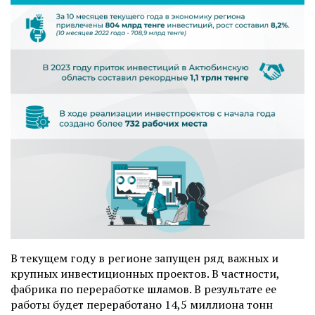
В текущем году в регионе запущен ряд важных и
крупных инвестиционных проектов. В частности,
фабрика по переработке шламов. В результате ее
работы будет переработано 14,5 миллиона тонн