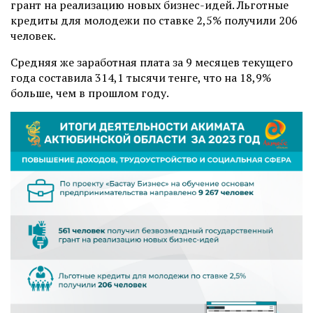
грант на реализацию новых бизнес-идей. Льготные
кредиты для молодежи по ставке 2,5% получили 206
человек.
Средняя же заработная плата за 9 месяцев текущего
года составила 314,1 тысячи тенге, что на 18,9%
больше, чем в прошлом году.