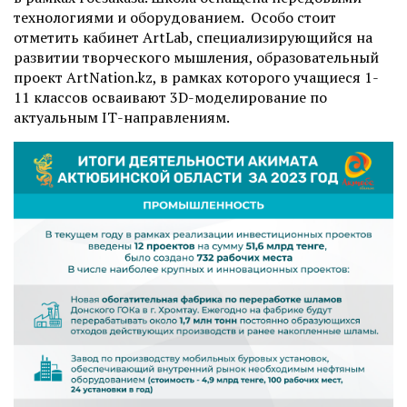
технологиями и оборудованием. Особо стоит
отметить кабинет ArtLab, специализирующийся на
развитии творческого мышления, образовательный
проект ArtNation.kz, в рамках которого учащиеся 1-
11 классов осваивают 3D-моделирование по
актуальным ІТ-направлениям.