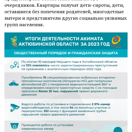
очередников. Квартиры получат дети-сироты, дети,
оставшиеся без попечения родителей, многодетные
матери и представители других социально уязвимых
групп населения.