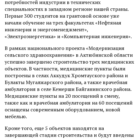
потребностей индустрии в технических
специальностях в западном регионе нашей страны.
Первые 300 студентов на грантовой основе уже
начали обучение на трех факультетах «Нефтяная
инженерия и энергоменеджмент»,
«Электроэнергетика» и «Компьютерная инженерия».
В рамках национального проекта «Модернизация
сельского здравоохранения» в Актюбинской области
успешно завершено строительство трех медицинских
объектов. В частности, медицинские пункты были
построены в селах Аккудук Хромтауского района и
Булакты Мугалжарского района, а также врачебная
амбулатория в селе Кемерши Байганинского района.
Медицинские пункты на 20 посещений в смену,
также как и врачебная амбулатория на 60 посещений
оснащены современным оборудованием, новой
мебелью.
Кроме того, еще 5 объектов находятся на
завершающей стадии строительства и будут введены