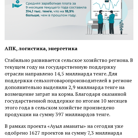
АПК, логистика, энергетика
Стабильно развивается сельское хозяйство региона. В
текущем году на государственную поддержку
отрасли направлено 14,5 миллиарда тенге. Для
поддержки сельхозтоваропроизводителей в регионе
дополнительно выделили 2,9 миллиарда тенге на
возмещение затрат на корма. Благодаря оказанной
государственной поддержке по итогам 10 месяцев
этого года в сельском хозяйстве произведено
продукции на сумму 397 миллиардов тенге.
В рамках проекта «Ауыл аманаты» на сегодня уже
одобрено 1627 проектов на сумму 7,3 миллиарда