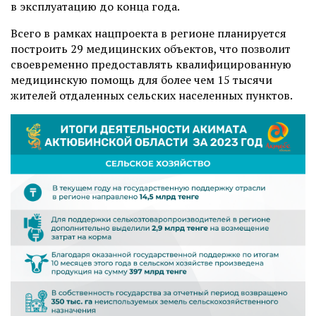
в эксплуатацию до конца года.
Всего в рамках нацпроекта в регионе планируется
построить 29 медицинских объектов, что позволит
своевременно предоставлять квалифицированную
медицинскую помощь для более чем 15 тысячи
жителей отдаленных сельских населенных пунктов.