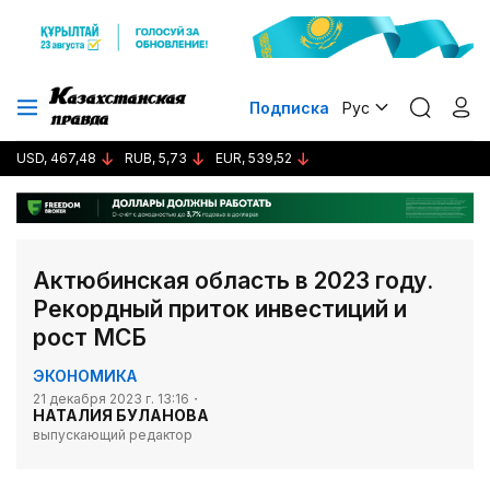
Подписка
Рус
USD, 467,48
RUB, 5,73
EUR, 539,52
Актюбинская область в 2023 году.
Рекордный приток инвестиций и
рост МСБ
ЭКОНОМИКА
21 декабря 2023 г. 13:16
НАТАЛИЯ БУЛАНОВА
выпускающий редактор