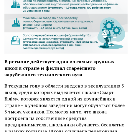
В регионе действует одна из самых крупных
школ в стране и филиал старейшего
зарубежного технического вуза
В текущем году в области введено в эксплуатацию 5
школ, среди которых выделяется школа «Смарт
Білім», которая является одной из крупнейших в
стране – в учебном заведении могут обучаться более
5 тысяч учеников. Несмотря на то, что школа
построена на собственные средства
предпринимателя, школьники обучаются бесплатно
в рамках госзаказа. Школа оснащена передовыми