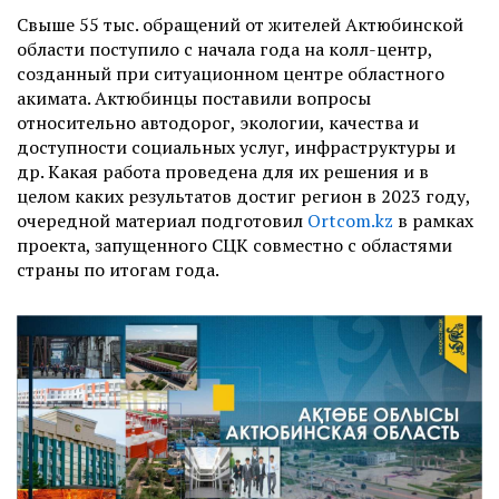
Свыше 55 тыс. обращений от жителей Актюбинской
области поступило с начала года на колл-центр,
созданный при ситуационном центре областного
акимата. Актюбинцы поставили вопросы
относительно автодорог, экологии, качества и
доступности социальных услуг, инфраструктуры и
др. Какая работа проведена для их решения и в
целом каких результатов достиг регион в 2023 году,
очередной материал подготовил
Ortcom.kz
в рамках
проекта, запущенного СЦК совместно с областями
страны по итогам года.