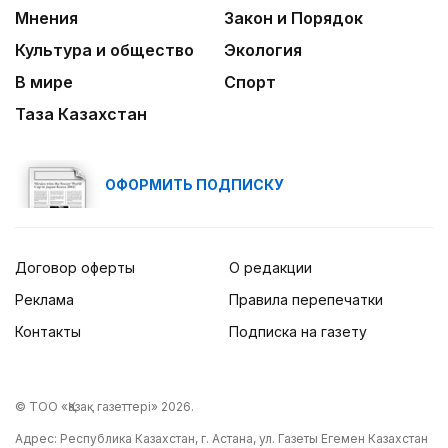
Мнения
Закон и Порядок
Культура и общество
Экология
В мире
Спорт
Таза Казахстан
ОФОРМИТЬ ПОДПИСКУ
Договор оферты
О редакции
Реклама
Правила перепечатки
Контакты
Подписка на газету
© ТОО «Қазақ газеттері» 2026.
Адрес: Республика Казахстан, г. Астана, ул. Газеты Егемен Казахстан