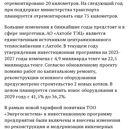
отремонтировано 20 километров. На следующий год
при поддержке министерства транспорта
планируется отремонтировать еще 75 километров.
Большие изменения в ближайшие годы предстоят и в
сфере энергетики. АО «Актобе ТЭЦ» является
единственным источником централизованного
теплоснабжения г.Актобе. В текущем году
утвержденная инвестиционная программа на 2023-
2027 годы изменена с 4,9 миллиарда тенге на 22,5
миллиарда тенге. Согласно обновленному проекту
помимо работ по капитальному ремонту,
реконструкции основного оборудования
предусмотрено строительство 2 новых котлов. В
целом планируется снизить износ оборудования к
2029 году с 41,5% до 36,2%.
В рамках новой тарифной политики ТОО
«Энергосистема» в инвестиционную программу
предприятия были включены и внесены изменения
по реконструкции и модернизации инженерных