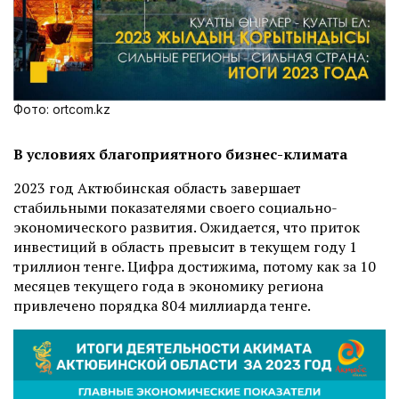
Фото: ortcom.kz
В условиях благоприятного бизнес-климата
2023 год Актюбинская область завершает
стабильными показателями своего социально-
экономического развития. Ожидается, что приток
инвестиций в область превысит в текущем году 1
триллион тенге. Цифра достижима, потому как за 10
месяцев текущего года в экономику региона
привлечено порядка 804 миллиарда тенге.