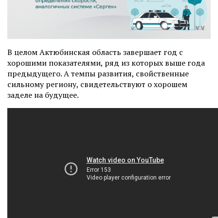
В целом Актюбинская область завершает год с
хорошими показателями, ряд из которых выше года
предыдущего. А темпы развития, свойственные
сильному региону, свидетельствуют о хорошем
заделе на будущее.