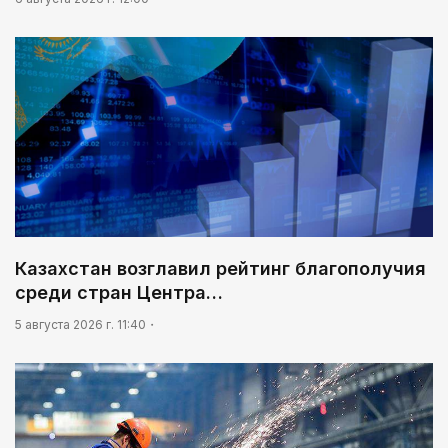
Казахстан возглавил рейтинг благополучия
среди стран Центра…
5 августа 2026 г. 11:40