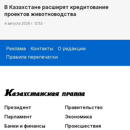
В Казахстане расширят кредитование
проектов животноводства
4 августа 2026 г. 12:52
Реклама
Контакты
О редакции
Правила перепечатки
Президент
Правительство
Парламент
Экономика
Банки и финансы
Происшествия