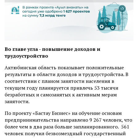
Во главе угла - повышение доходов и
трудоустройство
Актюбинская область показывает положительные
результаты в области доходов и трудоустройства. В
соответствии с планом занятости населения в
текущем году планируется привлечь 53 тысячи
безработных и самозанятых к активным мерам
занятости.
По проекту «Бастау Бизнес» на обучение основам
предпринимательства направлено 9 267 человек, что
более чем в два раза больше запланированного. 561
человек получил безвозмездный государственный