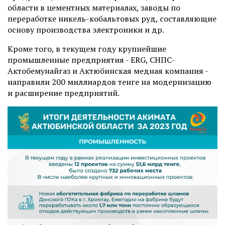
области в цементных материалах, заводы по
переработке никель-кобальтовых руд, составляющие
основу производства электроники и др.
Кроме того, в текущем году крупнейшие
промышленные предприятия - ERG, СНПС-
Актобемунайгаз и Актюбинская медная компания -
направили 200 миллиардов тенге на модернизацию
и расширение предприятий.