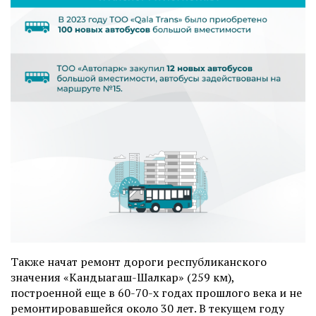
Также начат ремонт дороги республиканского
значения «Кандыагаш-Шалкар» (259 км),
построенной еще в 60-70-х годах прошлого века и не
ремонтировавшейся около 30 лет. В текущем году