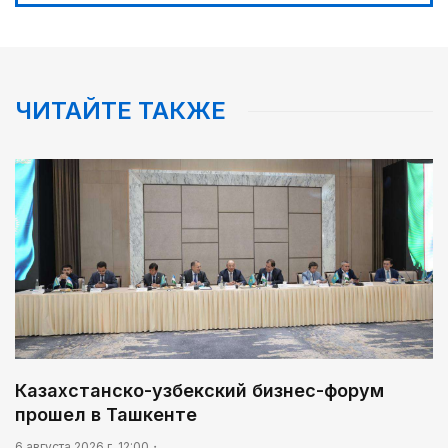
ЧИТАЙТЕ ТАКЖЕ
Казахстанско-узбекский бизнес-форум
прошел в Ташкенте
6 августа 2026 г. 12:00