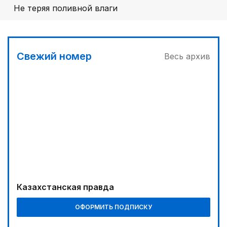
Не теряя поливной влаги
Свежий номер
Весь архив
Казахстанская правда
ОФОРМИТЬ ПОДПИСКУ