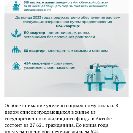
Особое внимание уделено социальному жилью. В
целом список нуждающихся в жилье из
государственного жилищного фонда в Актобе
состоит из 27 621 гражданина. До конца года
предусмотрено обеспечение жильем 624