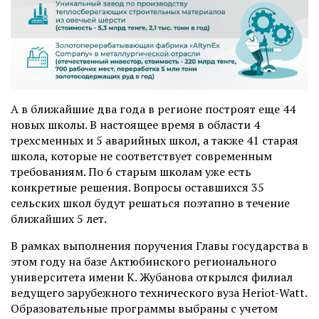
А в ближайшие два года в регионе построят еще 44
новых школы. В настоящее время в области 4
трехсменных и 5 аварийных школ, а также 41 старая
школа, которые не соответствует современным
требованиям. По 6 старым школам уже есть
конкретные решения. Вопросы оставшихся 35
сельских школ будут решаться поэтапно в течение
ближайших 5 лет.
В рамках выполнения поручения Главы государства в
этом году на базе Актюбинского регионального
университета имени К. Жубанова открылся филиал
ведущего зарубежного технического вуза Heriot-Watt.
Образовательные программы выбраны с учетом