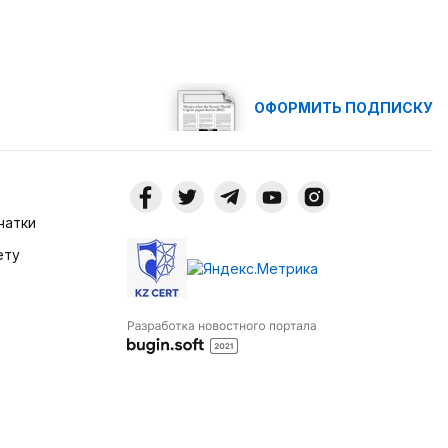
ОФОРМИТЬ ПОДПИСКУ
чатки
ету