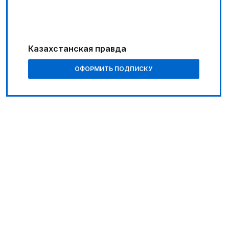
Казахстанская правда
ОФОРМИТЬ ПОДПИСКУ