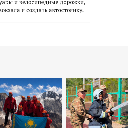
уары и велосипедные дорожки,
окзала и создать автостоянку.