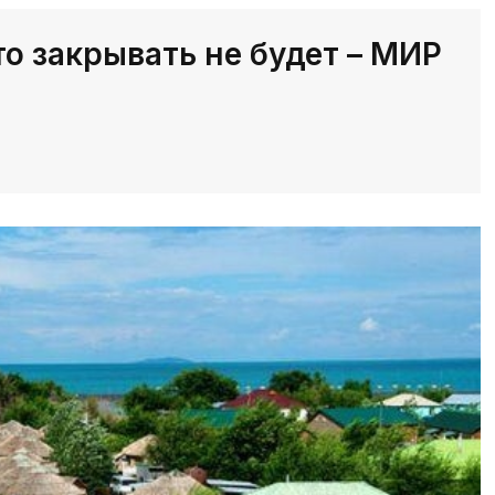
о закрывать не будет – МИР