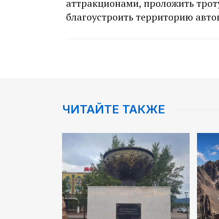
аттракционами, проложить трот
благоустроить территорию автов
ЧИТАЙТЕ ТАКЖЕ