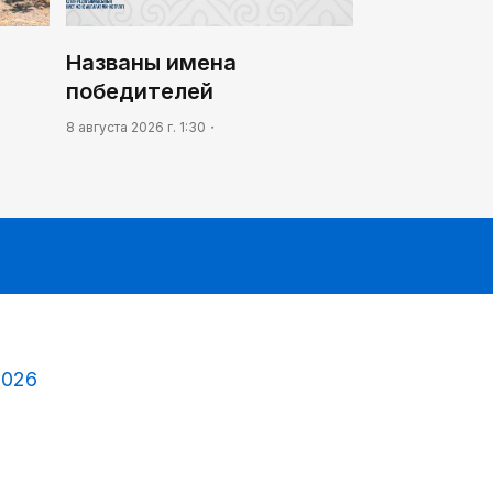
Названы имена
победителей
8 августа 2026 г. 1:30
2026