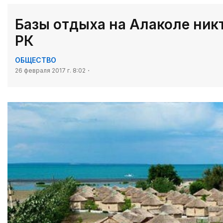
Базы отдыха на Алаколе никт
РК
ОБЩЕСТВО
26 февраля 2017 г. 8:02