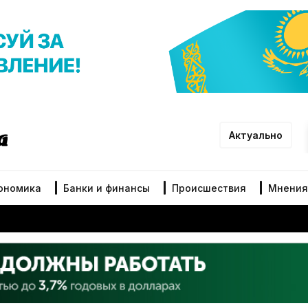
Актуально
ономика
Банки и финансы
Происшествия
Мнения