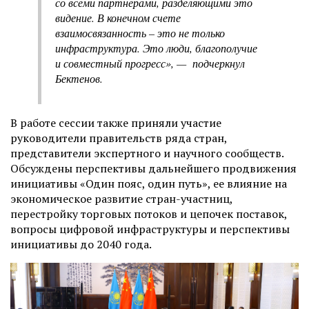
со всеми партнерами, разделяющими это
видение. В конечном счете
взаимосвязанность – это не только
инфраструктура. Это люди, благополучие
и совместный прогресс», — подчеркнул
Бектенов.
В работе сессии также приняли участие
руководители правительств ряда стран,
представители экспертного и научного сообществ.
Обсуждены перспективы дальнейшего продвижения
инициативы «Один пояс, один путь», ее влияние на
экономическое развитие стран-участниц,
перестройку торговых потоков и цепочек поставок,
вопросы цифровой инфраструктуры и перспективы
инициативы до 2040 года.