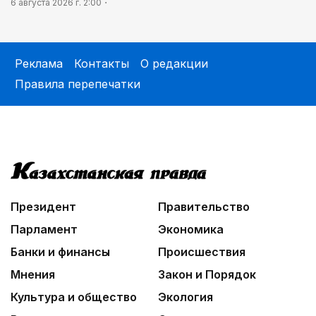
6 августа 2026 г. 2:00
Реклама
Контакты
О редакции
Правила перепечатки
Президент
Правительство
Парламент
Экономика
Банки и финансы
Происшествия
Мнения
Закон и Порядок
Культура и общество
Экология