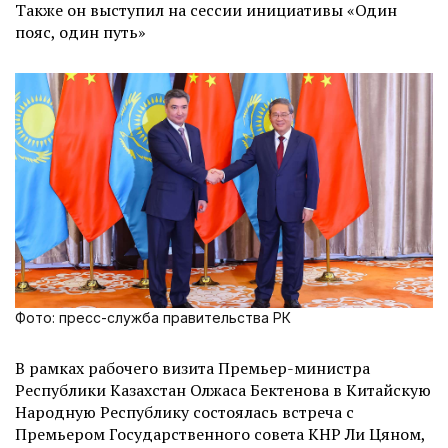
Также он выступил на сессии инициативы «Один
пояс, один путь»
Фото: пресс-служба правительства РК
В рамках рабочего визита Премьер-министра
Республики Казахстан Олжаса Бектенова в Китайскую
Народную Республику состоялась встреча с
Премьером Государственного совета КНР Ли Цяном,