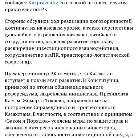
сообщает
Kazpravda.kz
со ссылкой на пресс-службу
правительства РК
Стороны обсудили ход реализации договоренностей,
достигнутых на высшем уровне, а также перспективы
дальнейшего укрепления казахско-китайского
сотрудничества, включая развитие торговли,
расширение инвестиционного взаимодействия,
сотрудничество в АПК, транспортно-логистической
сфере и др.
Премьер-министр РК отметил, что Казахстан
вступает в новый этап развития. В Конституции,
принятой по итогам общенационального
референдума, закреплены инициативы Президента
Касым-Жомарта Токаева, направленные на
построение Справедливого и Прогрессивного
Казахстана. В частности, в соответствии с принципом
«Закон и Порядок» усилены меры по защите прав и
законных интересов иностранных инвесторов,
обеспечению стабильности инвестиционной среды, а