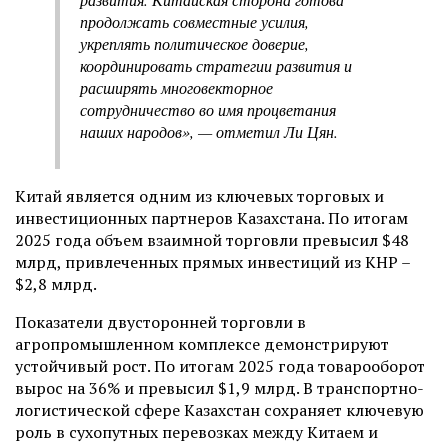
продолжать совместные усилия,
укреплять политическое доверие,
координировать стратегии развития и
расширять многовекторное
сотрудничество во имя процветания
наших народов», — отметил Ли Цян.
Китай является одним из ключевых торговых и
инвестиционных партнеров Казахстана. По итогам
2025 года объем взаимной торговли превысил $48
млрд, привлеченных прямых инвестиций из КНР –
$2,8 млрд.
Показатели двусторонней торговли в
агропромышленном комплексе демонстрируют
устойчивый рост. По итогам 2025 года товарооборот
вырос на 36% и превысил $1,9 млрд. В транспортно-
логистической сфере Казахстан сохраняет ключевую
роль в сухопутных перевозках между Китаем и