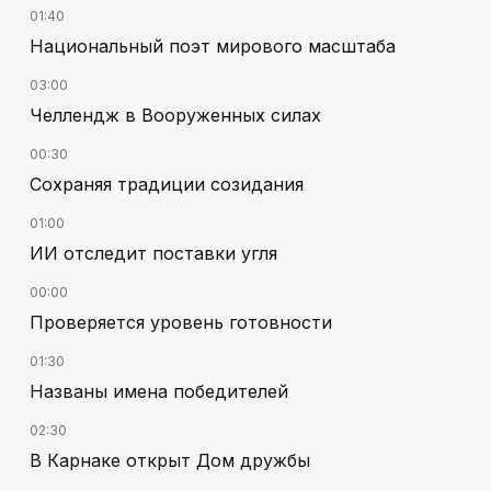
01:40
Национальный поэт мирового масштаба
03:00
Челлендж в Вооруженных силах
00:30
Сохраняя традиции созидания
01:00
ИИ отследит поставки угля
00:00
Проверяется уровень готовности
01:30
Названы имена победителей
02:30
В Карнаке открыт Дом дружбы