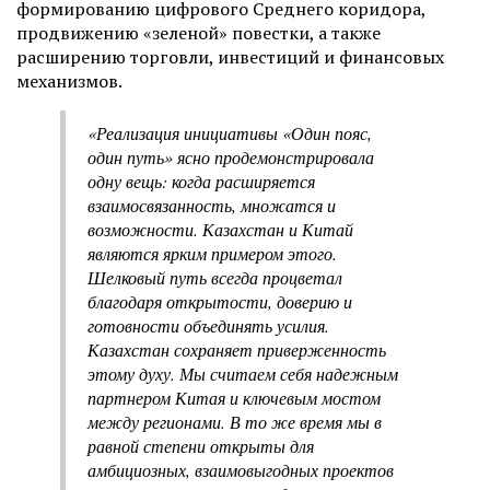
формированию цифрового Среднего коридора,
продвижению «зеленой» повестки, а также
расширению торговли, инвестиций и финансовых
механизмов.
«Реализация инициативы «Один пояс,
один путь» ясно продемонстрировала
одну вещь: когда расширяется
взаимосвязанность, множатся и
возможности. Казахстан и Китай
являются ярким примером этого.
Шелковый путь всегда процветал
благодаря открытости, доверию и
готовности объединять усилия.
Казахстан сохраняет приверженность
этому духу. Мы считаем себя надежным
партнером Китая и ключевым мостом
между регионами. В то же время мы в
равной степени открыты для
амбициозных, взаимовыгодных проектов