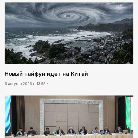
Новый тайфун идет на Китай
6 августа 2026 г. 13:55