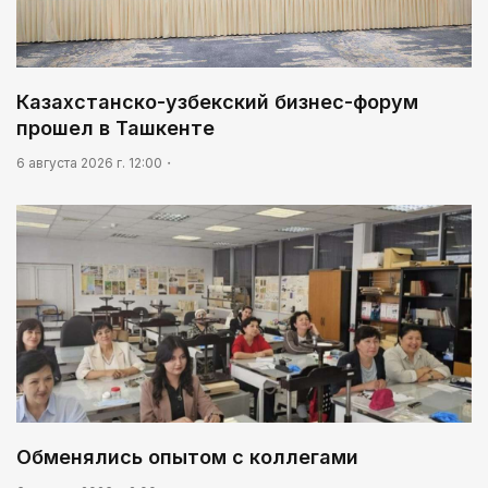
Казахстанско-узбекский бизнес-форум
прошел в Ташкенте
6 августа 2026 г. 12:00
Обменялись опытом с коллегами