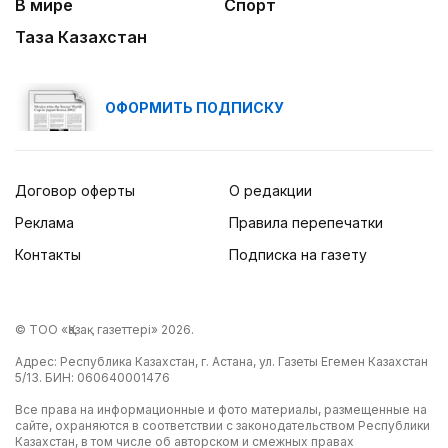
В мире
Спорт
Таза Казахстан
ОФОРМИТЬ ПОДПИСКУ
Договор оферты
О редакции
Реклама
Правила перепечатки
Контакты
Подписка на газету
© ТОО «Қазақ газеттері» 2026.
Адрес: Республика Казахстан, г. Астана, ул. Газеты Егемен Казахстан
5/13. БИН: 060640001476
Все права на информационные и фото материалы, размещенные на
сайте, охраняются в соответствии с законодательством Республики
Казахстан, в том числе об авторском и смежных правах