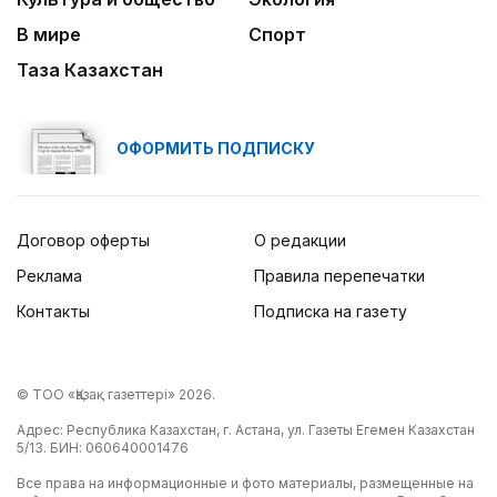
В мире
Спорт
Таза Казахстан
ОФОРМИТЬ ПОДПИСКУ
Договор оферты
О редакции
Реклама
Правила перепечатки
Контакты
Подписка на газету
© ТОО «Қазақ газеттері» 2026.
Адрес: Республика Казахстан, г. Астана, ул. Газеты Егемен Казахстан
5/13. БИН: 060640001476
Все права на информационные и фото материалы, размещенные на