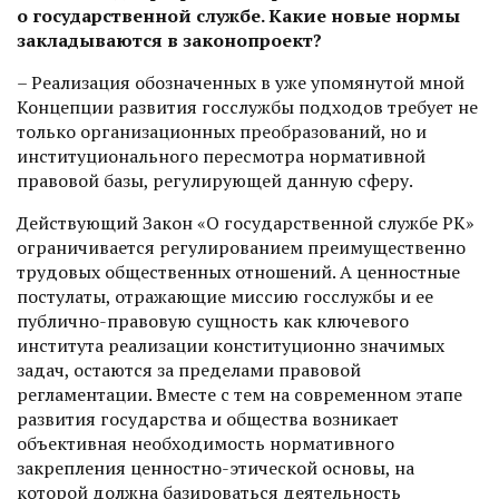
о государственной службе. Какие новые нормы
закладываются в законопроект?
– Реализация обозначенных в уже упомянутой мной
Концепции развития госслужбы подходов требует не
только организационных преобразований, но и
институционального пересмотра нормативной
правовой базы, регулирующей данную сферу.
Действующий Закон «О государственной службе РК»
ограничивается регулированием преимущественно
трудовых общественных отношений. А ценностные
постулаты, отражающие миссию госслужбы и ее
публично-правовую сущность как ключевого
института реа­лизации конституционно значимых
задач, остаются за пределами правовой
регламентации. Вместе с тем на современном этапе
развития государства и общества возникает
объективная необходимость нормативного
закрепления ценностно-этической основы, на
которой должна базироваться деятельность