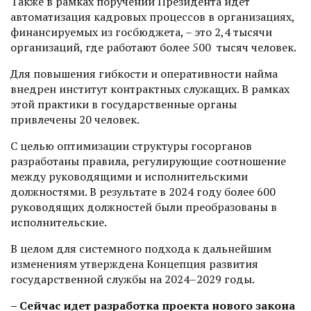
Также в рамках поручений Президента идет
автоматизация кадровых процессов в организациях,
финансируемых из госбюджета, – это 2,4 тысячи
организаций, где работают более 500 тысяч человек.
Для повышения гибкости и оперативности найма
внедрен институт контрактных служащих. В рамках
этой практики в государственные органы
привлечены 20 человек.
С целью оптимизации структуры госорганов
разработаны правила, регулирующие соотношение
между руководящими и исполнительскими
должностями. В результате в 2024 году более 600
руководящих должностей были преобразованы в
исполнительские.
В целом для системного подхода к дальнейшим
изменениям утверждена Концепция развития
государственной службы на 2024–2029 годы.
– Сейчас идет разработка проекта нового закона