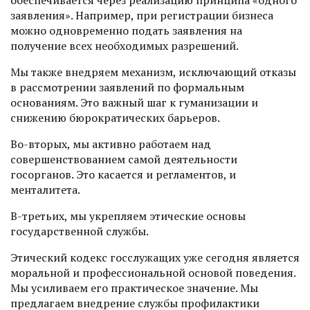
заявления». Например, при регистрации бизнеса
можно одновременно подать заявления на
получение всех необходимых разрешений.
Мы также внедряем механизм, исключающий отказы
в рассмотрении заявлений по формальным
основаниям. Это важный шаг к гуманизации и
снижению бюрократических барьеров.
Во-вторых, мы активно работаем над
совершенствованием самой деятельности
госорганов. Это касается и регламентов, и
менталитета.
В-третьих, мы укрепляем этические основы
государственной службы.
Этический кодекс госслужащих уже сегодня является
моральной и профессиональной основой поведения.
Мы усиливаем его практическое значение. Мы
предлагаем внедрение службы профилактики