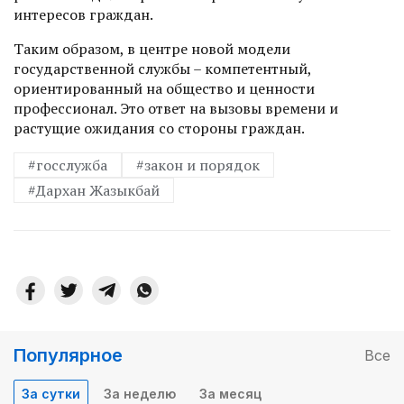
интересов граждан.
Таким образом, в центре новой модели
государственной службы – компетент­ный,
ориентированный на общество и ценности
профессионал. Это ответ на вызовы времени и
растущие ожидания со стороны граждан.
#госслужба
#закон и порядок
#Дархан Жазыкбай
Популярное
Все
За сутки
За неделю
За месяц