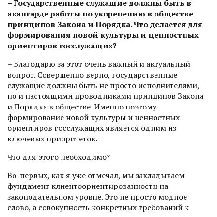
– Государственные служащие должны быть в
авангарде работы по укоренению в обществе
принципов Закона и Порядка. Что делается для
формирования новой культуры и ценностных
ориентиров госслужащих?
– Благодарю за этот очень важный и актуальный
вопрос. Совершенно верно, государственные
служащие должны быть не просто исполнителями,
но и настоящими проводниками принципов Закона
и Порядка в обществе. Именно поэтому
формирование новой культуры и ценностных
ориентиров госслужащих является одним из
ключевых приоритетов.
Что для этого необходимо?
Во-первых, как я уже отмечал, мы закладываем
фундамент клиентоориен­тированности на
законодательном уровне. Это не просто модное
слово, а совокупность конкретных требований к