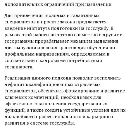
дополнительных ограничений при назначении.
Для привлечения молодых и талантливых
специалистов в проекте закона предлагается
введение института подготовки на госслужбу. В
рамках этой работы агентство совместно с другими
госорганами прорабатывает механизм выделения
для выпускников школ грантов для обучения по
профильным направлениям, определяемым в
соответствии с кадровыми потребностями
госаппарата.
Реализация данного подхода позволит восполнить
дефицит квалифицированных отраслевых
специалистов, обеспечить формирование и развитие
ключевых компетенций, необходимых для
эффективного выполнения государственных
функций, а также создать устойчивые условия для их
дальнейшего профессионального и карьерного
развития в системе госслужбы.