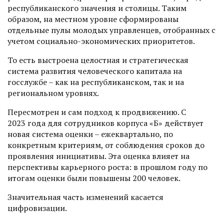
республиканского значения и столицы. Таким
образом, на местном уровне сформированы
отдельные пулы молодых управленцев, отобранных с
учетом социально-экономических приоритетов.
То есть выстроена целостная и стратегическая
система развития человечес­кого капитала на
госслужбе – как на республиканском, так и на
региональном уровнях.
Пересмотрен и сам подход к продвижению. С
2023 года для сотрудников корпуса «Б» действует
новая система оценки – ежеквартально, по
конкретным критериям, от соблюдения сроков до
проявления инициативы. Эта оценка влияет на
перспективы карьерного рос­та: в прошлом году по
итогам оценки были повышены 200 человек.
Значительная часть изменений касается
цифровизации.