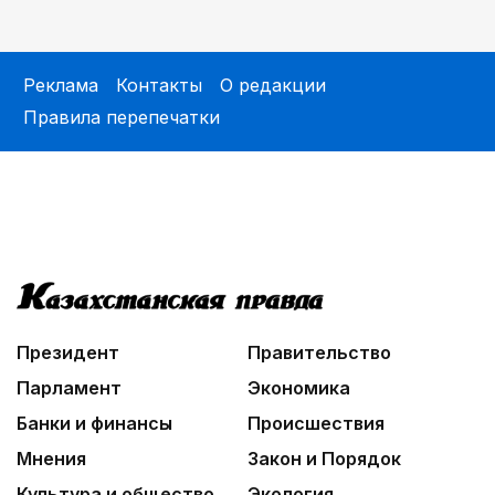
Реклама
Контакты
О редакции
Правила перепечатки
Президент
Правительство
Парламент
Экономика
Банки и финансы
Происшествия
Мнения
Закон и Порядок
Культура и общество
Экология