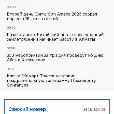
09:00
Второй день Comic Con Astana 2026 собрал
порядка 18 тысяч гостей
09:30
Казахстанско-Китайский центр исследований
землетрясений начинает работу в Алматы
10:00
350 мероприятий за три дня проведут ко Дню
Абая в Казахстане
10:13
Касым-Жомарт Токаев направил
поздравительную телеграмму Президенту
Сингапура
Свежий номер
Весь архив