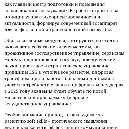
как главный центр подготовки и повышения
квалификации госслужащих. Ее работа строится на
принципах практикоориентированности и
актуальности, формируя современный госаппарат
для эффективной и транспарентной госслужбы.
Образовательные модули адаптируются и сегодня
включают в себя такие ключевые темы, как
проактивное государственное управление, сервисная
модель предоставления госуслуг, поведенческие
науки, проектное и стратегическое управление,
принципы ESG и устойчивое развитие, цифровая
трансформация и работа с большими данными. С
учетом потребности страны в цифровых менеджерах
в 2025 году академия будет обучать по новой
магистерской программе «Цифровое
государственное управление».
Особое внимание при подготовке уделяется
развитию soft skills – критического мышления,
лидерских качеств, эффективной коммуникации и