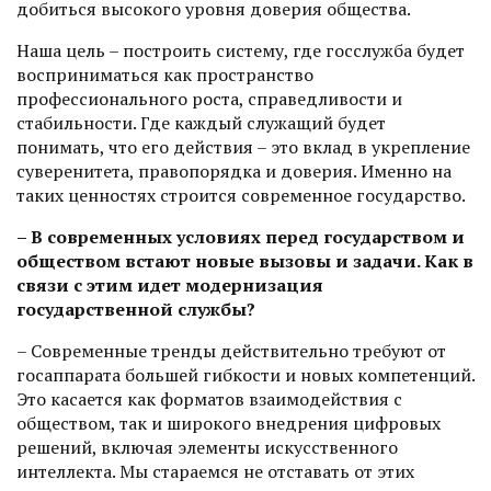
добиться высокого уровня доверия общества.
Наша цель – построить систему, где госслужба будет
восприниматься как пространство
профессионального рос­та, справедливости и
стабильности. Где каждый служащий будет
понимать, что его действия – это вклад в укрепление
суверенитета, правопорядка и доверия. Именно на
таких ценностях строится современное государство.
– В современных условиях перед государством и
обществом встают новые вызовы и задачи. Как в
связи с этим идет модернизация
государственной службы?
– Современные тренды действительно требуют от
госаппарата большей гибкости и новых компетенций.
Это касается как форматов взаимодействия с
обществом, так и широкого внедрения цифровых
решений, включая элементы искусственного
интеллекта. Мы стараемся не отставать от этих