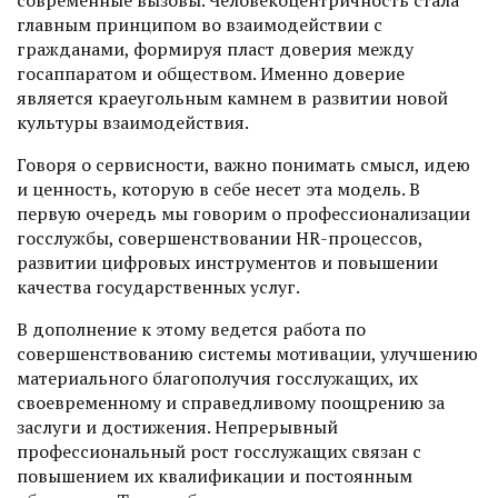
главным принципом во взаимодействии с
гражданами, формируя пласт доверия между
госаппаратом и обществом. Именно доверие
является краеугольным камнем в развитии новой
культуры взаимодействия.
Говоря о сервисности, важно понимать смысл, идею
и ценность, которую в себе несет эта модель. В
первую очередь мы говорим о профессионализации
госслужбы, совершенствовании HR-процессов,
развитии цифровых инструментов и повышении
качества государственных услуг.
В дополнение к этому ведется работа по
совершенствованию системы мотивации, улучшению
материального благополучия госслужащих, их
своевременному и справедливому поощрению за
заслуги и достижения. Непрерывный
профессиональный рост госслужащих связан с
повышением их квалификации и постоянным