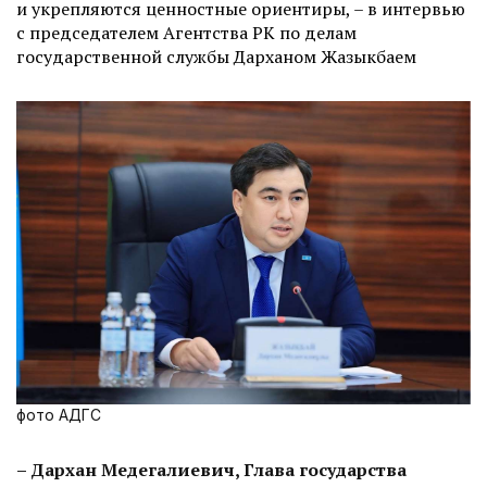
и укрепляются ценностные ориентиры, – в интервью
с председателем Агентства РК по делам
государственной службы Дарханом Жазыкбаем
фото АДГС
– Дархан Медегалиевич, Глава государства