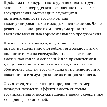
Проблема неконкурентного уровня оплаты труда
оказывает непосредственное влияние на качество
госуправления, мотивацию служащих и
привлекательность госслужбы для
квалифицированных и молодых специалистов. Для ее
решения законопроектом предусматривается
введение механизма горизонтального продвижения.
Предлагаются новеллы, нацеленные на
предотвращение злоупотребления должностными
полномочиями на госслужбе, а также введение
гибких подходов и оснований для привлечения к
дисциплинарной ответственности, что позволит
обеспечить защиту госслужащих от неправомерных
наказаний и стимулирование их инициативности.
Ожидается, что реализация предлагаемых мер
позволит повысить эффективность системы
госуправления и послужит дальнейшему укреплению
доверия граждан к ней.