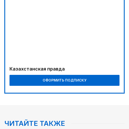
Казахстанская правда
ОФОРМИТЬ ПОДПИСКУ
ЧИТАЙТЕ ТАКЖЕ