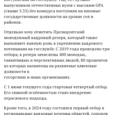
выпускников отечественных вузов с высоким GPA
(свыше 3.33) без конкурса поступили на низовые
государственные должности на уровне сел и
районов.
Отдельно хочу отметить Президентский
молодежный кадровый резерв, который также
выполняет важную роль в укреплении кадрового
потенциала на госслужбе. С 2019 года проведено три
отбора, в резерв зачислены 400 молодых,
талантливых и перспективных людей, 80 процентов
из которых назначены на различные ключевые
должности в
госорганах и иных организациях.
С 1 июня текущего года стартовал четвертый отбор.
Его главной особенностью стало внедрение
отраслевого подхода.
Кроме того, в 2024 году состоялся первый отбор в
региональные кадровые резервы областей, городов