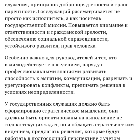
служения, принципов добропорядочности и транс­
парентности. Госслужащий рассмат­ривается не
просто как исполнитель, а как носитель
государственной миссии. Повышается внимание к
ответственности и гражданской зрелости,
обеспечению социальной справедливости,
устойчивого развития, прав человека.
Особенно важно для руководителей и тех, кто
взаимодействует с населением, наряду с
профессиональными знаниями развивать
способность к эмпатии, коммуникации, разрешать и
урегулировать конфликты, принимать решения в
условиях неопределенности.
У государственных служащих должно быть
сформировано стратегическое мышление, они
должны быть ориентированы на выполнение не
только текущих задач, но и обладать стратегическим
видением, предлагать решения, которые будут
работать в долгосрочной перспективе с учетом