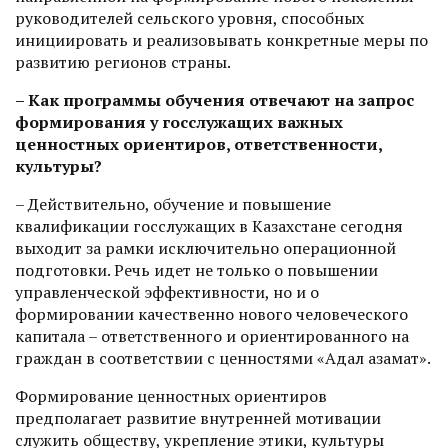
руководителей сельского уровня, способных
инициировать и реализовывать конкретные меры по
развитию регионов страны.
– Как программы обучения отвечают на запрос
формирования у госслужащих важных
ценностных ориентиров, ответственности,
культуры?
– Действительно, обучение и повышение
квалификации госслужащих в Казахстане сегодня
выходит за рамки исключительно операционной
подготовки. Речь идет не только о повышении
управленческой эффективности, но и о
формировании качественно нового человеческого
капитала – ответственного и ориентированного на
граждан в соответствии с ценностями «Адал азамат».
Формирование ценностных ориентиров
предполагает развитие внутренней мотивации
служить обществу, укреп­ление этики, культуры