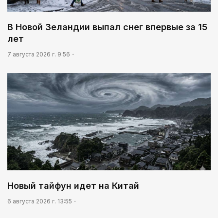
В Новой Зеландии выпал снег впервые за 15
лет
7 августа 2026 г. 9:56
Новый тайфун идет на Китай
6 августа 2026 г. 13:55