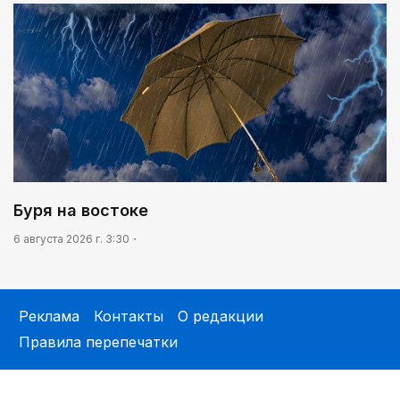
Буря на востоке
6 августа 2026 г. 3:30
Реклама
Контакты
О редакции
Правила перепечатки