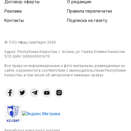
Договор оферты
О редакции
Реклама
Правила перепечатки
Контакты
Подписка на газету
© ТОО «Қазақ газеттері» 2026.
Адрес: Республика Казахстан, г. Астана, ул. Газеты Егемен Казахстан
5/13. БИН: 060640001476
Все права на информационные и фото материалы, размещенные на
сайте, охраняются в соответствии с законодательством Республики
Казахстан, в том числе об авторском и смежных правах