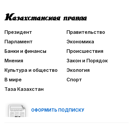
Президент
Правительство
Парламент
Экономика
Банки и финансы
Происшествия
Мнения
Закон и Порядок
Культура и общество
Экология
В мире
Спорт
Таза Казахстан
ОФОРМИТЬ ПОДПИСКУ