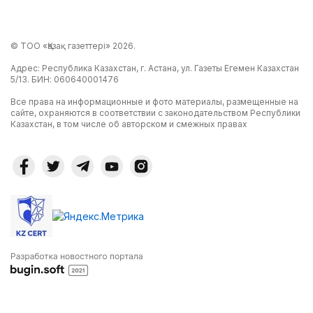
© ТОО «Қазақ газеттері» 2026.
Адрес: Республика Казахстан, г. Астана, ул. Газеты Егемен Казахстан
5/13. БИН: 060640001476
Все права на информационные и фото материалы, размещенные на
сайте, охраняются в соответствии с законодательством Республики
Казахстан, в том числе об авторском и смежных правах