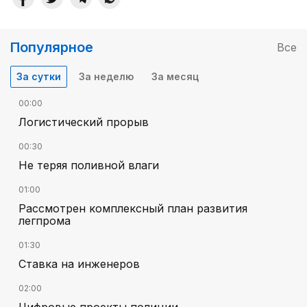
Популярное
Все
За сутки
За неделю
За месяц
00:00
Логистический прорыв
00:30
Не теряя поливной влаги
01:00
Рассмотрен комплексный план развития
легпрома
01:30
Ставка на инженеров
02:00