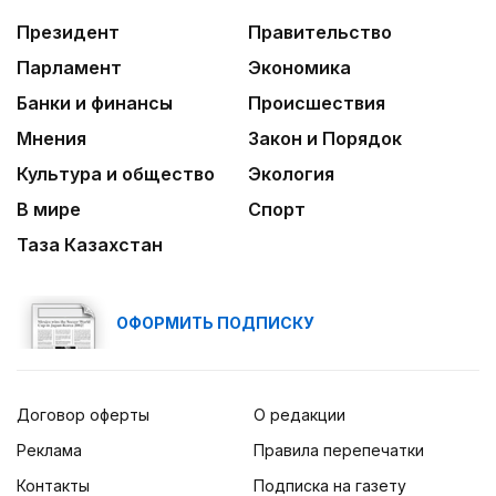
Президент
Правительство
Парламент
Экономика
Банки и финансы
Происшествия
Мнения
Закон и Порядок
Культура и общество
Экология
В мире
Спорт
Таза Казахстан
ОФОРМИТЬ ПОДПИСКУ
Договор оферты
О редакции
Реклама
Правила перепечатки
Контакты
Подписка на газету