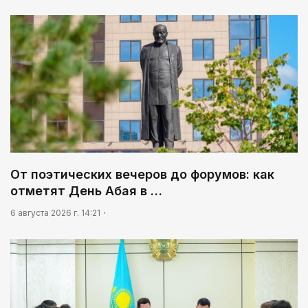
От поэтических вечеров до форумов: как
отметят День Абая в …
6 августа 2026 г. 14:21