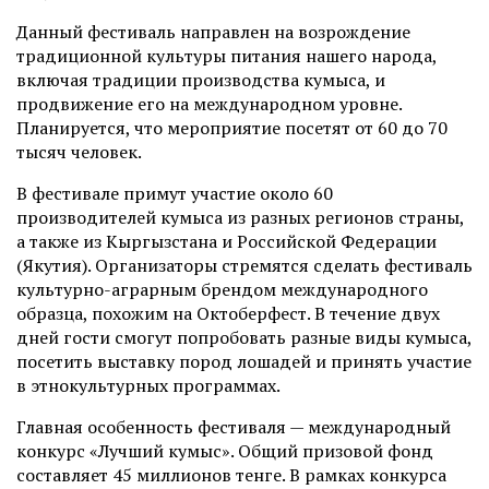
Данный фестиваль направлен на возрождение
традиционной культуры питания нашего народа,
включая традиции производства кумыса, и
продвижение его на международном уровне.
Планируется, что мероприятие посетят от 60 до 70
тысяч человек.
В фестивале примут участие около 60
производителей кумыса из разных регионов страны,
а также из Кыргызстана и Российской Федерации
(Якутия). Организаторы стремятся сделать фестиваль
культурно-аграрным брендом международного
образца, похожим на Октоберфест. В течение двух
дней гости смогут попробовать разные виды кумыса,
посетить выставку пород лошадей и принять участие
в этнокультурных программах.
Главная особенность фестиваля — международный
конкурс «Лучший кумыс». Общий призовой фонд
составляет 45 миллионов тенге. В рамках конкурса