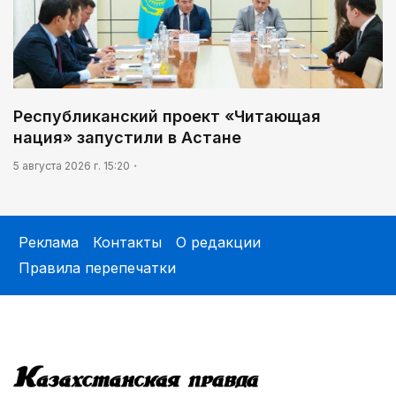
Республиканский проект «Читающая
нация» запустили в Астане
5 августа 2026 г. 15:20
Реклама
Контакты
О редакции
Правила перепечатки